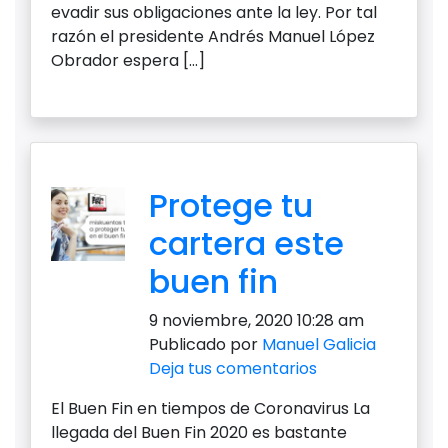
evadir sus obligaciones ante la ley. Por tal
razón el presidente Andrés Manuel López
Obrador espera […]
Protege tu
cartera este
buen fin
9 noviembre, 2020 10:28 am
Publicado por
Manuel Galicia
Deja tus comentarios
El Buen Fin en tiempos de Coronavirus La
llegada del Buen Fin 2020 es bastante