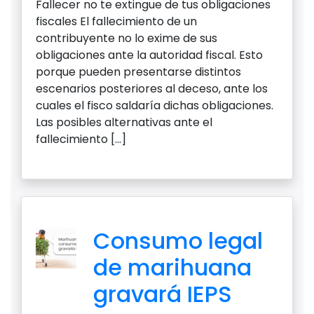
Fallecer no te extingue de tus obligaciones
fiscales El fallecimiento de un
contribuyente no lo exime de sus
obligaciones ante la autoridad fiscal. Esto
porque pueden presentarse distintos
escenarios posteriores al deceso, ante los
cuales el fisco saldaría dichas obligaciones.
Las posibles alternativas ante el
fallecimiento […]
Consumo legal
de marihuana
gravará IEPS