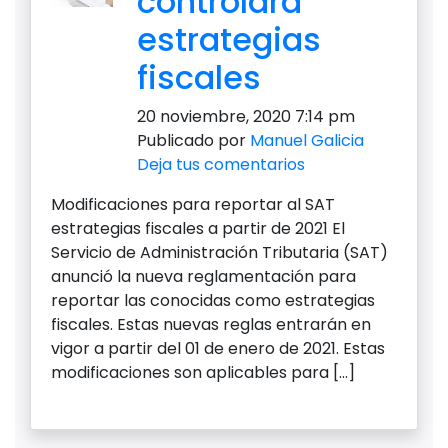
controlará
estrategias
fiscales
20 noviembre, 2020 7:14 pm
Publicado por
Manuel Galicia
Deja tus comentarios
Modificaciones para reportar al SAT
estrategias fiscales a partir de 2021 El
Servicio de Administración Tributaria (SAT)
anunció la nueva reglamentación para
reportar las conocidas como estrategias
fiscales. Estas nuevas reglas entrarán en
vigor a partir del 01 de enero de 2021. Estas
modificaciones son aplicables para […]