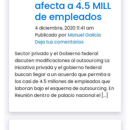
afecta a 4.5 MILL
de empleados
4 diciembre, 2020 11:41 am
Publicado por
Manuel Galicia
Deja tus comentarios
Sector privado y el Gobierno federal
discuten modificaciones al outsourcing La
iniciativa privada y el gobierno federal
buscan llegar a un acuerdo que permita a
los casi de 4.5 millones de empleados que
laboran bajo el esquema de outsourcing. En
Reunión dentro de palacio nacional el […]