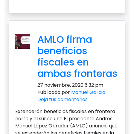
AMLO firma
beneficios
fiscales en
ambas fronteras
27 noviembre, 2020 6:32 pm
Publicado por
Manuel Galicia
Deja tus comentarios
Extenderán beneficios fiscales en frontera
norte y el sur se une El presidente Andrés
Manuel López Obrador (AMLO) anunció que
se extenderán los beneficios fiscales en la