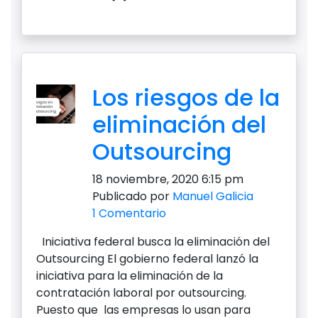
Los riesgos de la
eliminación del
Outsourcing
18 noviembre, 2020 6:15 pm
Publicado por
Manuel Galicia
1 Comentario
Iniciativa federal busca la eliminación del
Outsourcing El gobierno federal lanzó la
iniciativa para la eliminación de la
contratación laboral por outsourcing.
Puesto que las empresas lo usan para