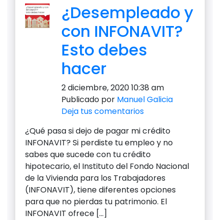
¿Desempleado y
con INFONAVIT?
Esto debes
hacer
2 diciembre, 2020 10:38 am
Publicado por
Manuel Galicia
Deja tus comentarios
¿Qué pasa si dejo de pagar mi crédito
INFONAVIT? Si perdiste tu empleo y no
sabes que sucede con tu crédito
hipotecario, el Instituto del Fondo Nacional
de la Vivienda para los Trabajadores
(INFONAVIT), tiene diferentes opciones
para que no pierdas tu patrimonio. El
INFONAVIT ofrece […]