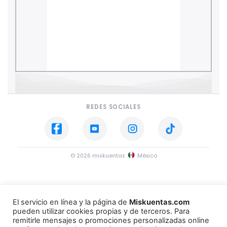
REDES SOCIALES
© 2026 miskuentas
México
El servicio en línea y la página de
Miskuentas.com
pueden utilizar cookies propias y de terceros. Para
remitirle mensajes o promociones personalizadas online