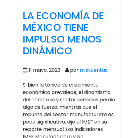
LA ECONOMÍA DE
MÉXICO TIENE
IMPULSO MENOS
DINÁMICO
11 mayo, 2023
por
miskuentas
Si bien la tónica de crecimiento
económico prevalece, el dinamismo
del comercio y sector servicios perdió
algo de fuerza, mientras que el
repunte del sector manufacturero es
poco significativo, dijo el IMEF en su
reporte mensual. Los indicadores
IMEF Manufacturero y No