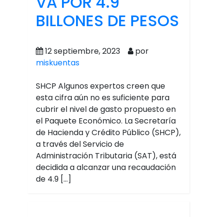
VA POR 4.9
BILLONES DE PESOS
12 septiembre, 2023
por
miskuentas
SHCP Algunos expertos creen que
esta cifra aún no es suficiente para
cubrir el nivel de gasto propuesto en
el Paquete Económico. La Secretaría
de Hacienda y Crédito Público (SHCP),
a través del Servicio de
Administración Tributaria (SAT), está
decidida a alcanzar una recaudación
de 4.9 […]