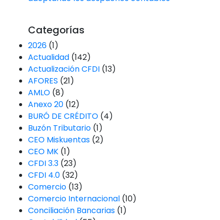
Categorías
2026
(1)
Actualidad
(142)
Actualización CFDI
(13)
AFORES
(21)
AMLO
(8)
Anexo 20
(12)
BURÓ DE CRÉDITO
(4)
Buzón Tributario
(1)
CEO Miskuentas
(2)
CEO MK
(1)
CFDI 3.3
(23)
CFDI 4.0
(32)
Comercio
(13)
Comercio Internacional
(10)
Conciliación Bancarias
(1)