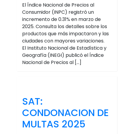
El Índice Nacional de Precios al
Consumidor (INPC) registró un
incremento de 0.31% en marzo de
2025. Consulta los detalles sobre los
productos que más impactaron y las
ciudades con mayores variaciones.
El Instituto Nacional de Estadística y
Geografía (INEGI) publicó el Índice
Nacional de Precios al […]
SAT:
CONDONACION DE
MULTAS 2025