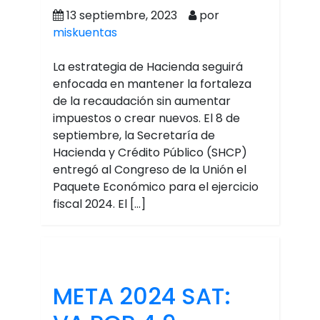
13 septiembre, 2023
por
miskuentas
La estrategia de Hacienda seguirá
enfocada en mantener la fortaleza
de la recaudación sin aumentar
impuestos o crear nuevos. El 8 de
septiembre, la Secretaría de
Hacienda y Crédito Público (SHCP)
entregó al Congreso de la Unión el
Paquete Económico para el ejercicio
fiscal 2024. El […]
META 2024 SAT: