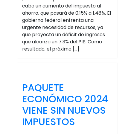
cabo un aumento del impuesto al
ahorro, que pasará de 0.15% a 1.48%. El
gobierno federal enfrenta una
urgente necesidad de recursos, ya
que proyecta un déficit de ingresos
que alcanza un 7.3% del PIB. Como
resultado, el próximo […]
PAQUETE
ECONÓMICO 2024
VIENE SIN NUEVOS
IMPUESTOS