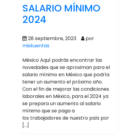
SALARIO MÍNIMO
2024
28 septiembre, 2023
por
miskuentas
México Aquí podrás encontrar las
novedades que se aproximan para el
salario mínimo en México que podría
tener un aumento el próximo año.
Con el fin de mejorar las condiciones
laborales en México, para el 2024 ya
se prepara un aumento al salario
mínimo que se paga a
los trabajadores de nuestro país por
[…]