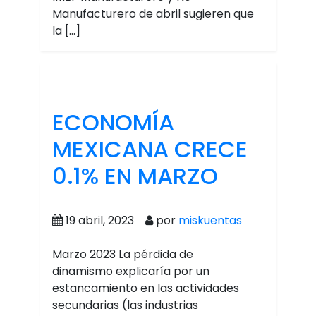
Manufacturero de abril sugieren que
la […]
ECONOMÍA
MEXICANA CRECE
0.1% EN MARZO
19 abril, 2023
por
miskuentas
Marzo 2023 La pérdida de
dinamismo explicaría por un
estancamiento en las actividades
secundarias (las industrias