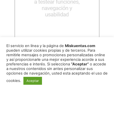
El servicio en línea y la página de
Miskuentas.com
pueden utilizar cookies propias y de terceros. Para
remitirle mensajes o promociones personalizadas online
y así proporcionarle una mejor experiencia acorde a sus
preferencias e interés. Si selecciona
“Aceptar”
o accede
a nuestros contenidos sin antes personalizar sus
opciones de navegación, usted esta aceptando el uso de
cookies.
Aceptar
REDES SOCIALES
© 2026 miskuentas
México