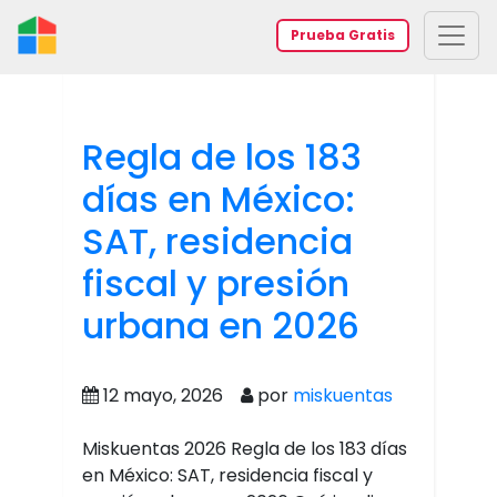
Prueba Gratis
Regla de los 183
días en México:
SAT, residencia
fiscal y presión
urbana en 2026
12 mayo, 2026
por
miskuentas
Miskuentas 2026 Regla de los 183 días
en México: SAT, residencia fiscal y