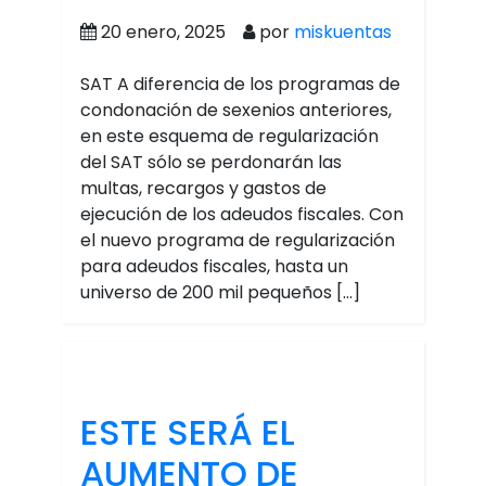
20 enero, 2025
por
miskuentas
SAT A diferencia de los programas de
condonación de sexenios anteriores,
en este esquema de regularización
del SAT sólo se perdonarán las
multas, recargos y gastos de
ejecución de los adeudos fiscales. Con
el nuevo programa de regularización
para adeudos fiscales, hasta un
universo de 200 mil pequeños […]
ESTE SERÁ EL
AUMENTO DE