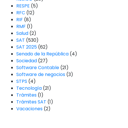
RESPE
(5)
RFC
(12)
RIF
(8)
RMF
(1)
Salud
(2)
SAT
(530)
SAT 2025
(62)
Senado de la República
(4)
Sociedad
(27)
Software Contable
(21)
Software de negocios
(3)
STPS
(4)
Tecnología
(21)
Trámites
(1)
Trámites SAT
(1)
Vacaciones
(2)