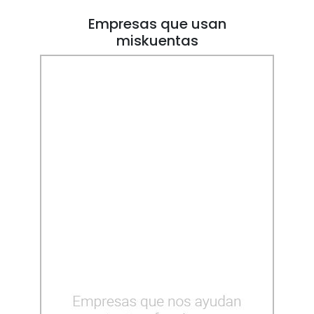
Empresas que usan
miskuentas