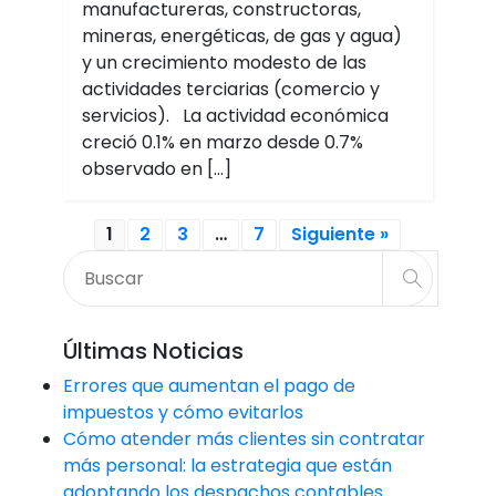
manufactureras, constructoras,
mineras, energéticas, de gas y agua)
y un crecimiento modesto de las
actividades terciarias (comercio y
servicios). La actividad económica
creció 0.1% en marzo desde 0.7%
observado en […]
1
2
3
…
7
Siguiente »
Últimas Noticias
Errores que aumentan el pago de
impuestos y cómo evitarlos
Cómo atender más clientes sin contratar
más personal: la estrategia que están
adoptando los despachos contables