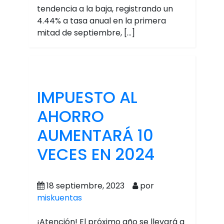
tendencia a la baja, registrando un
4.44% a tasa anual en la primera
mitad de septiembre, […]
IMPUESTO AL
AHORRO
AUMENTARÁ 10
VECES EN 2024
18 septiembre, 2023
por
miskuentas
¡Atención! El próximo año se llevará a