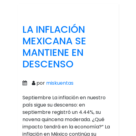
LA INFLACIÓN
MEXICANA SE
MANTIENE EN
DESCENSO
por
miskuentas
Septiembre La inflación en nuestro
país sigue su descenso: en
septiembre registró un 4.44%, su
novena quincena moderada. ¿Qué
impacto tendrá en la economía?” La
inflación en México continúa su