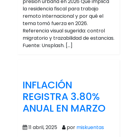
presión urbana en 2026 Qué implica
la residencia fiscal para trabajo
remoto internacional y por qué el
tema tomó fuerza en 2026.
Referencia visual sugerida: control
migratorio y trazabilidad de estancias.
Fuente: Unsplash. […]
INFLACIÓN
REGISTRA 3.80%
ANUAL EN MARZO
11 abril, 2025
por
miskuentas