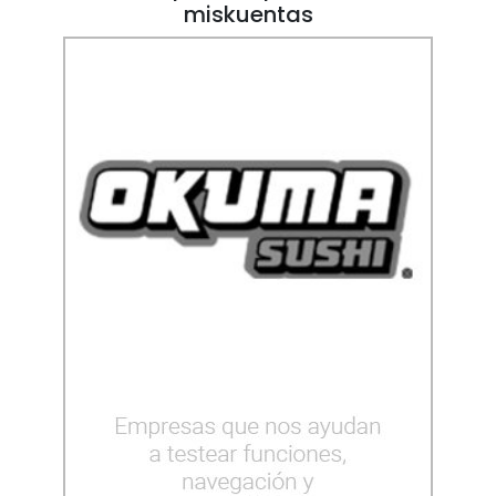
miskuentas