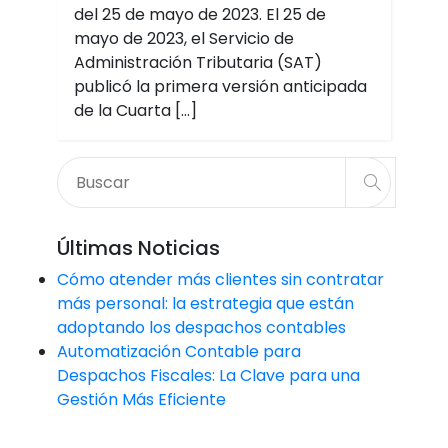
del 25 de mayo de 2023. El 25 de
mayo de 2023, el Servicio de
Administración Tributaria (SAT)
publicó la primera versión anticipada
de la Cuarta […]
Últimas Noticias
Cómo atender más clientes sin contratar
más personal: la estrategia que están
adoptando los despachos contables
Automatización Contable para
Despachos Fiscales: La Clave para una
Gestión Más Eficiente