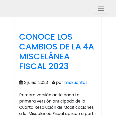
CONOCE LOS
CAMBIOS DE LA 4A
MISCELÁNEA
FISCAL 2023
2 junio, 2023
por
miskuentas
Primera versión anticipada La
primera versión anticipada de la
Cuarta Resolución de Modificaciones
a la Miscelánea Fiscal aplican a partir