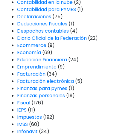
Contabilidad en la nube
(2)
Contabilidad para PYMES
(1)
Declaraciones
(75)
Deducciones Fiscales
(1)
Despachos contables
(4)
Diario Oficial de la Federación
(22)
Ecommerce
(9)
Economía
(69)
Educación Financiera
(24)
Emprendimiento
(9)
Facturación
(34)
Facturación electrónica
(5)
Finanzas para pymes
(1)
Finanzas personales
(19)
Fiscal
(176)
IEPS
(11)
Impuestos
(192)
IMSS
(60)
Infonavit
(34)