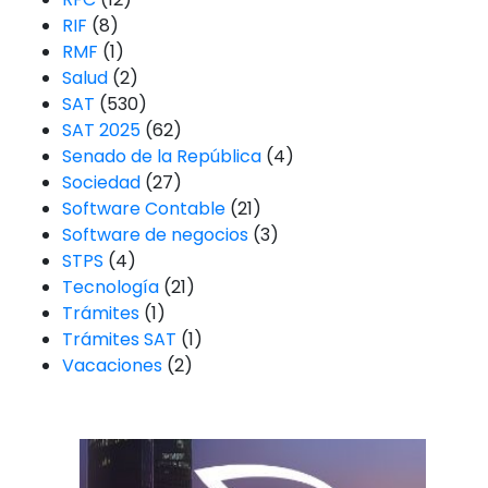
RIF
(8)
RMF
(1)
Salud
(2)
SAT
(530)
SAT 2025
(62)
Senado de la República
(4)
Sociedad
(27)
Software Contable
(21)
Software de negocios
(3)
STPS
(4)
Tecnología
(21)
Trámites
(1)
Trámites SAT
(1)
Vacaciones
(2)