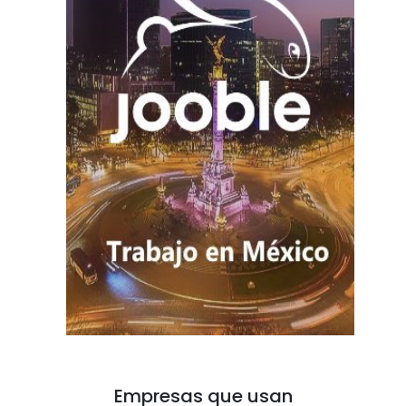
Empresas que usan