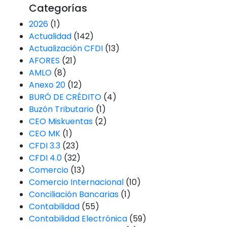
Categorías
2026
(1)
Actualidad
(142)
Actualización CFDI
(13)
AFORES
(21)
AMLO
(8)
Anexo 20
(12)
BURÓ DE CRÉDITO
(4)
Buzón Tributario
(1)
CEO Miskuentas
(2)
CEO MK
(1)
CFDI 3.3
(23)
CFDI 4.0
(32)
Comercio
(13)
Comercio Internacional
(10)
Conciliación Bancarias
(1)
Contabilidad
(55)
Contabilidad Electrónica
(59)