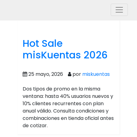
Hot Sale
misKuentas 2026
25 mayo, 2026
por
miskuentas
Dos tipos de promo en la misma
ventana: hasta 40% usuarios nuevos y
10% clientes recurrentes con plan
anual válido. Consulta condiciones y
combinaciones en tienda oficial antes
de cotizar.