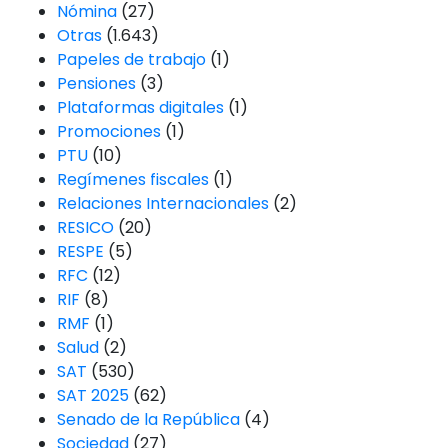
Nómina
(27)
Otras
(1.643)
Papeles de trabajo
(1)
Pensiones
(3)
Plataformas digitales
(1)
Promociones
(1)
PTU
(10)
Regímenes fiscales
(1)
Relaciones Internacionales
(2)
RESICO
(20)
RESPE
(5)
RFC
(12)
RIF
(8)
RMF
(1)
Salud
(2)
SAT
(530)
SAT 2025
(62)
Senado de la República
(4)
Sociedad
(27)