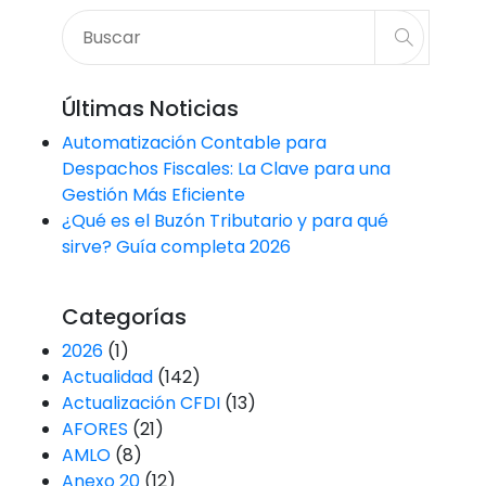
Últimas Noticias
Automatización Contable para
Despachos Fiscales: La Clave para una
Gestión Más Eficiente
¿Qué es el Buzón Tributario y para qué
sirve? Guía completa 2026
Categorías
2026
(1)
Actualidad
(142)
Actualización CFDI
(13)
AFORES
(21)
AMLO
(8)
Anexo 20
(12)