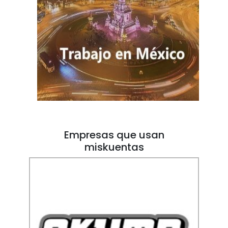
Empresas que usan
miskuentas