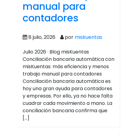
manual para
contadores
8 julio, 2026
por
miskuentas
Julio 2026 · Blog misKuentas
Conciliación bancaria automática con
misKuentas: más eficiencia y menos
trabajo manual para contadores
Conciliación bancaria automática es
hoy una gran ayuda para contadores
y empresas. Por ello, ya no hace falta
cuadrar cada movimiento a mano. La
conciliación bancaria confirma que
[…]