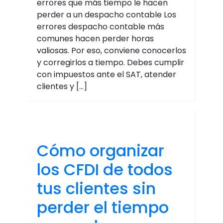
errores que más tiempo le hacen
perder a un despacho contable Los
errores despacho contable más
comunes hacen perder horas
valiosas. Por eso, conviene conocerlos
y corregirlos a tiempo. Debes cumplir
con impuestos ante el SAT, atender
clientes y […]
Cómo organizar
los CFDI de todos
tus clientes sin
perder el tiempo