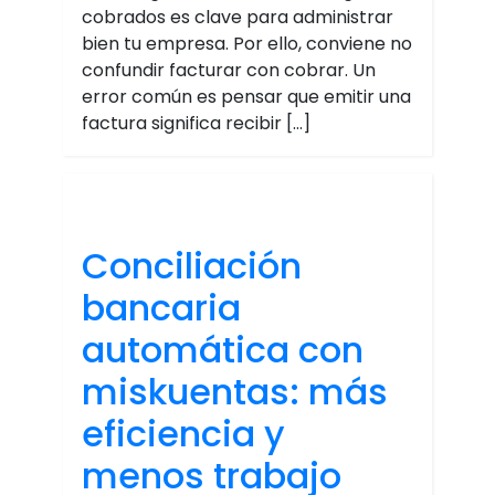
cobrados es clave para administrar
bien tu empresa. Por ello, conviene no
confundir facturar con cobrar. Un
error común es pensar que emitir una
factura significa recibir […]
Conciliación
bancaria
automática con
miskuentas: más
eficiencia y
menos trabajo