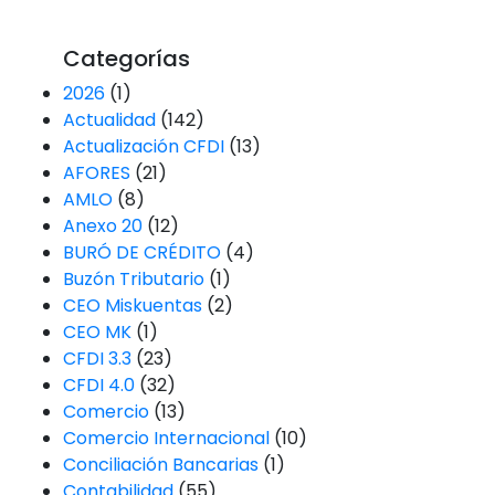
Categorías
2026
(1)
Actualidad
(142)
Actualización CFDI
(13)
AFORES
(21)
AMLO
(8)
Anexo 20
(12)
BURÓ DE CRÉDITO
(4)
Buzón Tributario
(1)
CEO Miskuentas
(2)
CEO MK
(1)
CFDI 3.3
(23)
CFDI 4.0
(32)
Comercio
(13)
Comercio Internacional
(10)
Conciliación Bancarias
(1)
Contabilidad
(55)