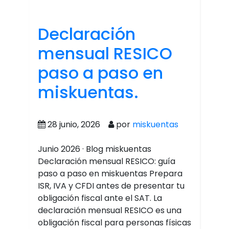
Declaración
mensual RESICO
paso a paso en
miskuentas.
28 junio, 2026
por
miskuentas
Junio 2026 · Blog miskuentas
Declaración mensual RESICO: guía
paso a paso en miskuentas Prepara
ISR, IVA y CFDI antes de presentar tu
obligación fiscal ante el SAT. La
declaración mensual RESICO es una
obligación fiscal para personas físicas