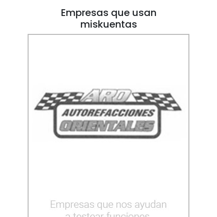
Empresas que usan
miskuentas