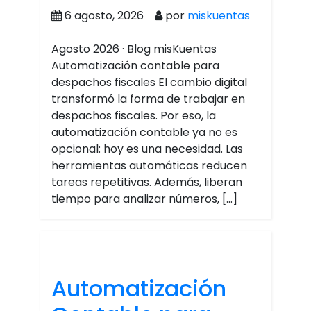
6 agosto, 2026
por
miskuentas
Agosto 2026 · Blog misKuentas
Automatización contable para
despachos fiscales El cambio digital
transformó la forma de trabajar en
despachos fiscales. Por eso, la
automatización contable ya no es
opcional: hoy es una necesidad. Las
herramientas automáticas reducen
tareas repetitivas. Además, liberan
tiempo para analizar números, […]
Automatización