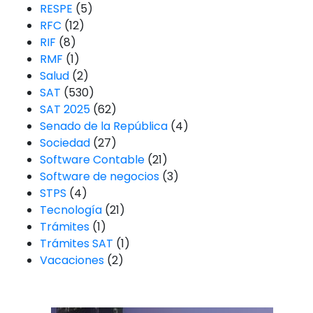
RESPE
(5)
RFC
(12)
RIF
(8)
RMF
(1)
Salud
(2)
SAT
(530)
SAT 2025
(62)
Senado de la República
(4)
Sociedad
(27)
Software Contable
(21)
Software de negocios
(3)
STPS
(4)
Tecnología
(21)
Trámites
(1)
Trámites SAT
(1)
Vacaciones
(2)