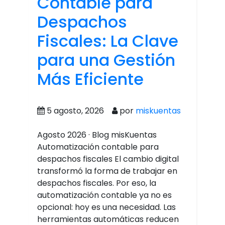
Contable para
Despachos
Fiscales: La Clave
para una Gestión
Más Eficiente
5 agosto, 2026
por
miskuentas
Agosto 2026 · Blog misKuentas
Automatización contable para
despachos fiscales El cambio digital
transformó la forma de trabajar en
despachos fiscales. Por eso, la
automatización contable ya no es
opcional: hoy es una necesidad. Las
herramientas automáticas reducen