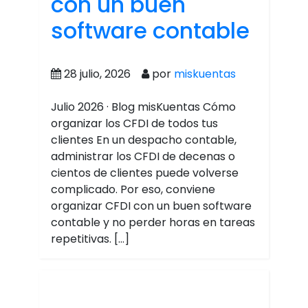
con un buen
software contable
28 julio, 2026
por
miskuentas
Julio 2026 · Blog misKuentas Cómo
organizar los CFDI de todos tus
clientes En un despacho contable,
administrar los CFDI de decenas o
cientos de clientes puede volverse
complicado. Por eso, conviene
organizar CFDI con un buen software
contable y no perder horas en tareas
repetitivas. […]