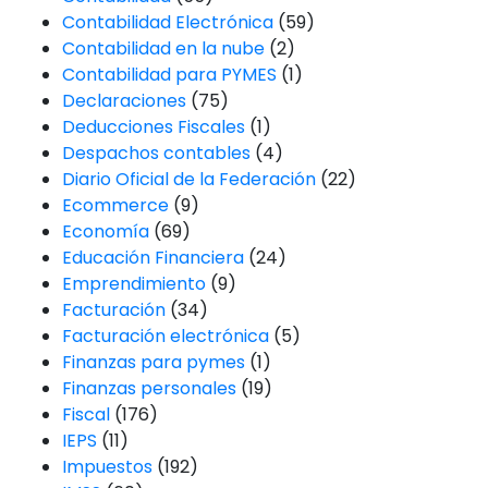
Contabilidad Electrónica
(59)
Contabilidad en la nube
(2)
Contabilidad para PYMES
(1)
Declaraciones
(75)
Deducciones Fiscales
(1)
Despachos contables
(4)
Diario Oficial de la Federación
(22)
Ecommerce
(9)
Economía
(69)
Educación Financiera
(24)
Emprendimiento
(9)
Facturación
(34)
Facturación electrónica
(5)
Finanzas para pymes
(1)
Finanzas personales
(19)
Fiscal
(176)
IEPS
(11)
Impuestos
(192)