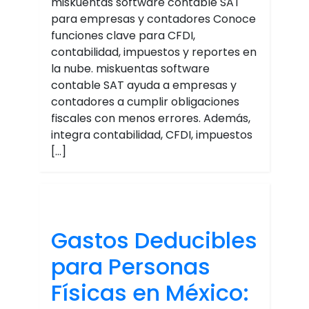
miskuentas software contable SAT
para empresas y contadores Conoce
funciones clave para CFDI,
contabilidad, impuestos y reportes en
la nube. miskuentas software
contable SAT ayuda a empresas y
contadores a cumplir obligaciones
fiscales con menos errores. Además,
integra contabilidad, CFDI, impuestos
[…]
Gastos Deducibles
para Personas
Físicas en México: