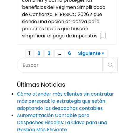
comunes y cómo proteger los
beneficios del Régimen Simplificado
de Confianza. El RESICO 2026 sigue
siendo una opción atractiva para
personas físicas que buscan
simplificar el pago de impuestos. […]
1
2
3
…
6
Siguiente »
Últimas Noticias
Cómo atender más clientes sin contratar
más personal: la estrategia que están
adoptando los despachos contables
Automatización Contable para
Despachos Fiscales: La Clave para una
Gestión Más Eficiente