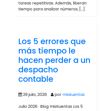
tareas repetitivas. Además, liberan
tiempo para analizar números, […]
Los 5 errores que
más tiempo le
hacen perder a un
despacho
contable
29 julio, 2026
por
miskuentas
Julio 2026 · Blog misKuentas Los 5