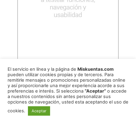
El servicio en línea y la página de
Miskuentas.com
pueden utilizar cookies propias y de terceros. Para
remitirle mensajes o promociones personalizadas online
y así proporcionarle una mejor experiencia acorde a sus
preferencias e interés. Si selecciona
“Aceptar”
o accede
a nuestros contenidos sin antes personalizar sus
copyright
2026
miskuentas
opciones de navegación, usted esta aceptando el uso de
cookies.
Aceptar
Redes Sociales