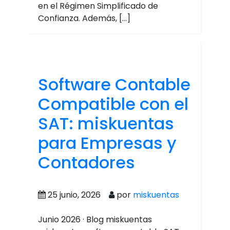
en el Régimen Simplificado de
Confianza. Además, […]
Software Contable
Compatible con el
SAT: miskuentas
para Empresas y
Contadores
25 junio, 2026
por
miskuentas
Junio 2026 · Blog miskuentas