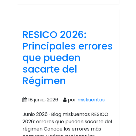
RESICO 2026:
Principales errores
que pueden
sacarte del
Régimen
18 junio, 2026
por
miskuentas
Junio 2026 · Blog miskuentas RESICO
2026: errores que pueden sacarte del
régimen Conoce los errores más