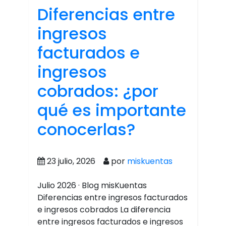
Diferencias entre
ingresos
facturados e
ingresos
cobrados: ¿por
qué es importante
conocerlas?
23 julio, 2026
por
miskuentas
Julio 2026 · Blog misKuentas
Diferencias entre ingresos facturados
e ingresos cobrados La diferencia
entre ingresos facturados e ingresos