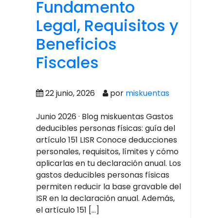
Fundamento
Legal, Requisitos y
Beneficios
Fiscales
22 junio, 2026
por
miskuentas
Junio 2026 · Blog miskuentas Gastos
deducibles personas físicas: guía del
artículo 151 LISR Conoce deducciones
personales, requisitos, límites y cómo
aplicarlas en tu declaración anual. Los
gastos deducibles personas físicas
permiten reducir la base gravable del
ISR en la declaración anual. Además,
el artículo 151 […]