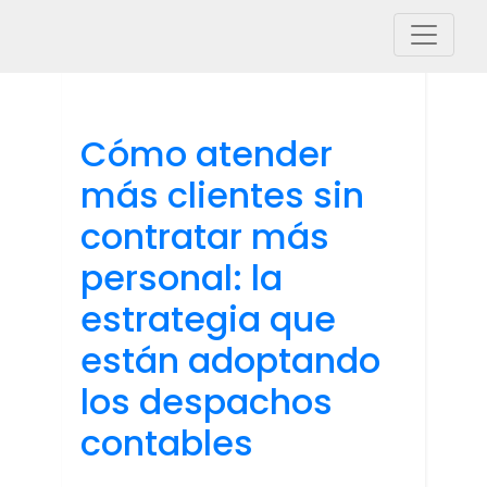
Cómo atender
más clientes sin
contratar más
personal: la
estrategia que
están adoptando
los despachos
contables