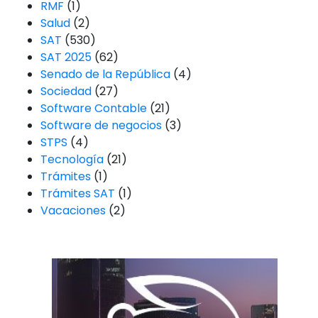
RMF
(1)
Salud
(2)
SAT
(530)
SAT 2025
(62)
Senado de la República
(4)
Sociedad
(27)
Software Contable
(21)
Software de negocios
(3)
STPS
(4)
Tecnología
(21)
Trámites
(1)
Trámites SAT
(1)
Vacaciones
(2)