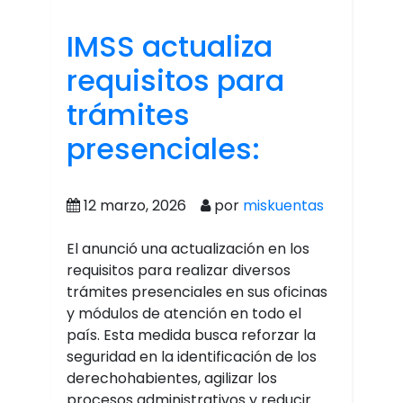
IMSS actualiza
requisitos para
trámites
presenciales:
12 marzo, 2026
por
miskuentas
El anunció una actualización en los
requisitos para realizar diversos
trámites presenciales en sus oficinas
y módulos de atención en todo el
país. Esta medida busca reforzar la
seguridad en la identificación de los
derechohabientes, agilizar los
procesos administrativos y reducir