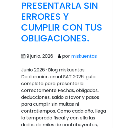
PRESENTARLA SIN
ERRORES Y
CUMPLIR CON TUS
OBLIGACIONES.
9 junio, 2026
por
miskuentas
Junio 2026 · Blog miskuentas
Declaración anual SAT 2026: guía
completa para presentarla
correctamente Fechas, obligados,
deducciones, saldo a favor y pasos
para cumplir sin multas ni
contratiempos. Como cada año, llega
la temporada fiscal y con ella las
dudas de miles de contribuyentes,