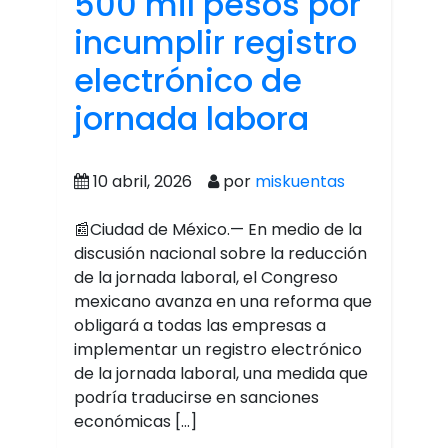
500 mil pesos por
incumplir registro
electrónico de
jornada labora
10 abril, 2026
por
miskuentas
📰Ciudad de México.— En medio de la
discusión nacional sobre la reducción
de la jornada laboral, el Congreso
mexicano avanza en una reforma que
obligará a todas las empresas a
implementar un registro electrónico
de la jornada laboral, una medida que
podría traducirse en sanciones
económicas […]