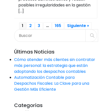
posibles irregularidades en la gestión
[…]
1
2
3
…
165
Siguiente »
Últimas Noticias
Cómo atender más clientes sin contratar
más personal: la estrategia que están
adoptando los despachos contables
Automatización Contable para
Despachos Fiscales: La Clave para una
Gestión Más Eficiente
Categorías