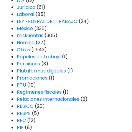
IVA
(13)
Jurídico
(61)
Laboral
(85)
LEY FEDERAL DEL TRABAJO
(24)
México
(336)
miskuentas
(305)
Nómina
(27)
Otras
(1.643)
Papeles de trabajo
(1)
Pensiones
(3)
Plataformas digitales
(1)
Promociones
(1)
PTU
(10)
Regímenes fiscales
(1)
Relaciones Internacionales
(2)
RESICO
(20)
RESPE
(5)
RFC
(12)
RIF
(8)