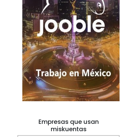
Empresas que usan
miskuentas