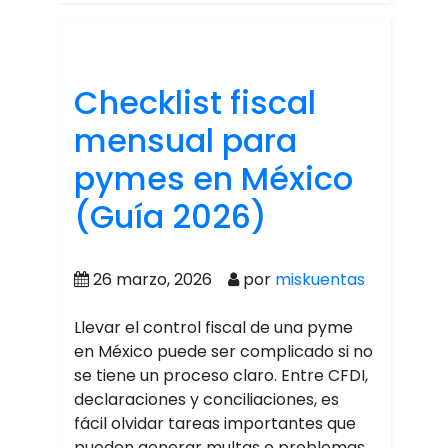
Checklist fiscal
mensual para
pymes en México
(Guía 2026)
26 marzo, 2026
por
miskuentas
Llevar el control fiscal de una pyme
en México puede ser complicado si no
se tiene un proceso claro. Entre CFDI,
declaraciones y conciliaciones, es
fácil olvidar tareas importantes que
pueden generar multas o problemas