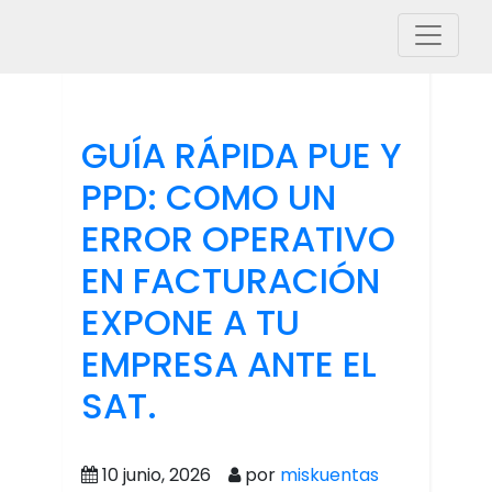
GUÍA RÁPIDA PUE Y
PPD: COMO UN
ERROR OPERATIVO
EN FACTURACIÓN
EXPONE A TU
EMPRESA ANTE EL
SAT.
10 junio, 2026
por
miskuentas