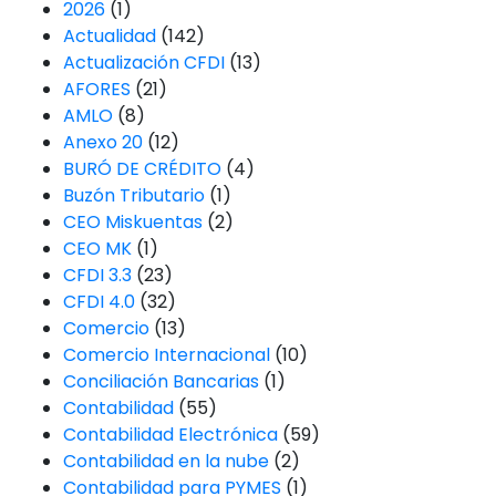
2026
(1)
Actualidad
(142)
Actualización CFDI
(13)
AFORES
(21)
AMLO
(8)
Anexo 20
(12)
BURÓ DE CRÉDITO
(4)
Buzón Tributario
(1)
CEO Miskuentas
(2)
CEO MK
(1)
CFDI 3.3
(23)
CFDI 4.0
(32)
Comercio
(13)
Comercio Internacional
(10)
Conciliación Bancarias
(1)
Contabilidad
(55)
Contabilidad Electrónica
(59)
Contabilidad en la nube
(2)
Contabilidad para PYMES
(1)