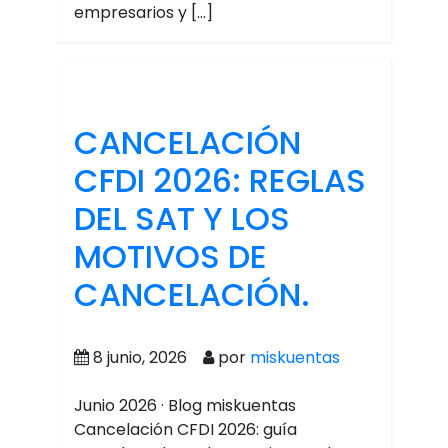
empresarios y […]
CANCELACIÓN
CFDI 2026: REGLAS
DEL SAT Y LOS
MOTIVOS DE
CANCELACIÓN.
8 junio, 2026
por
miskuentas
Junio 2026 · Blog miskuentas
Cancelación CFDI 2026: guía