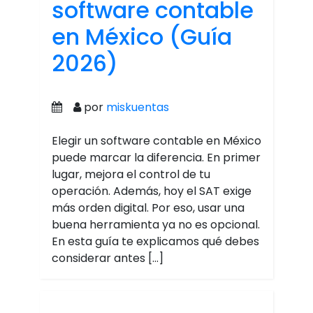
software contable
en México (Guía
2026)
por
miskuentas
Elegir un software contable en México
puede marcar la diferencia. En primer
lugar, mejora el control de tu
operación. Además, hoy el SAT exige
más orden digital. Por eso, usar una
buena herramienta ya no es opcional.
En esta guía te explicamos qué debes
considerar antes […]