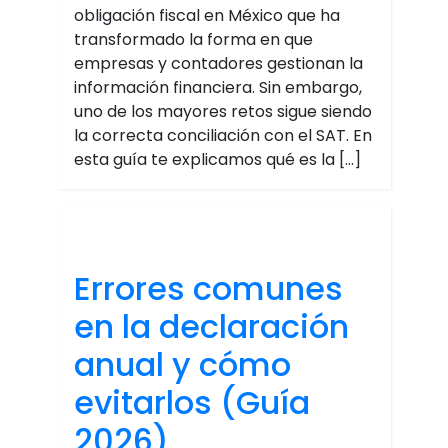
obligación fiscal en México que ha
transformado la forma en que
empresas y contadores gestionan la
información financiera. Sin embargo,
uno de los mayores retos sigue siendo
la correcta conciliación con el SAT. En
esta guía te explicamos qué es la […]
Errores comunes
en la declaración
anual y cómo
evitarlos (Guía
2026)