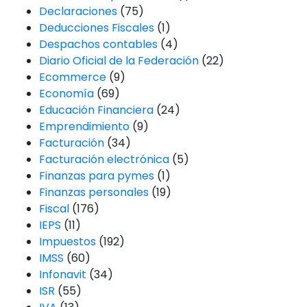
Declaraciones
(75)
Deducciones Fiscales
(1)
Despachos contables
(4)
Diario Oficial de la Federación
(22)
Ecommerce
(9)
Economía
(69)
Educación Financiera
(24)
Emprendimiento
(9)
Facturación
(34)
Facturación electrónica
(5)
Finanzas para pymes
(1)
Finanzas personales
(19)
Fiscal
(176)
IEPS
(11)
Impuestos
(192)
IMSS
(60)
Infonavit
(34)
ISR
(55)