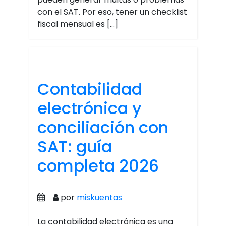
con el SAT. Por eso, tener un checklist
fiscal mensual es […]
Contabilidad
electrónica y
conciliación con
SAT: guía
completa 2026
por
miskuentas
La contabilidad electrónica es una