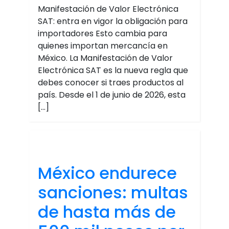
Manifestación de Valor Electrónica
SAT: entra en vigor la obligación para
importadores Esto cambia para
quienes importan mercancía en
México. La Manifestación de Valor
Electrónica SAT es la nueva regla que
debes conocer si traes productos al
país. Desde el 1 de junio de 2026, esta
[…]
México endurece
sanciones: multas
de hasta más de