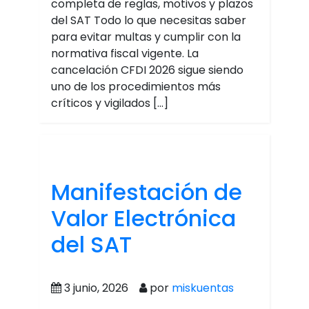
completa de reglas, motivos y plazos
del SAT Todo lo que necesitas saber
para evitar multas y cumplir con la
normativa fiscal vigente. La
cancelación CFDI 2026 sigue siendo
uno de los procedimientos más
críticos y vigilados […]
Manifestación de
Valor Electrónica
del SAT
3 junio, 2026
por
miskuentas