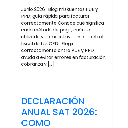
Junio 2026 · Blog miskuentas PUE y
PPD: guía rápida para facturar
correctamente Conoce qué significa
cada método de pago, cuándo
utilizarlo y cómo influye en el control
fiscal de tus CFDI. Elegir
correctamente entre PUE y PPD
ayuda a evitar errores en facturación,
cobranza y […]
DECLARACIÓN
ANUAL SAT 2026:
COMO