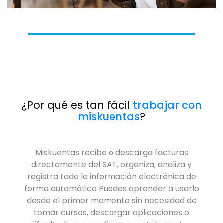
¿Por qué es tan fácil
trabajar con
miskuentas
?
Miskuentas recibe o descarga facturas
directamente del SAT, organiza, analiza y
registra toda la información electrónica de
forma automática Puedes aprender a usarlo
desde el primer momento sin necesidad de
tomar cursos, descargar aplicaciones o