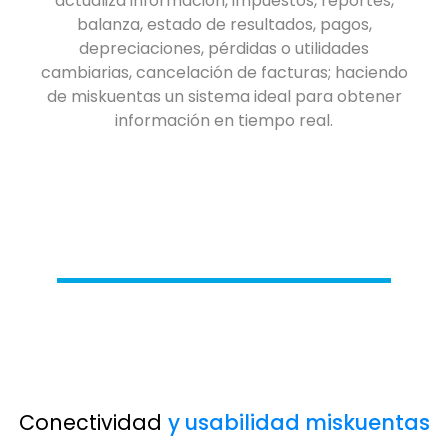
actualiza información, impuestos, reportes,
balanza, estado de resultados, pagos,
depreciaciones, pérdidas o utilidades
cambiarias, cancelación de facturas; haciendo
de miskuentas un sistema ideal para obtener
información en tiempo real.
Conectividad
y usabilidad miskuentas