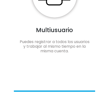
Multiusuario
Puedes registrar a todos los usuarios
y trabajar al mismo tiempo en la
misma cuenta.