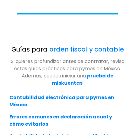
Guías para
orden fiscal y contable
Si quieres profundizar antes de contratar, revisa
estas guías prácticas para pymes en México.
Además, puedes iniciar una
prueba de
miskuentas
.
Contabilidad electrónica para pymes en
México
Errores comunes en declaración anual y
cómo evitarlos