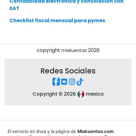
Contabilidad electrónica y conciliación con
SAT
Checklist fiscal mensual para pymes
copyright
2026
miskuentas
Redes Sociales
Copyright ©
2026
mexico
El servicio en línea y la página de
Miskuentas.com