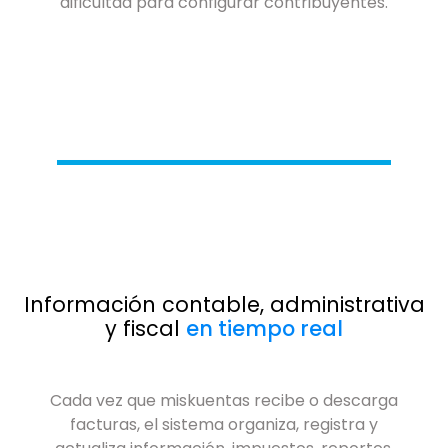
dificultad para configurar contribuyentes.
Información contable, administrativa
y fiscal
en tiempo real
Cada vez que miskuentas recibe o descarga
facturas, el sistema organiza, registra y