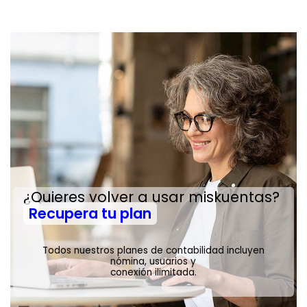
¿Quieres volver a usar miskuentas?
Recupera tu plan
Todos nuestros planes de contabilidad incluyen
nómina, usuarios y
conexión ilimitada.