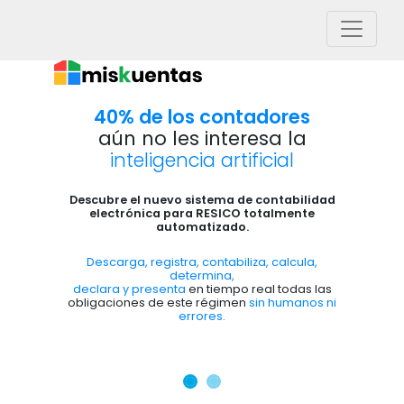
40% de los contadores
aún no les interesa la
inteligencia artificial
Descubre el nuevo sistema de contabilidad
electrónica para RESICO totalmente
automatizado.
Descarga, registra, contabiliza, calcula,
determina,
declara y presenta
en tiempo real todas las
obligaciones de este régimen
sin humanos ni
errores.