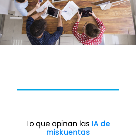
Lo que opinan las
IA de
miskuentas