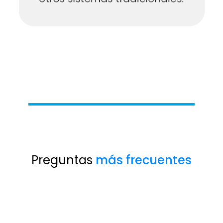
Preguntas
más frecuentes