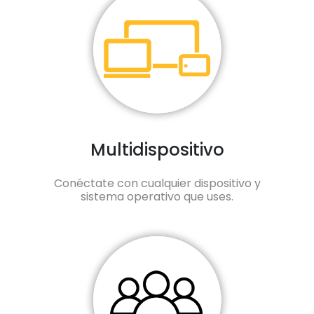
Multidispositivo
Conéctate con cualquier dispositivo y
sistema operativo que uses.