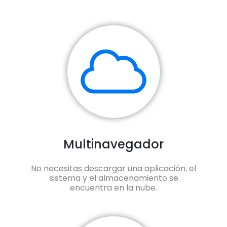
Multinavegador
No necesitas descargar una aplicación, el
sistema y el almacenamiento se
encuentra en la nube.