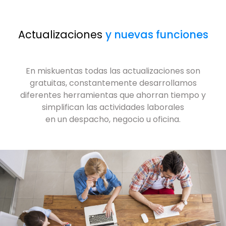
Actualizaciones
y nuevas funciones
En miskuentas todas las actualizaciones son
gratuitas, constantemente desarrollamos
diferentes herramientas que ahorran tiempo y
simplifican las actividades laborales
en un despacho, negocio u oficina.