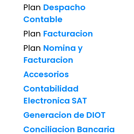
Plan
Despacho
Contable
Plan
Facturacion
Plan
Nomina y
Facturacion
Accesorios
Contabilidad
Electronica SAT
Generacion de DIOT
Conciliacion Bancaria