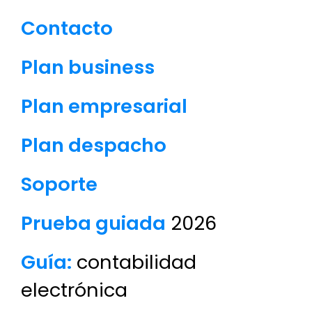
Contacto
Plan business
Plan empresarial
Plan despacho
Soporte
Prueba guiada
2026
Guía:
contabilidad
electrónica