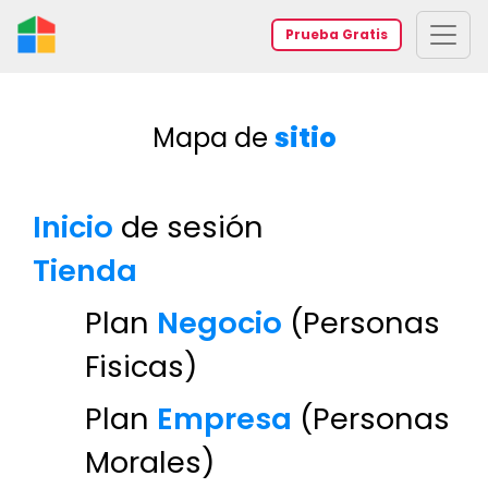
Prueba Gratis
Mapa de
sitio
Inicio
de sesión
Tienda
Plan
Negocio
(Personas
Fisicas)
Plan
Empresa
(Personas
Morales)