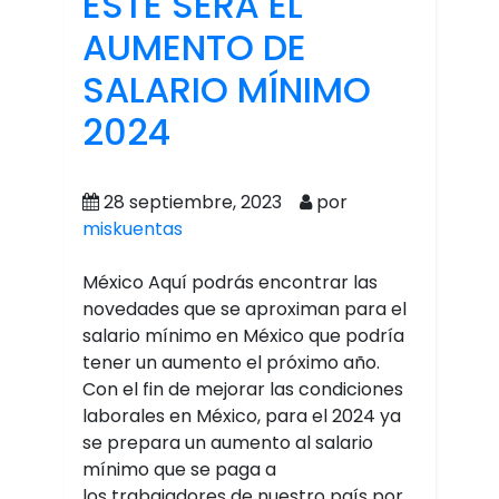
ESTE SERÁ EL
AUMENTO DE
SALARIO MÍNIMO
2024
28 septiembre, 2023
por
miskuentas
México Aquí podrás encontrar las
novedades que se aproximan para el
salario mínimo en México que podría
tener un aumento el próximo año.
Con el fin de mejorar las condiciones
laborales en México, para el 2024 ya
se prepara un aumento al salario
mínimo que se paga a
los trabajadores de nuestro país por