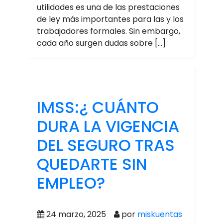
utilidades es una de las prestaciones
de ley más importantes para las y los
trabajadores formales. Sin embargo,
cada año surgen dudas sobre […]
IMSS:¿ CUÁNTO
DURA LA VIGENCIA
DEL SEGURO TRAS
QUEDARTE SIN
EMPLEO?
24 marzo, 2025
por
miskuentas