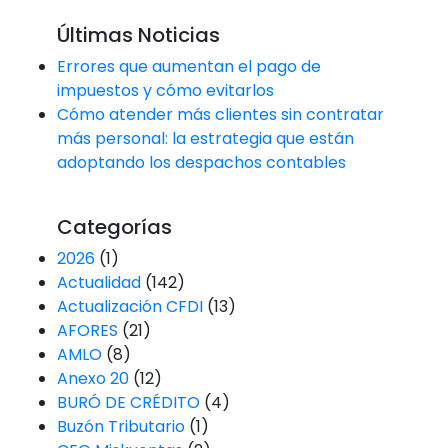
Últimas Noticias
Errores que aumentan el pago de
impuestos y cómo evitarlos
Cómo atender más clientes sin contratar
más personal: la estrategia que están
adoptando los despachos contables
Categorías
2026
(1)
Actualidad
(142)
Actualización CFDI
(13)
AFORES
(21)
AMLO
(8)
Anexo 20
(12)
BURÓ DE CRÉDITO
(4)
Buzón Tributario
(1)