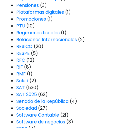
Pensiones
(3)
Plataformas digitales
(1)
Promociones
(1)
PTU
(10)
Regímenes fiscales
(1)
Relaciones Internacionales
(2)
RESICO
(20)
RESPE
(5)
RFC
(12)
RIF
(8)
RMF
(1)
Salud
(2)
SAT
(530)
SAT 2025
(62)
Senado de la República
(4)
Sociedad
(27)
Software Contable
(21)
Software de negocios
(3)