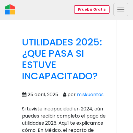
Prueba Gratis
UTILIDADES 2025:
¿QUE PASA SI
ESTUVE
INCAPACITADO?
25 abril, 2025
por
miskuentas
Si tuviste incapacidad en 2024, aún
puedes recibir completo el pago de
utilidades 2025. Aquí te explicamos
cómo. En México, el reparto de