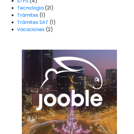
STPS
(4)
Tecnología
(21)
Trámites
(1)
Trámites SAT
(1)
Vacaciones
(2)