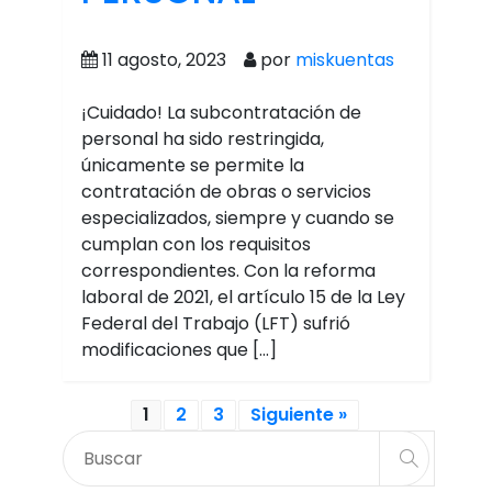
11 agosto, 2023
por
miskuentas
¡Cuidado! La subcontratación de
personal ha sido restringida,
únicamente se permite la
contratación de obras o servicios
especializados, siempre y cuando se
cumplan con los requisitos
correspondientes. Con la reforma
laboral de 2021, el artículo 15 de la Ley
Federal del Trabajo (LFT) sufrió
modificaciones que […]
1
2
3
Siguiente »