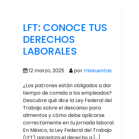
LFT: CONOCE TUS
DERECHOS
LABORALES
12 marzo, 2025
por
miskuentas
¿Los patrones están obligados a dar
tiempo de comida a los empleados?
Descubre qué dice la Ley Federal del
Trabajo sobre el descanso para
alimentos y cómo debe aplicarse
correctamente en tu jornada laboral.
En México, la Ley Federal del Trabajo
(LFT) garantiza el derecho a […]