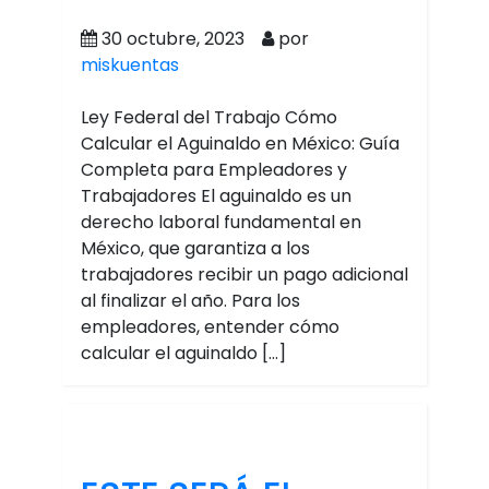
30 octubre, 2023
por
miskuentas
Ley Federal del Trabajo Cómo
Calcular el Aguinaldo en México: Guía
Completa para Empleadores y
Trabajadores El aguinaldo es un
derecho laboral fundamental en
México, que garantiza a los
trabajadores recibir un pago adicional
al finalizar el año. Para los
empleadores, entender cómo
calcular el aguinaldo […]