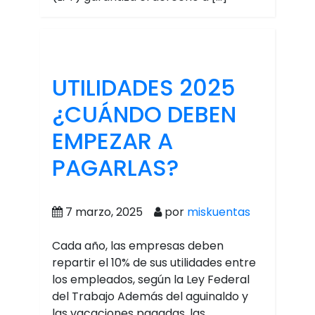
UTILIDADES 2025
¿CUÁNDO DEBEN
EMPEZAR A
PAGARLAS?
7 marzo, 2025
por
miskuentas
Cada año, las empresas deben
repartir el 10% de sus utilidades entre
los empleados, según la Ley Federal
del Trabajo Además del aguinaldo y
las vacaciones pagadas, las