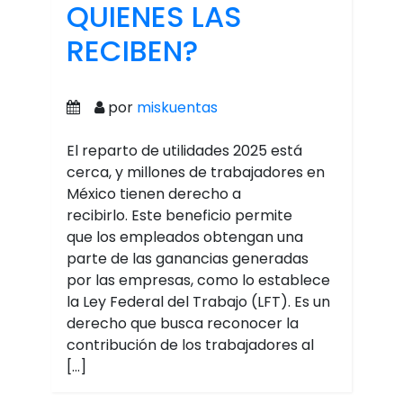
QUIENES LAS
RECIBEN?
por
miskuentas
El reparto de utilidades 2025 está
cerca, y millones de trabajadores en
México tienen derecho a
recibirlo. Este beneficio permite
que los empleados obtengan una
parte de las ganancias generadas
por las empresas, como lo establece
la Ley Federal del Trabajo (LFT). Es un
derecho que busca reconocer la
contribución de los trabajadores al
[…]