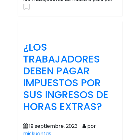
[…]
¿LOS
TRABAJADORES
DEBEN PAGAR
IMPUESTOS POR
SUS INGRESOS DE
HORAS EXTRAS?
19 septiembre, 2023
por
miskuentas