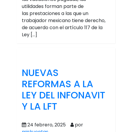
utilidades forman parte de
las prestaciones a las que un
trabajador mexicano tiene derecho,
de acuerdo con el artículo 117 de la
Ley […]
NUEVAS
REFORMAS A LA
LEY DEL INFONAVIT
Y LA LFT
24 febrero, 2025
por
miskuentas