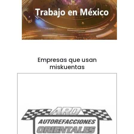
Empresas que usan
miskuentas