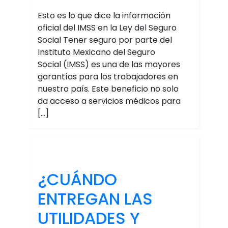
Esto es lo que dice la información
oficial del IMSS en la Ley del Seguro
Social Tener seguro por parte del
Instituto Mexicano del Seguro
Social (IMSS) es una de las mayores
garantías para los trabajadores en
nuestro país. Este beneficio no solo
da acceso a servicios médicos para
[…]
¿CUÁNDO
ENTREGAN LAS
UTILIDADES Y