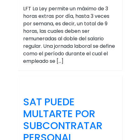
LFT La Ley permite un máximo de 3
horas extras por día, hasta 3 veces
por semana, es decir, un total de 9
horas, las cuales deben ser
remuneradas al doble del salario
regular. Una jornada laboral se define
como el período durante el cual el
empleado se […]
SAT PUEDE
MULTARTE POR
SUBCONTRATAR
PERSONAL