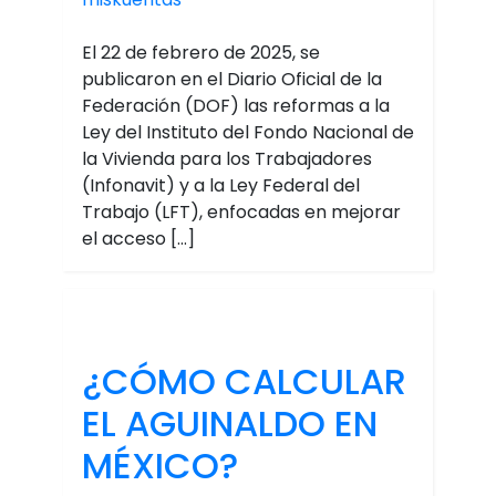
El 22 de febrero de 2025, se
publicaron en el Diario Oficial de la
Federación (DOF) las reformas a la
Ley del Instituto del Fondo Nacional de
la Vivienda para los Trabajadores
(Infonavit) y a la Ley Federal del
Trabajo (LFT), enfocadas en mejorar
el acceso […]
¿CÓMO CALCULAR
EL AGUINALDO EN
MÉXICO?