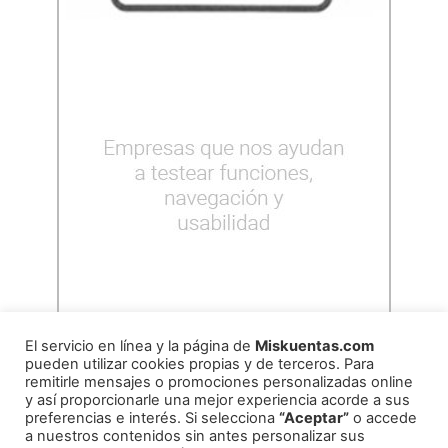
El servicio en línea y la página de
Miskuentas.com
pueden utilizar cookies propias y de terceros. Para
remitirle mensajes o promociones personalizadas online
y así proporcionarle una mejor experiencia acorde a sus
preferencias e interés. Si selecciona
“Aceptar”
o accede
a nuestros contenidos sin antes personalizar sus