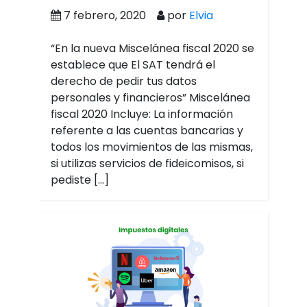
7 febrero, 2020
por
Elvia
“En la nueva Miscelánea fiscal 2020 se
establece que El SAT tendrá el
derecho de pedir tus datos
personales y financieros” Miscelánea
fiscal 2020 Incluye: La información
referente a las cuentas bancarias y
todos los movimientos de las mismas,
si utilizas servicios de fideicomisos, si
pediste […]