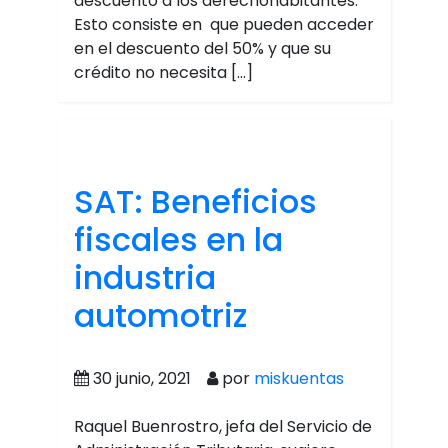
descuento a los derechohabitantes.
Esto consiste en que pueden acceder
en el descuento del 50% y que su
crédito no necesita […]
SAT: Beneficios
fiscales en la
industria
automotriz
30 junio, 2021
por
miskuentas
Raquel Buenrostro, jefa del Servicio de