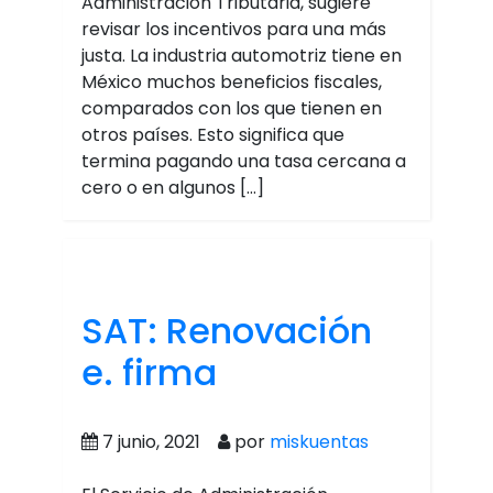
Administración Tributaria, sugiere
revisar los incentivos para una más
justa. La industria automotriz tiene en
México muchos beneficios fiscales,
comparados con los que tienen en
otros países. Esto significa que
termina pagando una tasa cercana a
cero o en algunos […]
SAT: Renovación
e. firma
7 junio, 2021
por
miskuentas