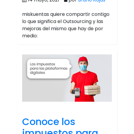
miskuentas quiere compartir contigo
lo que significa el Outsourcing y las
mejoras del mismo que hay de por
medio:
Conoce los
impuestos para