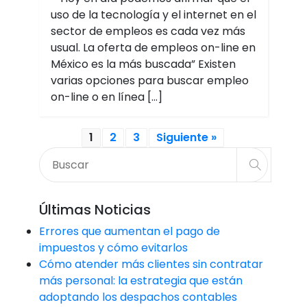
uso de la tecnología y el internet en el
sector de empleos es cada vez más
usual. La oferta de empleos on-line en
México es la más buscada” Existen
varias opciones para buscar empleo
on-line o en línea […]
1
2
3
Siguiente »
Últimas Noticias
Errores que aumentan el pago de
impuestos y cómo evitarlos
Cómo atender más clientes sin contratar
más personal: la estrategia que están
adoptando los despachos contables