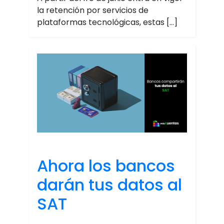
la retención por servicios de
plataformas tecnológicas, estas […]
Ahora los bancos
darán tus datos al
SAT