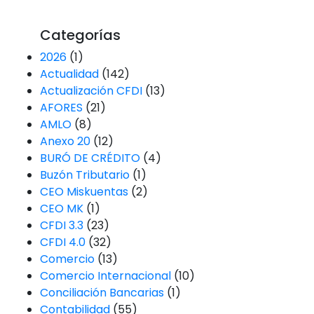
Categorías
2026
(1)
Actualidad
(142)
Actualización CFDI
(13)
AFORES
(21)
AMLO
(8)
Anexo 20
(12)
BURÓ DE CRÉDITO
(4)
Buzón Tributario
(1)
CEO Miskuentas
(2)
CEO MK
(1)
CFDI 3.3
(23)
CFDI 4.0
(32)
Comercio
(13)
Comercio Internacional
(10)
Conciliación Bancarias
(1)
Contabilidad
(55)