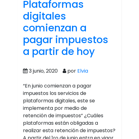
Plataformas
digitales
comienzan a
pagar impuestos
a partir de hoy
3 junio, 2020
por
Elvia
“En junio comienzan a pagar
impuestos los servicios de
plataformas digitales, este se
implementa por medio de
retención de impuestos” ¿Cuáles
plataformas están obligadas a
realizar esta retención de impuestos?
A partir del 1ro de junio entra en vigor