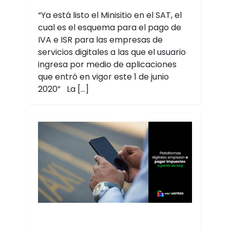
“Ya está listo el Minisitio en el SAT, el
cual es el esquema para el pago de
IVA e ISR para las empresas de
servicios digitales a las que el usuario
ingresa por medio de aplicaciones
que entró en vigor este 1 de junio
2020” La […]