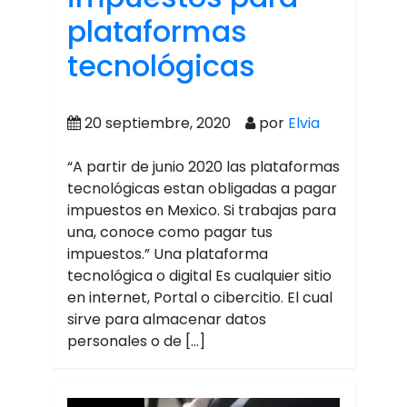
plataformas
tecnológicas
20 septiembre, 2020
por
Elvia
“A partir de junio 2020 las plataformas
tecnológicas estan obligadas a pagar
impuestos en Mexico. Si trabajas para
una, conoce como pagar tus
impuestos.” Una plataforma
tecnológica o digital Es cualquier sitio
en internet, Portal o cibercitio. El cual
sirve para almacenar datos
personales o de […]