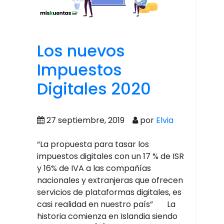
Los nuevos
Impuestos
Digitales 2020
27 septiembre, 2019
por
Elvia
“La propuesta para tasar los
impuestos digitales con un 17 % de ISR
y 16% de IVA a las compañías
nacionales y extranjeras que ofrecen
servicios de plataformas digitales, es
casi realidad en nuestro país” La
historia comienza en Islandia siendo