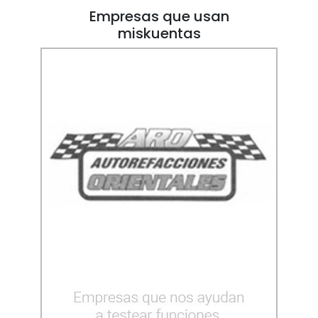
Empresas que usan
miskuentas