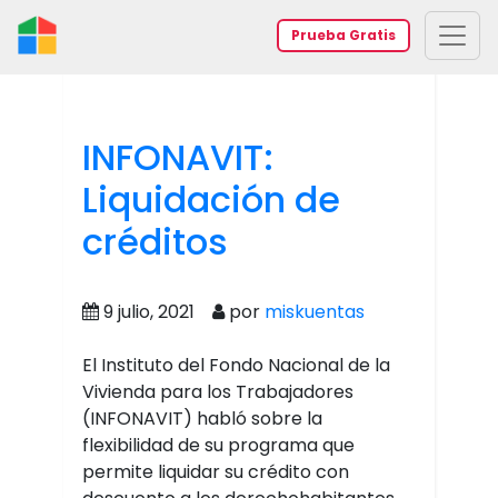
Prueba Gratis
INFONAVIT:
Liquidación de
créditos
9 julio, 2021
por
miskuentas
El Instituto del Fondo Nacional de la
Vivienda para los Trabajadores
(INFONAVIT) habló sobre la
flexibilidad de su programa que
permite liquidar su crédito con