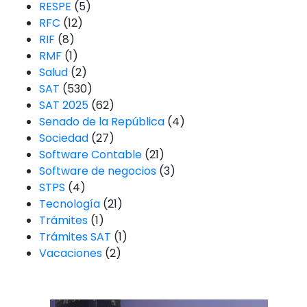
RESPE
(5)
RFC
(12)
RIF
(8)
RMF
(1)
Salud
(2)
SAT
(530)
SAT 2025
(62)
Senado de la República
(4)
Sociedad
(27)
Software Contable
(21)
Software de negocios
(3)
STPS
(4)
Tecnología
(21)
Trámites
(1)
Trámites SAT
(1)
Vacaciones
(2)