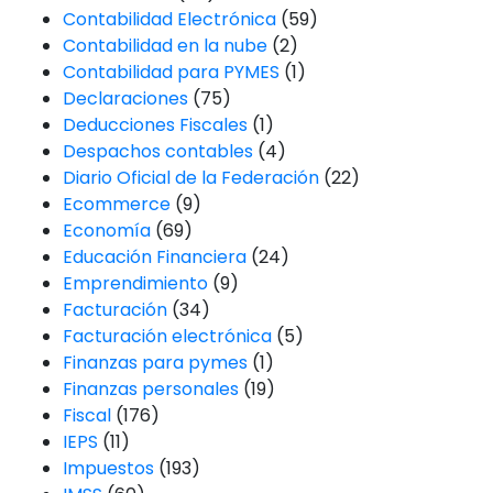
Contabilidad Electrónica
(59)
Contabilidad en la nube
(2)
Contabilidad para PYMES
(1)
Declaraciones
(75)
Deducciones Fiscales
(1)
Despachos contables
(4)
Diario Oficial de la Federación
(22)
Ecommerce
(9)
Economía
(69)
Educación Financiera
(24)
Emprendimiento
(9)
Facturación
(34)
Facturación electrónica
(5)
Finanzas para pymes
(1)
Finanzas personales
(19)
Fiscal
(176)
IEPS
(11)
Impuestos
(193)