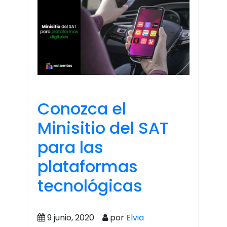
Conozca el
Minisitio del SAT
para las
plataformas
tecnológicas
9 junio, 2020
por
Elvia