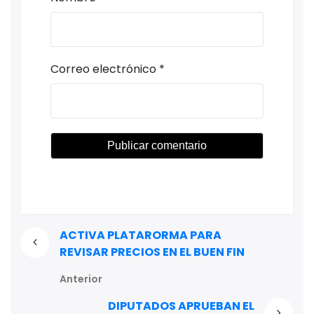
Correo electrónico
*
ACTIVA PLATARORMA PARA
REVISAR PRECIOS EN EL BUEN FIN
Anterior
DIPUTADOS APRUEBAN EL