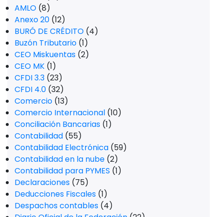
AMLO
(8)
Anexo 20
(12)
BURÓ DE CRÉDITO
(4)
Buzón Tributario
(1)
CEO Miskuentas
(2)
CEO MK
(1)
CFDI 3.3
(23)
CFDI 4.0
(32)
Comercio
(13)
Comercio Internacional
(10)
Conciliación Bancarias
(1)
Contabilidad
(55)
Contabilidad Electrónica
(59)
Contabilidad en la nube
(2)
Contabilidad para PYMES
(1)
Declaraciones
(75)
Deducciones Fiscales
(1)
Despachos contables
(4)