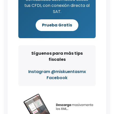
tus CFDI, con conexión directa al
SAT.
Prueba Gratis
Síguenos para más tips
fiscales
Instagram @miskuentasmx
Facebook