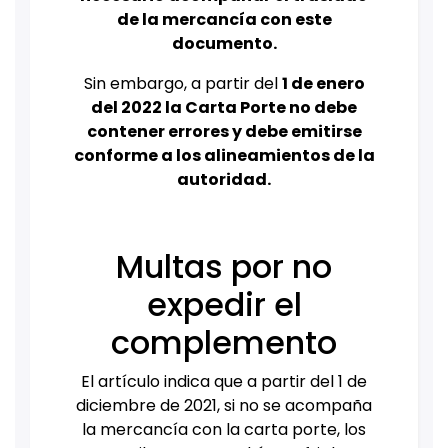
de la mercancía con este
documento.
Sin embargo, a partir del
1 de enero
del 2022 la Carta Porte no debe
contener errores y debe emitirse
conforme a los alineamientos de la
autoridad.
Multas por no
expedir el
complemento
El artículo indica que a partir del 1 de
diciembre de 2021, si no se acompaña
la mercancía con la carta porte, los