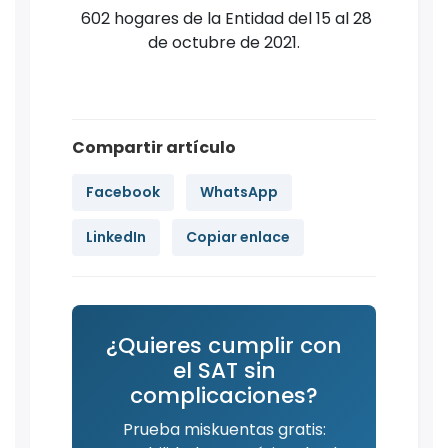
602 hogares de la Entidad del 15 al 28
de octubre de 2021.
Compartir artículo
Facebook
WhatsApp
LinkedIn
Copiar enlace
¿Quieres cumplir con
el SAT sin
complicaciones?
Prueba miskuentas gratis: