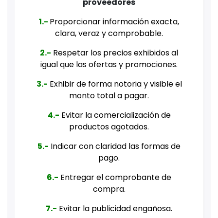
proveedores
1.-
Proporcionar información exacta,
clara, veraz y comprobable.
2.-
Respetar los precios exhibidos al
igual que las ofertas y promociones.
3.-
Exhibir de forma notoria y visible el
monto total a pagar.
4.-
Evitar la comercialización de
productos agotados.
5.-
Indicar con claridad las formas de
pago.
6.-
Entregar el comprobante de
compra.
7.-
Evitar la publicidad engañosa.