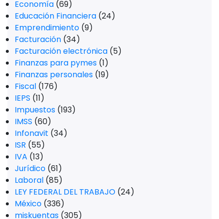
Economía
(69)
Educación Financiera
(24)
Emprendimiento
(9)
Facturación
(34)
Facturación electrónica
(5)
Finanzas para pymes
(1)
Finanzas personales
(19)
Fiscal
(176)
IEPS
(11)
Impuestos
(193)
IMSS
(60)
Infonavit
(34)
ISR
(55)
IVA
(13)
Jurídico
(61)
Laboral
(85)
LEY FEDERAL DEL TRABAJO
(24)
México
(336)
miskuentas
(305)