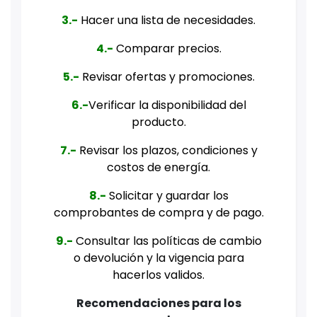
3.-
Hacer una lista de necesidades.
4.-
Comparar precios.
5.-
Revisar ofertas y promociones.
6.-
Verificar la disponibilidad del
producto.
7.-
Revisar los plazos, condiciones y
costos de energía.
8.-
Solicitar y guardar los
comprobantes de compra y de pago.
9.-
Consultar las políticas de cambio
o devolución y la vigencia para
hacerlos validos.
Recomendaciones para los