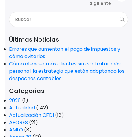
Siguiente
Últimas Noticias
Errores que aumentan el pago de impuestos y
cómo evitarlos
Cómo atender más clientes sin contratar más
personal: la estrategia que están adoptando los
despachos contables
Categorías
2026
(1)
Actualidad
(142)
Actualización CFDI
(13)
AFORES
(21)
AMLO
(8)