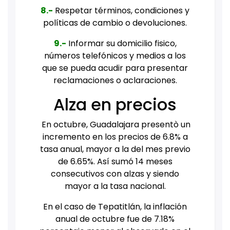
8.-
Respetar términos, condiciones y
políticas de cambio o devoluciones.
9.-
Informar su domicilio fisico,
números telefónicos y medios a los
que se pueda acudir para presentar
reclamaciones o aclaraciones.
Alza en precios
En octubre, Guadalajara presentò un
incremento en los precios de 6.8% a
tasa anual, mayor a la del mes previo
de 6.65%. Así sumó 14 meses
consecutivos con alzas y siendo
mayor a la tasa nacional.
En el caso de Tepatitlán, la inflación
anual de octubre fue de 7.18%