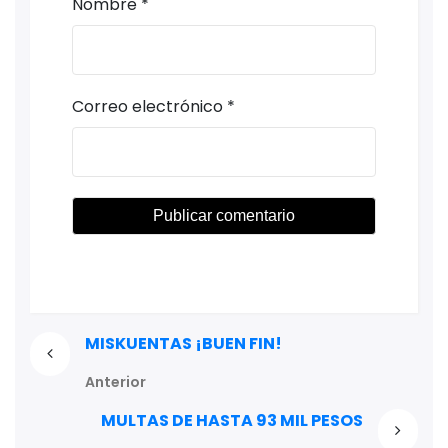
Nombre
*
Correo electrónico
*
MISKUENTAS ¡BUEN FIN!
Anterior
MULTAS DE HASTA 93 MIL PESOS