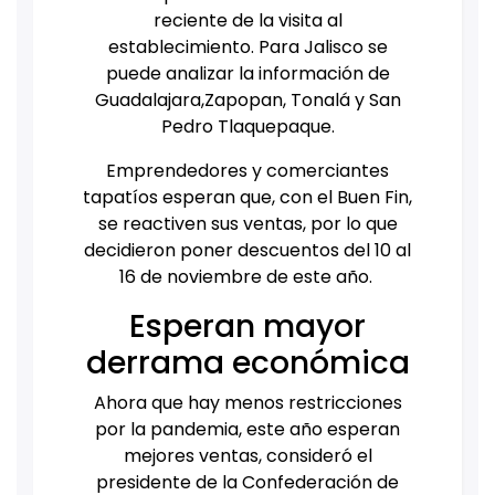
reciente de la visita al
establecimiento. Para Jalisco se
puede analizar la información de
Guadalajara,Zapopan, Tonalá y San
Pedro Tlaquepaque.
Emprendedores y comerciantes
tapatíos esperan que, con el Buen Fin,
se reactiven sus ventas, por lo que
decidieron poner descuentos del 10 al
16 de noviembre de este año.
Esperan mayor
derrama económica
Ahora que hay menos restricciones
por la pandemia, este año esperan
mejores ventas, consideró el
presidente de la Confederación de