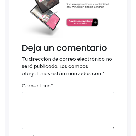
Deja un comentario
Tu dirección de correo electrónico no
será publicada.
Los campos
obligatorios están marcados con
*
Comentario
*