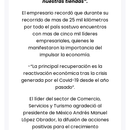
nuestras tiendas”.
El empresario recordó que durante su
recorrido de mas de 25 mil kilómetros
por todo el país sostuvo encuentros
con mas de cinco mil líderes
empresariales, quienes le
manifestaron la importancia del
impulsar la economía.
-“La principal recuperación es la
reactivación económica tras la crisis
generada por el Covid-19 desde el año
pasado”.
El líder del sector de Comercio,
Servicios y Turismo agradeció al
presidente de México Andrés Manuel
López Obrador, la difusión de acciones
positivas para el crecimiento