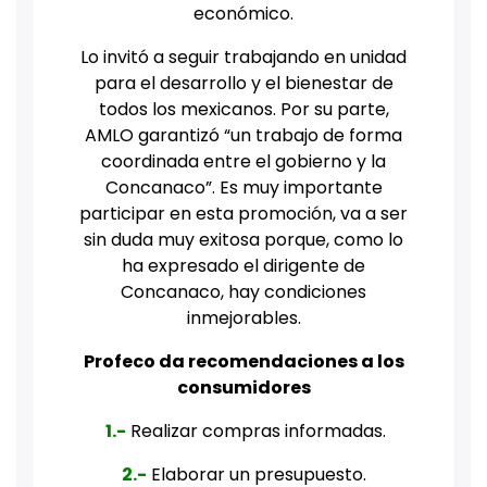
económico.
Lo invitó a seguir trabajando en unidad
para el desarrollo y el bienestar de
todos los mexicanos. Por su parte,
AMLO garantizó “un trabajo de forma
coordinada entre el gobierno y la
Concanaco”. Es muy importante
participar en esta promoción, va a ser
sin duda muy exitosa porque, como lo
ha expresado el dirigente de
Concanaco, hay condiciones
inmejorables.
Profeco da recomendaciones a los
consumidores
1.-
Realizar compras informadas.
2.-
Elaborar un presupuesto.