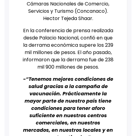
Cámaras Nacionales de Comercio,
Servicios y Turismo (Concanaco).
Hector Tejeda Shaar.
En la conferencia de prensa realizada
desde Palacio Nacional, confió en que
la derrama económica supere los 239
mil millones de pesos. El año pasado,
informaron que la derrama fue de 238
mil 900 millones de pesos.
-“Tenemos mejores condiciones de
salud gracias a la campaña de
vacunación. Prácticamente la
mayor parte de nuestro país tiene
condiciones para tener aforo
suficiente en nuestros centros
comerciales, en nuestros
mercados, en nuestros locales y en