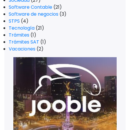
Sociedad
(27)
Software Contable
(21)
Software de negocios
(3)
STPS
(4)
Tecnología
(21)
Trámites
(1)
Trámites SAT
(1)
Vacaciones
(2)