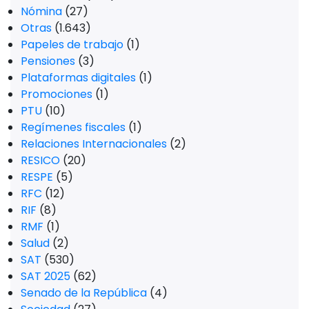
Nómina
(27)
Otras
(1.643)
Papeles de trabajo
(1)
Pensiones
(3)
Plataformas digitales
(1)
Promociones
(1)
PTU
(10)
Regímenes fiscales
(1)
Relaciones Internacionales
(2)
RESICO
(20)
RESPE
(5)
RFC
(12)
RIF
(8)
RMF
(1)
Salud
(2)
SAT
(530)
SAT 2025
(62)
Senado de la República
(4)