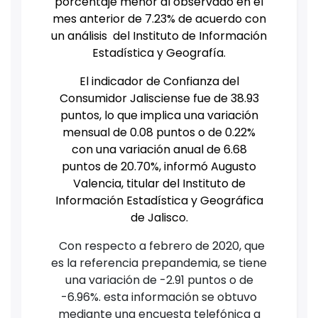
porcentaje menor al observado en el
mes anterior de 7.23% de acuerdo con
un análisis del Instituto de Información
Estadística y Geografía.
El indicador de Confianza del
Consumidor Jalisciense fue de 38.93
puntos, lo que implica una variación
mensual de 0.08 puntos o de 0.22%
con una variación anual de 6.68
puntos de 20.70%, informó Augusto
Valencia, titular del Instituto de
Información Estadística y Geográfica
de Jalisco.
Con respecto a febrero de 2020, que
es la referencia prepandemia, se tiene
una variación de -2.91 puntos o de
-6.96%. esta información se obtuvo
mediante una encuesta telefónica a