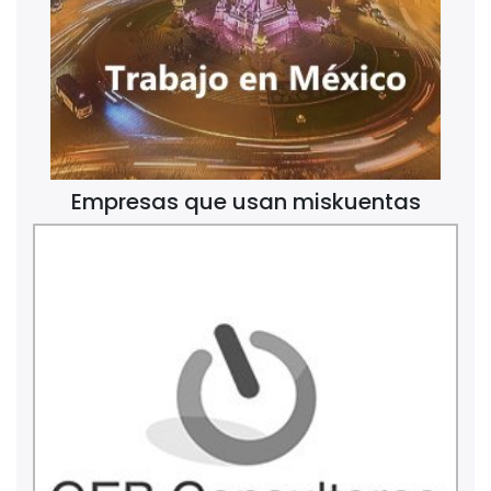
Empresas que usan miskuentas