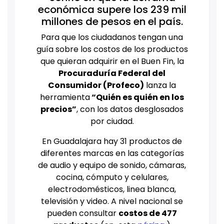
económica supere los 239 mil
millones de pesos en el país.
Para que los ciudadanos tengan una
guía sobre los costos de los productos
que quieran adquirir en el Buen Fin, la
Procuraduría Federal del
Consumidor (Profeco)
lanza la
herramienta
“Quién es quién en los
precios”
, con los datos desglosados
por ciudad.
En Guadalajara hay 31 productos de
diferentes marcas en las categorías
de audio y equipo de sonido, cámaras,
cocina, cómputo y celulares,
electrodomésticos, linea blanca,
televisión y video. A nivel nacional se
pueden consultar
costos de 477