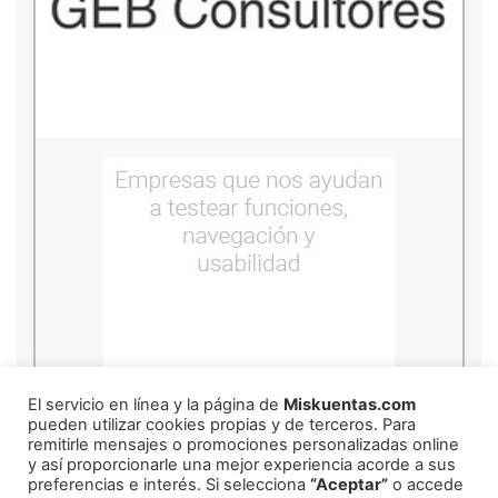
El servicio en línea y la página de
Miskuentas.com
pueden utilizar cookies propias y de terceros. Para
remitirle mensajes o promociones personalizadas online
y así proporcionarle una mejor experiencia acorde a sus
REDES SOCIALES
preferencias e interés. Si selecciona
“Aceptar”
o accede