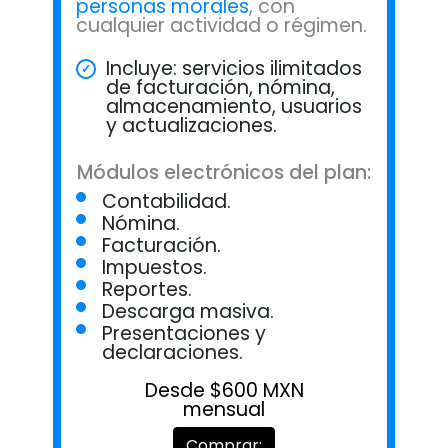
personas morales
, con
cualquier actividad o régimen.
Incluye: servicios ilimitados
de facturación, nómina,
almacenamiento, usuarios
y actualizaciones.
Módulos electrónicos del plan:
Contabilidad.
Nómina.
Facturación.
Impuestos.
Reportes.
Descarga masiva.
Presentaciones y
declaraciones.
Desde $600 MXN
mensual
Comprar: