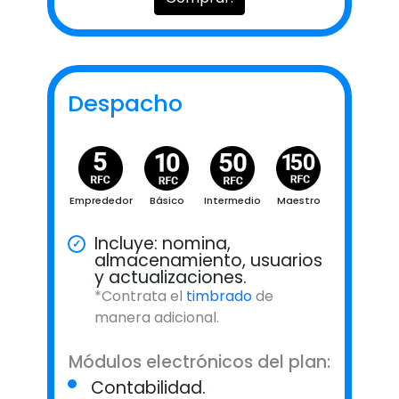
Despacho
Emprededor
Básico
Intermedio
Maestro
Incluye: nomina,
almacenamiento, usuarios
y actualizaciones.
*Contrata el
timbrado
de
manera adicional.
Módulos electrónicos del plan:
Contabilidad.