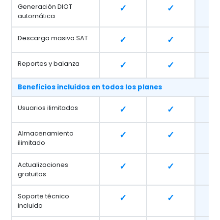
Generación DIOT
✓
✓
automática
Descarga masiva SAT
✓
✓
Reportes y balanza
✓
✓
Beneficios incluidos en todos los planes
Usuarios ilimitados
✓
✓
Almacenamiento
✓
✓
ilimitado
Actualizaciones
✓
✓
gratuitas
Soporte técnico
✓
✓
incluido