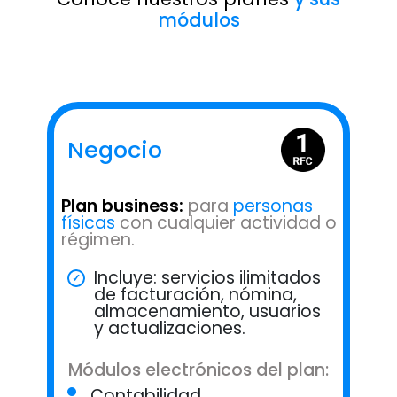
módulos
Negocio
Plan business:
para
personas
físicas
con cualquier actividad o
régimen.
Incluye: servicios ilimitados
de facturación, nómina,
almacenamiento, usuarios
y actualizaciones.
Módulos electrónicos del plan:
Contabilidad.