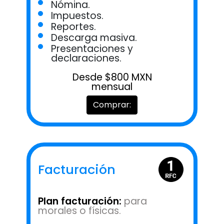
Nómina.
Impuestos.
Reportes.
Descarga masiva.
Presentaciones y
declaraciones.
Desde $800 MXN
mensual
Comprar:
Facturación
Plan facturación:
para
morales o físicas.