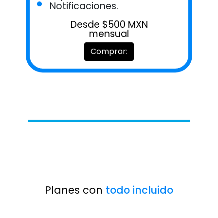
Notificaciones.
Desde $500 MXN
mensual
Comprar:
Planes con
todo incluido