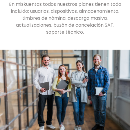
En miskuentas todos nuestros planes tienen todo
incluido: usuarios, dispositivos, almacenamiento,
timbres de nómina, descarga masiva,
actualizaciones, buzón de cancelación SAT,
soporte técnico.