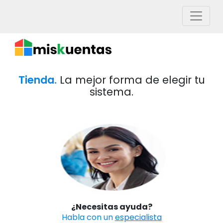
Tienda.
La mejor forma de elegir tu
sistema.
¿Necesitas ayuda?
Habla con un
especialista