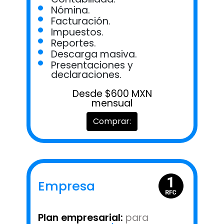
Nómina.
Facturación.
Impuestos.
Reportes.
Descarga masiva.
Presentaciones y
declaraciones.
Desde $600 MXN
mensual
Comprar:
Empresa
Plan empresarial:
para