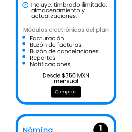
Incluye: timbrado ilimitado,
almacenamiento y
actualizaciones.
Módulos electrónicos del plan
Facturación.
Buzón de facturas.
Buzón de cancelaciones.
Reportes.
Notificaciones.
Desde $350 MXN
mensual
Comprar:
Nómina