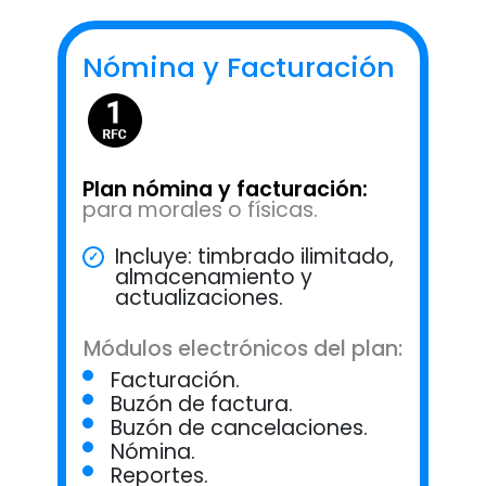
Nómina y Facturación
Plan nómina y facturación:
para morales o físicas.
Incluye: timbrado ilimitado,
almacenamiento y
actualizaciones.
Módulos electrónicos del plan:
Facturación.
Buzón de factura.
Buzón de cancelaciones.
Nómina.
Reportes.