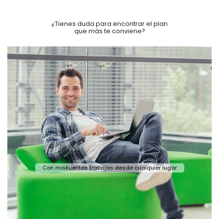
¿Tienes duda para encontrar el plan
que más te conviene?
Con miskuentas trabajas desde cualquier lugar