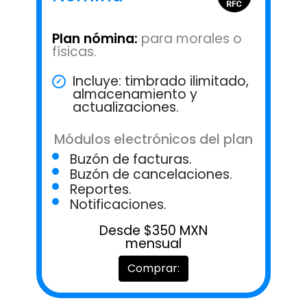
Plan nómina:
para morales o
físicas.
Incluye: timbrado ilimitado,
almacenamiento y
actualizaciones.
Módulos electrónicos del plan
Buzón de facturas.
Buzón de cancelaciones.
Reportes.
Notificaciones.
Desde $350 MXN
mensual
Comprar: