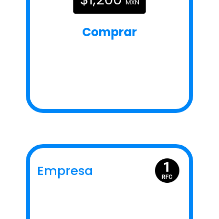
MXN
Comprar
Empresa