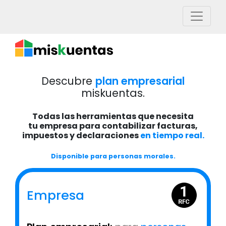
Descubre
plan empresarial
miskuentas.
Todas las herramientas que necesita
tu empresa para contabilizar facturas,
impuestos y declaraciones
en tiempo real.
Disponible para personas morales.
Empresa