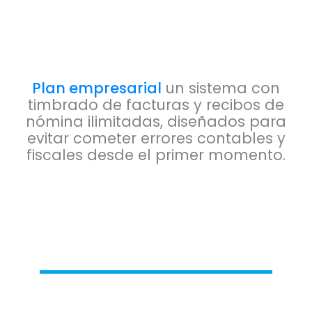
Plan empresarial
un sistema con
timbrado de facturas y recibos de
nómina ilimitadas, diseñados para
evitar cometer errores contables y
fiscales desde el primer momento.