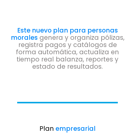
Este nuevo plan para personas
morales
genera y organiza pólizas,
registra pagos y catálogos de
forma automática, actualiza en
tiempo real balanza, reportes y
estado de resultados.
Plan
empresarial