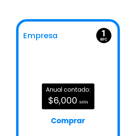
Empresa
Anual contado:
$6,000
MXN
Comprar