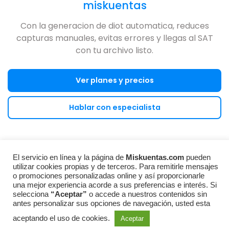
miskuentas
Con la generacion de diot automatica, reduces
capturas manuales, evitas errores y llegas al SAT
con tu archivo listo.
Ver planes y precios
Hablar con especialista
El servicio en línea y la página de
Miskuentas.com
pueden
REDES SOCIALES
utilizar cookies propias y de terceros. Para remitirle mensajes
o promociones personalizadas online y así proporcionarle
una mejor experiencia acorde a sus preferencias e interés. Si
selecciona
“Aceptar”
o accede a nuestros contenidos sin
antes personalizar sus opciones de navegación, usted esta
© 2026 miskuentas
México
aceptando el uso de cookies.
Aceptar