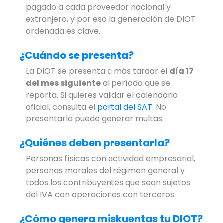
pagado a cada proveedor nacional y
extranjero, y por eso la generación de DIOT
ordenada es clave.
¿Cuándo se presenta?
La DIOT se presenta a más tardar el
día 17
del mes siguiente
al período que se
reporta. Si quieres validar el calendario
oficial, consulta el
portal del SAT
. No
presentarla puede generar multas.
¿Quiénes deben presentarla?
Personas físicas con actividad empresarial,
personas morales del régimen general y
todos los contribuyentes que sean sujetos
del IVA con operaciones con terceros.
¿Cómo genera miskuentas tu DIOT?