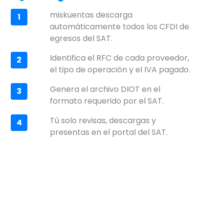
miskuentas descarga
1
automáticamente todos los CFDI de
egresos del SAT.
Identifica el RFC de cada proveedor,
2
el tipo de operación y el IVA pagado.
Genera el archivo DIOT en el
3
formato requerido por el SAT.
Tú solo revisas, descargas y
4
presentas en el portal del SAT.