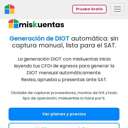
Prueba Gratis
Generación de DIOT
automática: sin
captura manual, lista para el SAT.
La generación DIOT con miskuentas inicia
leyendo tus CFDI de egresos para generar la
DIOT mensual automáticamente.
Revisa, aprueba u presentas ante SAT.
Olvídate de capturar proveedores, montos de IVA y todo
tipo de operación; miskuentas lo hace por ti.
Ver planes y precios