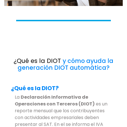
¿Qué es la DIOT
y cómo ayuda la
generación DIOT automática?
¿Qué es la DIOT?
La
Declaración Informativa de
Operaciones con Terceros (DIOT)
es un
reporte mensual que los contribuyentes
con actividades empresariales deben
presentar al SAT. En el se informa el IVA