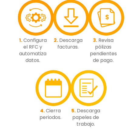
1.
Configura
2.
Descarga
3.
Revisa
el RFC y
facturas.
pólizas
automatiza
pendientes
datos.
de pago.
4.
Cierra
5.
Descarga
periodos.
papeles de
trabajo.