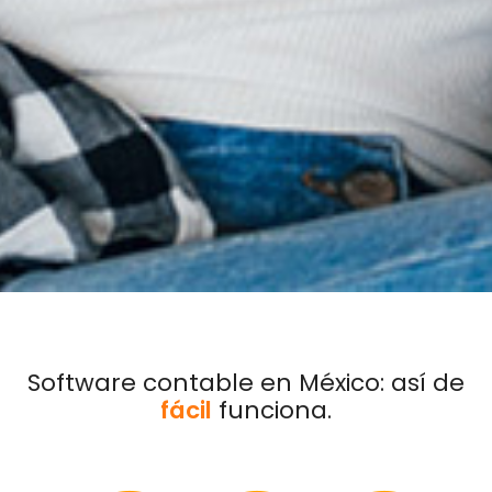
Software contable en México: así de
fácil
funciona.