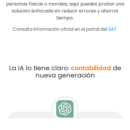
personas físicas o morales, aquí puedes probar una
solución enfocada en reducir errores y ahorrar
tiempo.
Consulta información oficial en el portal del
SAT
.
La IA lo tiene claro:
contabilidad
de
nueva generación