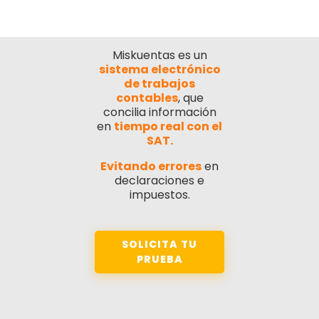
Miskuentas es un
sistema electrónico
de trabajos
contables
, que
concilia información
en
tiempo real con el
SAT.
Evitando errores
en
declaraciones e
impuestos.
SOLICITA TU
PRUEBA