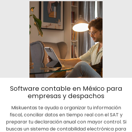
Software contable en México para
empresas y despachos
Miskuentas te ayuda a organizar tu información
fiscal, conciliar datos en tiempo real con el SAT y
preparar tu declaración anual con mayor control. Si
buscas un sistema de contabilidad electrónica para