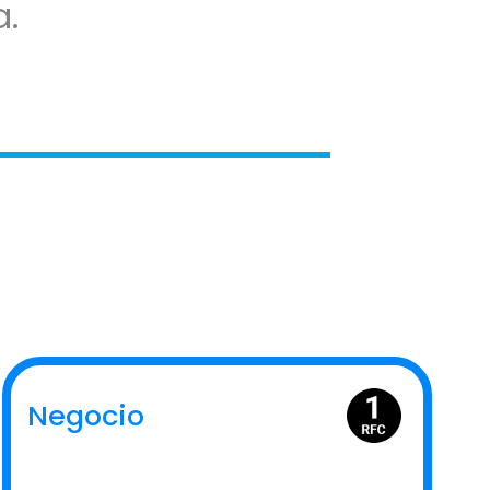
.
Negocio