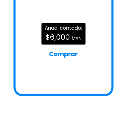
Anual contado:
$6,000
MXN
Comprar