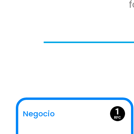
Negocio