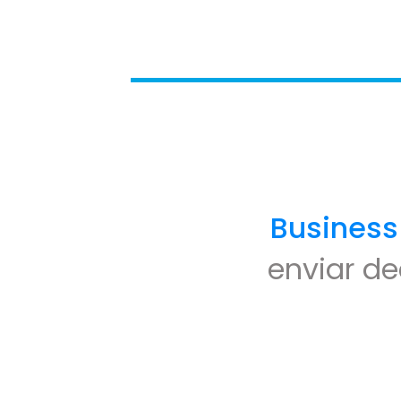
Business
enviar de