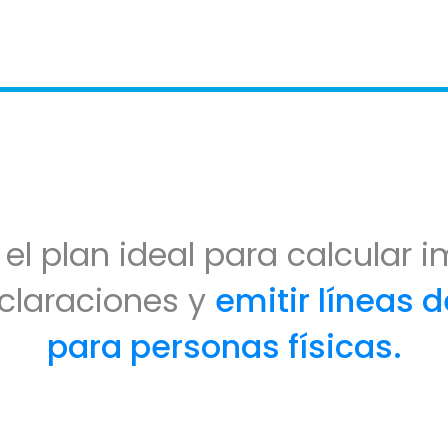
el plan ideal para calcular 
claraciones y
emitir líneas 
para personas físicas.