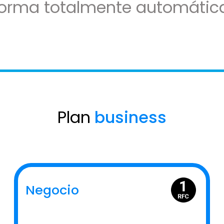
forma totalmente automática
Plan
business
Negocio