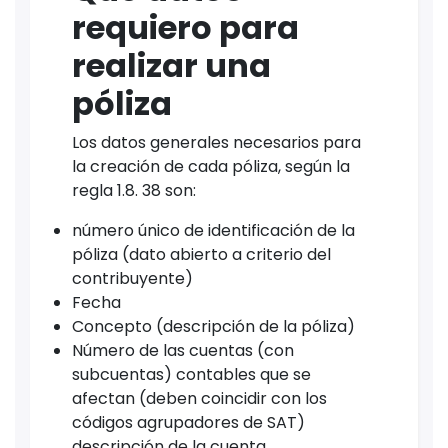
requiero para
realizar una
póliza
Los datos generales necesarios para
la creación de cada póliza, según la
regla 1.8. 38 son:
número único de identificación de la
póliza (dato abierto a criterio del
contribuyente)
Fecha
Concepto (descripción de la póliza)
Número de las cuentas (con
subcuentas) contables que se
afectan (deben coincidir con los
códigos agrupadores de SAT)
descripción de la cuenta,