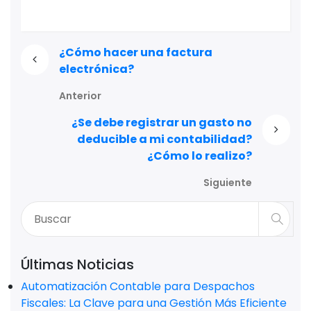
¿Cómo hacer una factura
electrónica?
Anterior
¿Se debe registrar un gasto no
deducible a mi contabilidad?
¿Cómo lo realizo?
Siguiente
Últimas Noticias
Automatización Contable para Despachos
Fiscales: La Clave para una Gestión Más Eficiente