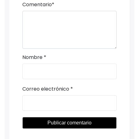
Comentario
*
Nombre
*
Correo electrónico
*