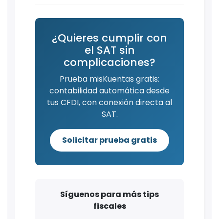
¿Quieres cumplir con
el SAT sin
complicaciones?
Prueba misKuentas gratis:
contabilidad automática desde
tus CFDI, con conexión directa al
SAT.
Solicitar prueba gratis
Síguenos para más tips
fiscales