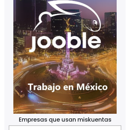
Empresas que usan miskuentas