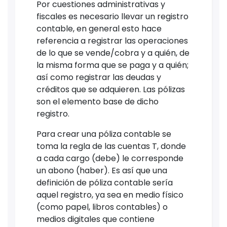
Por cuestiones administrativas y
fiscales es necesario llevar un registro
contable, en general esto hace
referencia a registrar las operaciones
de lo que se vende/cobra y a quién, de
la misma forma que se paga y a quién;
así como registrar las deudas y
créditos que se adquieren. Las pólizas
son el elemento base de dicho
registro.
Para crear una póliza contable se
toma la regla de las cuentas T, donde
a cada cargo (debe) le corresponde
un abono (haber). Es así que una
definición de póliza contable sería
aquel registro, ya sea en medio físico
(como papel, libros contables) o
medios digitales que contiene