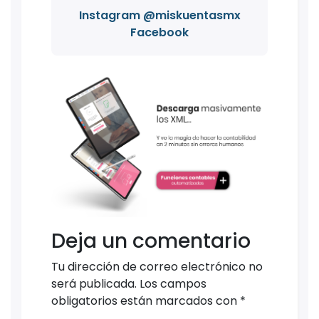
Instagram @miskuentasmx
Facebook
Deja un comentario
Tu dirección de correo electrónico no
será publicada.
Los campos
obligatorios están marcados con
*