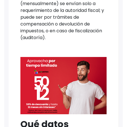
(mensualmente) se envían solo a
requerimiento de la autoridad fiscal; y
puede ser por trámites de
compensación o devolución de
impuestos, o en caso de fiscalización
(auditoría).
Qué datos