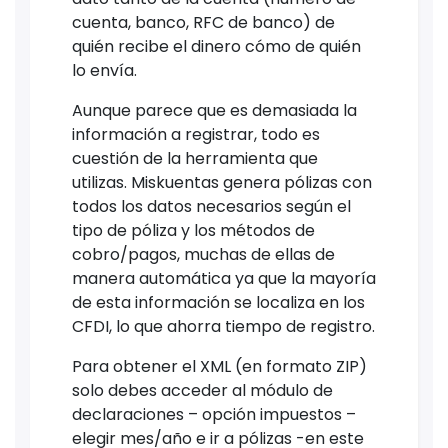
cuenta, banco, RFC de banco) de
quién recibe el dinero cómo de quién
lo envía.
Aunque parece que es demasiada la
información a registrar, todo es
cuestión de la herramienta que
utilizas. Miskuentas genera pólizas con
todos los datos necesarios según el
tipo de póliza y los métodos de
cobro/pagos, muchas de ellas de
manera automática ya que la mayoría
de esta información se localiza en los
CFDI, lo que ahorra tiempo de registro.
Para obtener el XML (en formato ZIP)
solo debes acceder al módulo de
declaraciones – opción impuestos –
elegir mes/año e ir a pólizas -en este