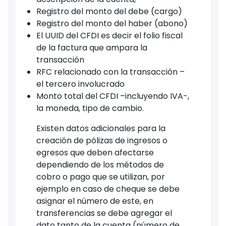
Registro del monto del debe (cargo)
Registro del monto del haber (abono)
El UUID del CFDI es decir el folio fiscal
de la factura que ampara la
transacción
RFC relacionado con la transacción –
el tercero involucrado
Monto total del CFDI –incluyendo IVA-,
la moneda, tipo de cambio.
Existen datos adicionales para la
creación de pólizas de ingresos o
egresos que deben afectarse
dependiendo de los métodos de
cobro o pago que se utilizan, por
ejemplo en caso de cheque se debe
asignar el número de este, en
transferencias se debe agregar el
dato tanto de la cuenta (número de