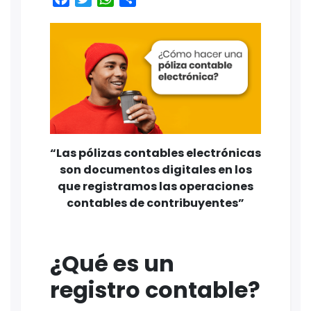
“Las pólizas contables electrónicas
son documentos digitales en los
que registramos las operaciones
contables de contribuyentes”
¿Qué es un
registro contable?