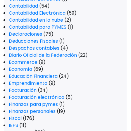
Contabilidad
(54)
Contabilidad Electrónica
(59)
Contabilidad en la nube
(2)
Contabilidad para PYMES
(1)
Declaraciones
(75)
Deducciones Fiscales
(1)
Despachos contables
(4)
Diario Oficial de la Federación
(22)
Ecommerce
(9)
Economía
(69)
Educación Financiera
(24)
Emprendimiento
(9)
Facturación
(34)
Facturación electrónica
(5)
Finanzas para pymes
(1)
Finanzas personales
(19)
Fiscal
(176)
IEPS
(11)