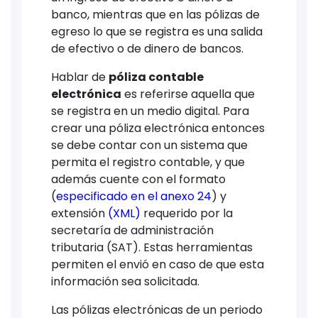
banco, mientras que en las pólizas de
egreso lo que se registra es una salida
de efectivo o de dinero de bancos.
Hablar de
póliza contable
electrónica
es referirse aquella que
se registra en un medio digital. Para
crear una póliza electrónica entonces
se debe contar con un sistema que
permita el registro contable, y que
además cuente con el formato
(
especificado en el anexo 24
) y
extensión
(XML)
requerido por la
secretaría de administración
tributaria (SAT). Estas herramientas
permiten el envió en caso de que esta
información sea solicitada.
Las pólizas electrónicas de un periodo