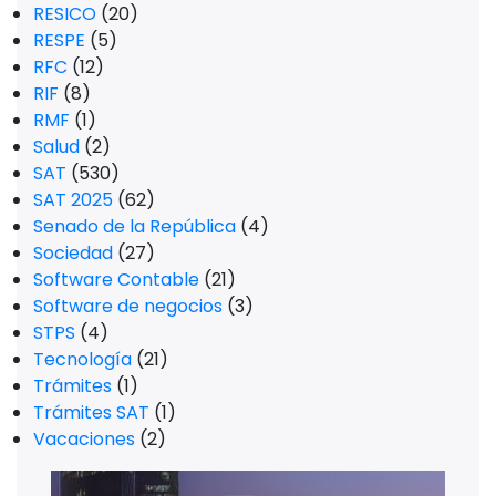
RESICO
(20)
RESPE
(5)
RFC
(12)
RIF
(8)
RMF
(1)
Salud
(2)
SAT
(530)
SAT 2025
(62)
Senado de la República
(4)
Sociedad
(27)
Software Contable
(21)
Software de negocios
(3)
STPS
(4)
Tecnología
(21)
Trámites
(1)
Trámites SAT
(1)
Vacaciones
(2)