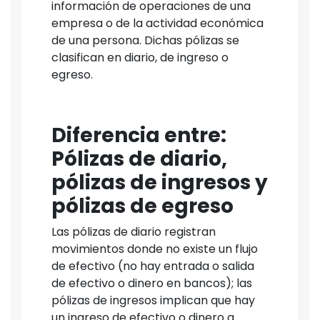
información de operaciones de una
empresa o de la actividad económica
de una persona. Dichas pólizas se
clasifican en diario, de ingreso o
egreso.
Diferencia entre:
Pólizas de diario,
pólizas de ingresos y
pólizas de egreso
Las pólizas de diario registran
movimientos donde no existe un flujo
de efectivo (no hay entrada o salida
de efectivo o dinero en bancos); las
pólizas de ingresos implican que hay
un ingreso de efectivo o dinero a