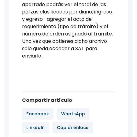
apartado podrás ver el total de las
pólizas clasificadas por diario, ingreso
y egreso- agregar el acto de
requerimiento (tipo de trámite) y el
número de orden asignado al trámite.
Una vez que obtienes dicho archivo
solo queda acceder a SAT para
enviarlo.
Compartir artículo
Facebook
WhatsApp
LinkedIn
Copiar enlace