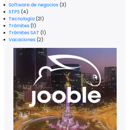
Software de negocios
(3)
STPS
(4)
Tecnología
(21)
Trámites
(1)
Trámites SAT
(1)
Vacaciones
(2)