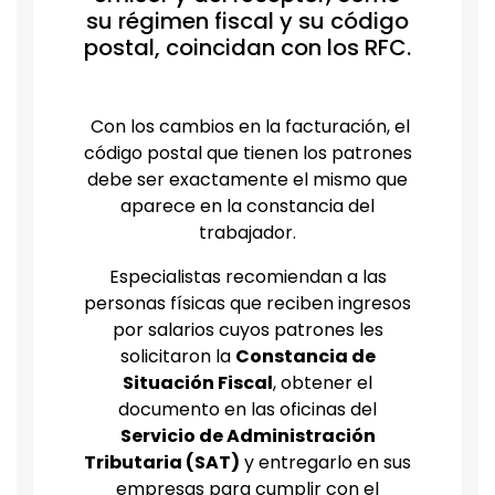
su régimen fiscal y su código
postal, coincidan con los RFC.
Con los cambios en la facturación, el
código postal que tienen los patrones
debe ser exactamente el mismo que
aparece en la constancia del
trabajador.
Especialistas recomiendan a las
personas físicas que reciben ingresos
por salarios cuyos patrones les
solicitaron la
Constancia de
Situación Fiscal
, obtener el
documento en las oficinas del
Servicio de Administración
Tributaria (SAT)
y entregarlo en sus
empresas para cumplir con el