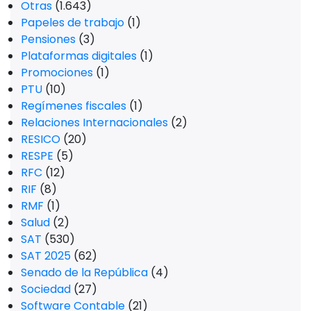
Otras
(1.643)
Papeles de trabajo
(1)
Pensiones
(3)
Plataformas digitales
(1)
Promociones
(1)
PTU
(10)
Regímenes fiscales
(1)
Relaciones Internacionales
(2)
RESICO
(20)
RESPE
(5)
RFC
(12)
RIF
(8)
RMF
(1)
Salud
(2)
SAT
(530)
SAT 2025
(62)
Senado de la República
(4)
Sociedad
(27)
Software Contable
(21)