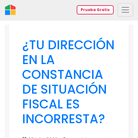
Prueba Gratis
¿TU DIRECCIÓN
EN LA
CONSTANCIA
DE SITUACIÓN
FISCAL ES
INCORRESTA?