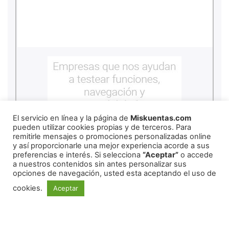
El servicio en línea y la página de
Miskuentas.com
pueden utilizar cookies propias y de terceros. Para
remitirle mensajes o promociones personalizadas online
y así proporcionarle una mejor experiencia acorde a sus
preferencias e interés. Si selecciona
“Aceptar”
o accede
a nuestros contenidos sin antes personalizar sus
opciones de navegación, usted esta aceptando el uso de
cookies.
Aceptar
REDES SOCIALES