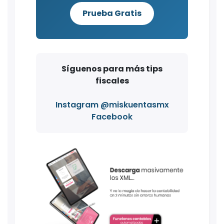
Prueba Gratis
Síguenos para más tips
fiscales
Instagram @miskuentasmx
Facebook