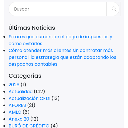
Últimas Noticias
Errores que aumentan el pago de impuestos y
cómo evitarlos
Cómo atender más clientes sin contratar más
personal: la estrategia que están adoptando los
despachos contables
Categorías
2026
(1)
Actualidad
(142)
Actualización CFDI
(13)
AFORES
(21)
AMLO
(8)
Anexo 20
(12)
BURÓ DE CRÉDITO
(4)