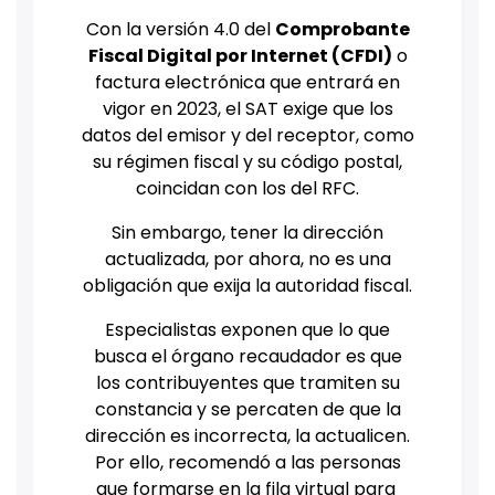
Con la versión 4.0 del
Comprobante
Fiscal Digital por Internet (CFDI)
o
factura electrónica que entrará en
vigor en 2023, el SAT exige que los
datos del emisor y del receptor, como
su régimen fiscal y su código postal,
coincidan con los del RFC.
Sin embargo, tener la dirección
actualizada, por ahora, no es una
obligación que exija la autoridad fiscal.
Especialistas exponen que lo que
busca el órgano recaudador es que
los contribuyentes que tramiten su
constancia y se percaten de que la
dirección es incorrecta, la actualicen.
Por ello, recomendó a las personas
que formarse en la fila virtual para