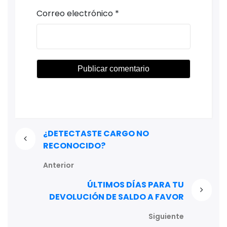
Correo electrónico
*
¿DETECTASTE CARGO NO
RECONOCIDO?
Anterior
ÚLTIMOS DÍAS PARA TU
DEVOLUCIÓN DE SALDO A FAVOR
Siguiente