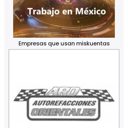
Empresas que usan miskuentas