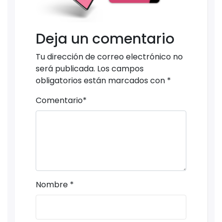
Deja un comentario
Tu dirección de correo electrónico no
será publicada.
Los campos
obligatorios están marcados con
*
Comentario
*
Nombre
*