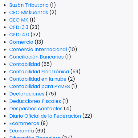
Buzón Tributario
(1)
CEO Miskuentas
(2)
CEO MK
(1)
CFDI 3.3
(23)
CFDI 4.0
(32)
Comercio
(13)
Comercio Internacional
(10)
Conciliación Bancarias
(1)
Contabilidad
(55)
Contabilidad Electrónica
(59)
Contabilidad en la nube
(2)
Contabilidad para PYMES
(1)
Declaraciones
(75)
Deducciones Fiscales
(1)
Despachos contables
(4)
Diario Oficial de la Federación
(22)
Ecommerce
(9)
Economía
(69)