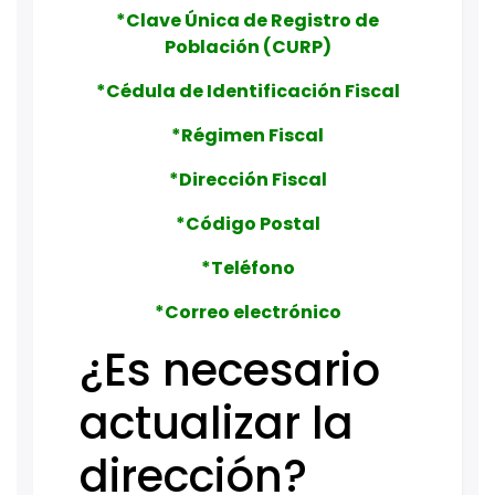
*Clave Única de Registro de
Población (CURP)
*Cédula de Identificación Fiscal
*Régimen Fiscal
*Dirección Fiscal
*Código Postal
*Teléfono
*Correo electrónico
¿Es necesario
actualizar la
dirección?