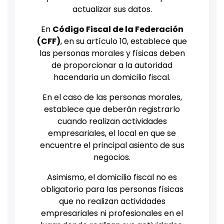
actualizar sus datos.
En
Código Fiscal de la Federación
(CFF)
, en su artículo 10, establece que
las personas morales y físicas deben
de proporcionar a la autoridad
hacendaria un domicilio fiscal.
En el caso de las personas morales,
establece que deberán registrarlo
cuando realizan actividades
empresariales, el local en que se
encuentre el principal asiento de sus
negocios.
Asimismo, el domicilio fiscal no es
obligatorio para las personas físicas
que no realizan actividades
empresariales ni profesionales en el