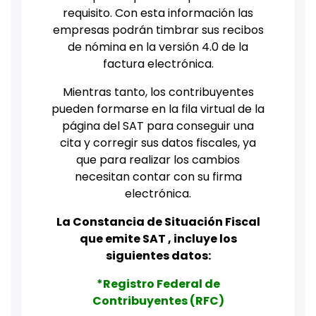
requisito. Con esta información las
empresas podrán timbrar sus recibos
de nómina en la versión 4.0 de la
factura electrónica.
Mientras tanto, los contribuyentes
pueden formarse en la fila virtual de la
página del SAT para conseguir una
cita y corregir sus datos fiscales, ya
que para realizar los cambios
necesitan contar con su firma
electrónica.
La Constancia de Situación Fiscal
que emite SAT , incluye los
siguientes datos:
*Registro Federal de
Contribuyentes (RFC)