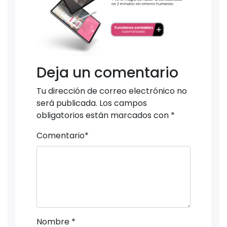
Deja un comentario
Tu dirección de correo electrónico no
será publicada.
Los campos
obligatorios están marcados con
*
Comentario
*
Nombre
*