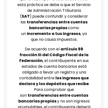
esta práctica se debe a que el Servicio
de Administración Tributaria
(
SAT
)
puede confundir y considerar
las
transferencias
entre cuentas
bancarias propias
como
un
incremento a tus ingresos
, ya
que no causa impuestos.
De acuerdo con el
artículo 59
fracción III del Código Fiscal de la
Federación
, el contribuyente en sus
estados de cuenta bancarios está
obligado a llevar un registro y una
contabilidad entre
los ingresos que
declara y los depósitos que recibe
.
Para comprobar que
son
transferencias entre cuentas
bancarias propias
y no son ingresos
acumulables, el contribuyente deberá