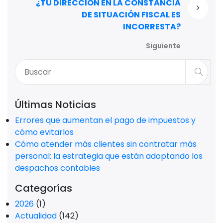
¿TU DIRECCIÓN EN LA CONSTANCIA
DE SITUACIÓN FISCAL ES
INCORRESTA?
Siguiente
Últimas Noticias
Errores que aumentan el pago de impuestos y
cómo evitarlos
Cómo atender más clientes sin contratar más
personal: la estrategia que están adoptando los
despachos contables
Categorías
2026
(1)
Actualidad
(142)