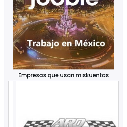
Empresas que usan miskuentas