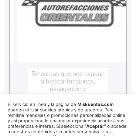
El servicio en línea y la página de
Miskuentas.com
pueden utilizar cookies propias y de terceros. Para
remitirle mensajes o promociones personalizadas online
y así proporcionarle una mejor experiencia acorde a sus
preferencias e interés. Si selecciona
“Aceptar”
o accede
a nuestros contenidos sin antes personalizar sus