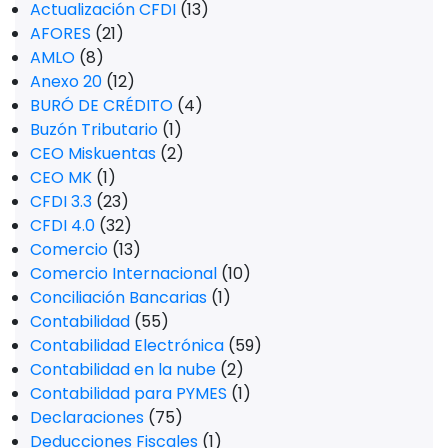
Actualización CFDI
(13)
AFORES
(21)
AMLO
(8)
Anexo 20
(12)
BURÓ DE CRÉDITO
(4)
Buzón Tributario
(1)
CEO Miskuentas
(2)
CEO MK
(1)
CFDI 3.3
(23)
CFDI 4.0
(32)
Comercio
(13)
Comercio Internacional
(10)
Conciliación Bancarias
(1)
Contabilidad
(55)
Contabilidad Electrónica
(59)
Contabilidad en la nube
(2)
Contabilidad para PYMES
(1)
Declaraciones
(75)
Deducciones Fiscales
(1)