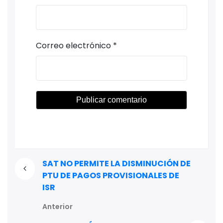
Correo electrónico
*
SAT NO PERMITE LA DISMINUCIÓN DE
PTU DE PAGOS PROVISIONALES DE
ISR
Anterior