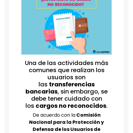
Una de las actividades más
comunes que realizan los
usuarios son
las
transferencias
bancarias
, sin embargo, se
debe tener cuidado con
los
cargos no reconocidos
.
De acuerdo con la
Comisión
Nacional para la Protección y
Defensa de los Usuarios de