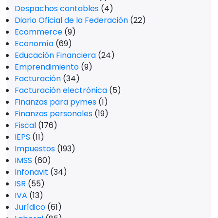
Despachos contables
(4)
Diario Oficial de la Federación
(22)
Ecommerce
(9)
Economía
(69)
Educación Financiera
(24)
Emprendimiento
(9)
Facturación
(34)
Facturación electrónica
(5)
Finanzas para pymes
(1)
Finanzas personales
(19)
Fiscal
(176)
IEPS
(11)
Impuestos
(193)
IMSS
(60)
Infonavit
(34)
ISR
(55)
IVA
(13)
Jurídico
(61)