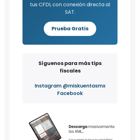
tus CFDI, con conexión directa al
SAT.
Prueba Gratis
Síguenos para más tips
fiscales
Instagram @miskuentasmx
Facebook