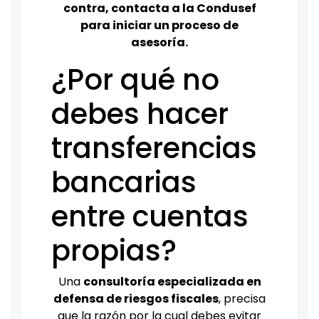
contra, contacta a la Condusef
para iniciar un proceso de
asesoría.
¿Por qué no
debes hacer
transferencias
bancarias
entre cuentas
propias?
Una
consultoría especializada en
defensa de riesgos fiscales
, precisa
que la razón por la cual debes evitar