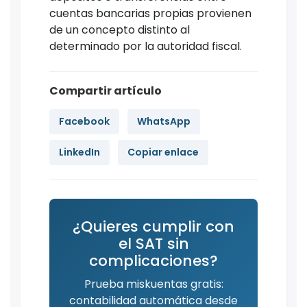
cuentas bancarias propias provienen
de un concepto distinto al
determinado por la autoridad fiscal.
Compartir artículo
Facebook
WhatsApp
LinkedIn
Copiar enlace
¿Quieres cumplir con
el SAT sin
complicaciones?
Prueba miskuentas gratis:
contabilidad automática desde