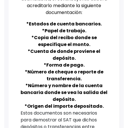
acreditarlo mediante la siguiente
documentación:
*Estados de cuenta bancarios.
*Papel de trabajo.
*Copia del recibo donde se
especifique el monto.
*Cuenta de donde proviene el
depósito.
*Forma de pago.
*Número de cheque o reporte de
transferencia.
*Número y nombre de la cuenta
bancaria donde se vea la salida del
depósito.
*Origen del importe depositado.
Estos documentos son necesarios
para demostrar al SAT que dichos
depósitos o transferencias entre