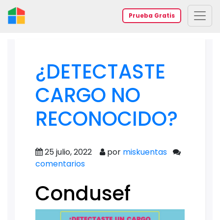
Prueba Gratis
¿DETECTASTE
CARGO NO
RECONOCIDO?
25 julio, 2022
por
miskuentas
comentarios
Condusef