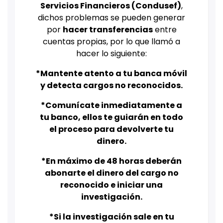
Servicios Financieros (Condusef)
,
dichos problemas se pueden generar
por
hacer transferencias
entre
cuentas propias, por lo que llamó a
hacer lo siguiente:
*Mantente atento a tu banca móvil
y detecta cargos no reconocidos.
*Comunícate inmediatamente a
tu banco, ellos te guiarán en todo
el proceso para devolverte tu
dinero.
*En máximo de 48 horas deberán
abonarte el dinero del cargo no
reconocido e iniciar una
investigación.
*Si la investigación sale en tu