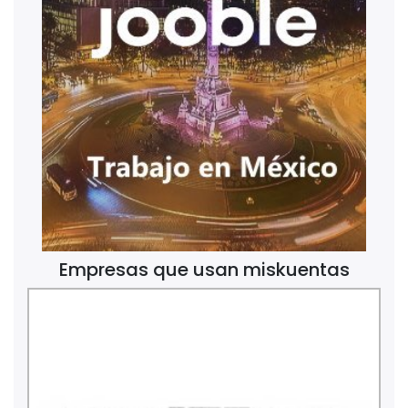
Empresas que usan miskuentas