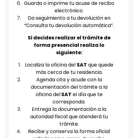
Guarda o imprime tu acuse de recibo
electrónico.
Da seguimiento a tu devolución en
“Consulta tu devolución automática”.
Si decides realizar el trámite de
forma presencial realiza lo
siguiente:
Localiza la oficina del
SAT
que quede
más cerca de tu residencia.
Agenda cita y acude con la
documentación del trámite a la
oficina del
SAT
el día que te
corresponda.
Entrega la documentación a la
autoridad fiscal que atenderá tu
trámite.
Recibe y conserva la forma oficial