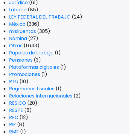
Jurídico
(61)
Laboral
(85)
LEY FEDERAL DEL TRABAJO
(24)
México
(336)
miskuentas
(305)
Nómina
(27)
Otras
(1.643)
Papeles de trabajo
(1)
Pensiones
(3)
Plataformas digitales
(1)
Promociones
(1)
PTU
(10)
Regímenes fiscales
(1)
Relaciones Internacionales
(2)
RESICO
(20)
RESPE
(5)
RFC
(12)
RIF
(8)
RMF
(1)