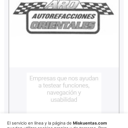
El servicio en línea y la página de
Miskuentas.com