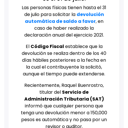
Las personas físicas tienen hasta el 31
de julio para solicitar la
devolución
automática de saldo a favor
,
en
caso de haber realizado la
declaración anual del ejercicio 2021.
El
Código Fiscal
establece que la
devolución se realiza dentro de los 40
días hábiles posteriores a la fecha en
la cual el contribuyente la solicitó,
aunque el tiempo puede extenderse.
Recientemente, Raquel Buenrostro,
titular del
Servicio de
Administración Tributaria (SAT)
informó que cualquier persona que
tenga una devolución menor a 150,000
pesos es automática y no pasa por un
revisor o auditor.