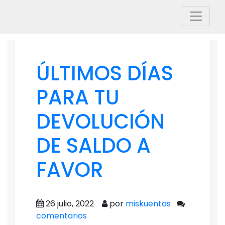
ÚLTIMOS DÍAS
PARA TU
DEVOLUCIÓN
DE SALDO A
FAVOR
26 julio, 2022
por
miskuentas
comentarios