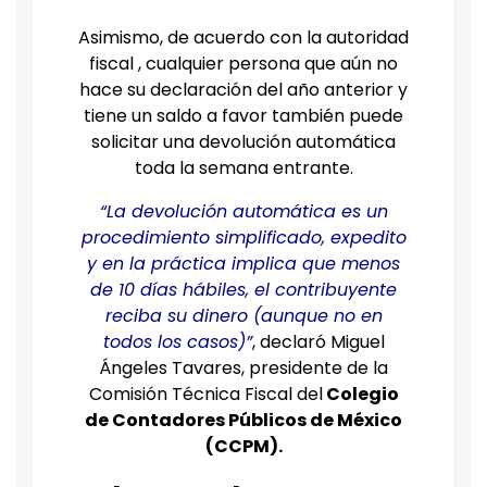
Asimismo, de acuerdo con la autoridad
fiscal , cualquier persona que aún no
hace su declaración del año anterior y
tiene un saldo a favor también puede
solicitar una devolución automática
toda la semana entrante.
“La devolución automática es un
procedimiento simplificado, expedito
y en la práctica implica que menos
de 10 días hábiles, el contribuyente
reciba su dinero (aunque no en
todos los casos)”
, declaró Miguel
Ángeles Tavares, presidente de la
Comisión Técnica Fiscal del
Colegio
de Contadores Públicos de México
(CCPM).