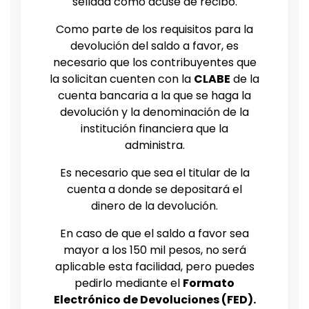
sellada como acuse de recibo.
Como parte de los requisitos para la
devolución del saldo a favor, es
necesario que los contribuyentes que
la solicitan cuenten con la
CLABE
de la
cuenta bancaria a la que se haga la
devolución y la denominación de la
institución financiera que la
administra.
Es necesario que sea el titular de la
cuenta a donde se depositará el
dinero de la devolución.
En caso de que el saldo a favor sea
mayor a los 150 mil pesos, no será
aplicable esta facilidad, pero puedes
pedirlo mediante el
Formato
Electrónico de Devoluciones (FED).