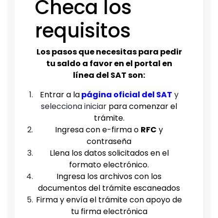
Checa los
requisitos
Los pasos que necesitas para pedir
tu saldo a favor en el portal en
línea del SAT son:
Entrar a la
página oficial del SAT
y
selecciona iniciar
para comenzar el
trámite.
Ingresa con e-firma o
RFC
y
contraseña
Llena los datos solicitados en el
formato electrónico.
Ingresa los archivos con los
documentos del trámite escaneados
Firma y envía el trámite con apoyo de
tu firma electrónica