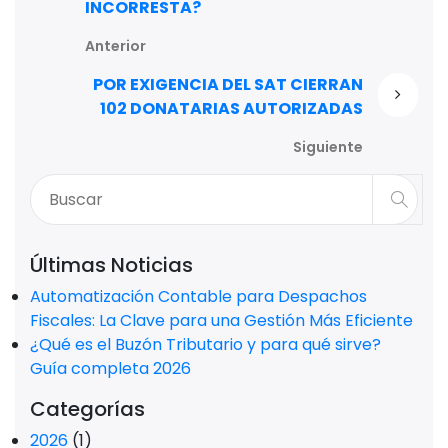
INCORRESTA?
Anterior
POR EXIGENCIA DEL SAT CIERRAN
102 DONATARIAS AUTORIZADAS
Siguiente
Últimas Noticias
Automatización Contable para Despachos
Fiscales: La Clave para una Gestión Más Eficiente
¿Qué es el Buzón Tributario y para qué sirve?
Guía completa 2026
Categorías
2026
(1)