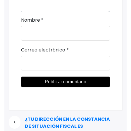
Nombre
*
Correo electrónico
*
¿TU DIRECCIÓN EN LA CONSTANCIA
DE SITUACIÓN FISCAL ES