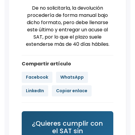
De no solicitarla, la devolución
procedería de forma manual bajo
dicho formato, pero debe llenarse
este último y entregar un acuse al
SAT, por lo que el plazo suele
extenderse más de 40 días hábiles.
Compartir artículo
Facebook
WhatsApp
LinkedIn
Copiar enlace
¿Quieres cumplir con
el SAT sin