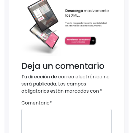
Deja un comentario
Tu dirección de correo electrónico no
será publicada.
Los campos
obligatorios están marcados con
*
Comentario
*