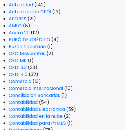
Actualidad
(142)
Actualización CFDI
(13)
AFORES
(21)
AMLO
(8)
Anexo 20
(12)
BURÓ DE CRÉDITO
(4)
Buzón Tributario
(1)
CEO Miskuentas
(2)
CEO MK
(1)
CFDI 3.3
(23)
CFDI 4.0
(32)
Comercio
(13)
Comercio Internacional
(10)
Conciliación Bancarias
(1)
Contabilidad
(54)
Contabilidad Electrónica
(59)
Contabilidad en la nube
(2)
Contabilidad para PYMES
(1)