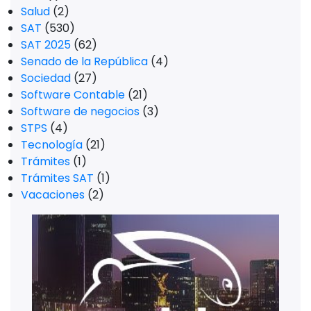
Salud
(2)
SAT
(530)
SAT 2025
(62)
Senado de la República
(4)
Sociedad
(27)
Software Contable
(21)
Software de negocios
(3)
STPS
(4)
Tecnología
(21)
Trámites
(1)
Trámites SAT
(1)
Vacaciones
(2)