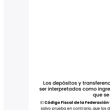
Los depósitos y transferen
ser interpretados como ingre
que se
El
Código Fiscal de la Federación
salvo prueba en contrario, que los 