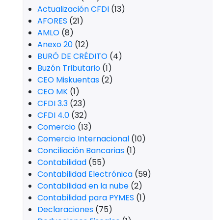
Actualización CFDI
(13)
AFORES
(21)
AMLO
(8)
Anexo 20
(12)
BURÓ DE CRÉDITO
(4)
Buzón Tributario
(1)
CEO Miskuentas
(2)
CEO MK
(1)
CFDI 3.3
(23)
CFDI 4.0
(32)
Comercio
(13)
Comercio Internacional
(10)
Conciliación Bancarias
(1)
Contabilidad
(55)
Contabilidad Electrónica
(59)
Contabilidad en la nube
(2)
Contabilidad para PYMES
(1)
Declaraciones
(75)