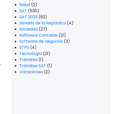
Salud
(2)
SAT
(530)
SAT 2025
(62)
Senado de la República
(4)
Sociedad
(27)
Software Contable
(21)
Software de negocios
(3)
STPS
(4)
.
Tecnología
(21)
Trámites
(1)
n
Trámites SAT
(1)
Vacaciones
(2)