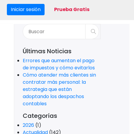
Iniciar sesión
Prueba Gratis
Últimas Noticias
Errores que aumentan el pago
de impuestos y cómo evitarlos
Cómo atender más clientes sin
contratar más personal: la
estrategia que están
adoptando los despachos
contables
Categorías
2026
(1)
Actualidad
(142)