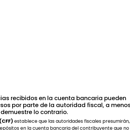
cias recibidos en la cuenta bancaria pueden
sos por parte de la autoridad fiscal, a meno
 demuestre lo contrario.
 (CFF)
establece que las autoridades fiscales presumirán,
depósitos en la cuenta bancaria del contribuyente que no