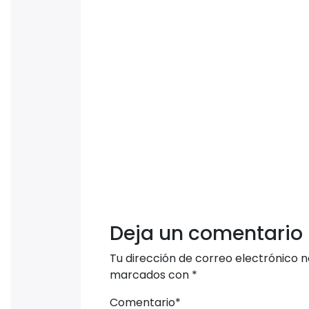
Deja un comentario
Tu dirección de correo electrónico n
marcados con
*
Comentario
*