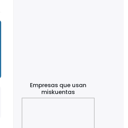
Empresas que usan
miskuentas