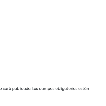
o será publicada.
Los campos obligatorios están