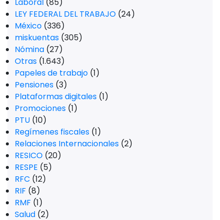
Laboral
(85)
LEY FEDERAL DEL TRABAJO
(24)
México
(336)
miskuentas
(305)
Nómina
(27)
Otras
(1.643)
Papeles de trabajo
(1)
Pensiones
(3)
Plataformas digitales
(1)
Promociones
(1)
PTU
(10)
Regímenes fiscales
(1)
Relaciones Internacionales
(2)
RESICO
(20)
RESPE
(5)
RFC
(12)
RIF
(8)
RMF
(1)
Salud
(2)