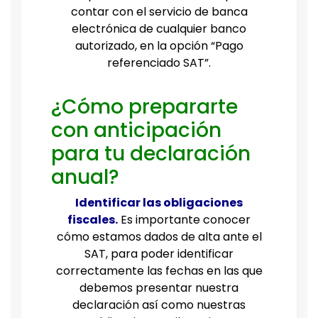
contar con el servicio de banca
electrónica de cualquier banco
autorizado, en la opción “Pago
referenciado SAT”.
¿Cómo prepararte
con anticipación
para tu declaración
anual?
Identificar las obligaciones
fiscales.
Es importante conocer
cómo estamos dados de alta ante el
SAT, para poder identificar
correctamente las fechas en las que
debemos presentar nuestra
declaración así como nuestras