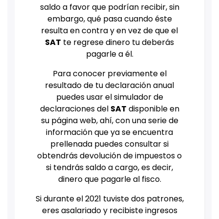
saldo a favor que podrían recibir, sin
embargo, qué pasa cuando éste
resulta en contra y en vez de que el
SAT
te regrese dinero tu deberás
pagarle a él.
Para conocer previamente el
resultado de tu declaración anual
puedes usar el simulador de
declaraciones del
SAT
disponible en
su página web, ahí, con una serie de
información que ya se encuentra
prellenada puedes consultar si
obtendrás devolución de impuestos o
si tendrás saldo a cargo, es decir,
dinero que pagarle al fisco.
Si durante el 2021 tuviste dos patrones,
eres asalariado y recibiste ingresos