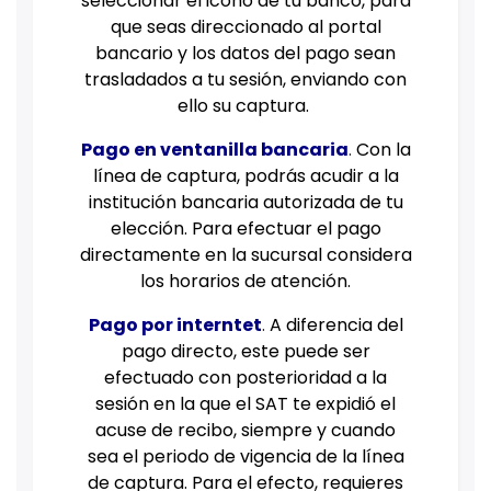
seleccionar el icono de tu banco, para
que seas direccionado al portal
bancario y los datos del pago sean
trasladados a tu sesión, enviando con
ello su captura.
Pago en ventanilla bancaria
.
Con la
línea de captura, podrás acudir a la
institución bancaria autorizada de tu
elección. Para efectuar el pago
directamente en la sucursal considera
los horarios de atención.
Pago por interntet
.
A diferencia del
pago directo, este puede ser
efectuado con posterioridad a la
sesión en la que el SAT te expidió el
acuse de recibo, siempre y cuando
sea el periodo de vigencia de la línea
de captura. Para el efecto, requieres