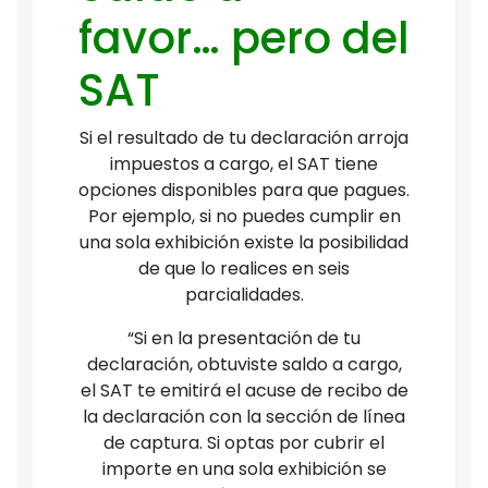
favor… pero del
SAT
Si el resultado de tu declaración arroja
impuestos a cargo, el SAT tiene
opciones disponibles para que pagues.
Por ejemplo, si no puedes cumplir en
una sola exhibición existe la posibilidad
de que lo realices en seis
parcialidades.
“Si en la presentación de tu
declaración, obtuviste saldo a cargo,
el SAT te emitirá el acuse de recibo de
la declaración con la sección de línea
de captura. Si optas por cubrir el
importe en una sola exhibición se