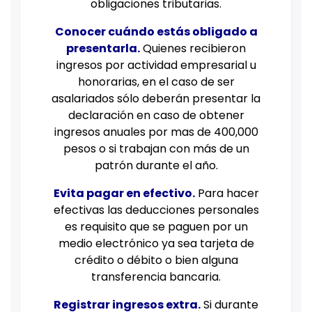
obligaciones tributarias.
Conocer cuándo estás obligado a
presentarla.
Quienes recibieron
ingresos por actividad empresarial u
honorarias, en el caso de ser
asalariados sólo deberán presentar la
declaración en caso de obtener
ingresos anuales por mas de 400,000
pesos o si trabajan con más de un
patrón durante el año.
Evita pagar en efectivo.
Para hacer
efectivas las deducciones personales
es requisito que se paguen por un
medio electrónico ya sea tarjeta de
crédito o débito o bien alguna
transferencia bancaria.
Registrar ingresos extra.
Si durante