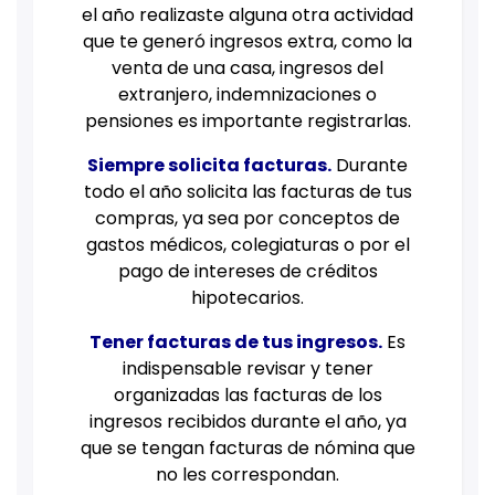
el año realizaste alguna otra actividad
que te generó ingresos extra, como la
venta de una casa, ingresos del
extranjero, indemnizaciones o
pensiones es importante registrarlas.
Siempre solicita facturas.
Durante
todo el año solicita las facturas de tus
compras, ya sea por conceptos de
gastos médicos, colegiaturas o por el
pago de intereses de créditos
hipotecarios.
Tener facturas de tus ingresos
.
Es
indispensable revisar y tener
organizadas las facturas de los
ingresos recibidos durante el año, ya
que se tengan facturas de nómina que
no les correspondan.