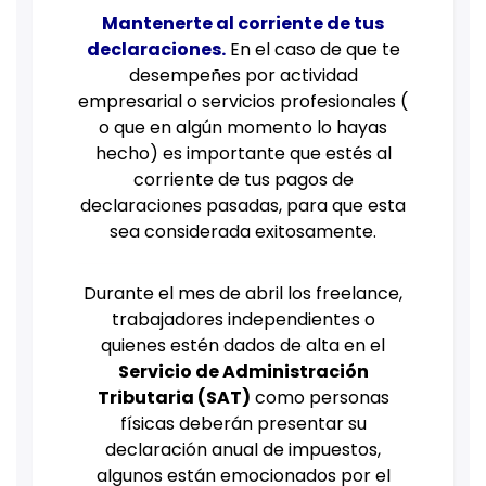
Mantenerte al corriente de tus
declaraciones.
En el caso de que te
desempeñes por actividad
empresarial o servicios profesionales (
o que en algún momento lo hayas
hecho) es importante que estés al
corriente de tus pagos de
declaraciones pasadas, para que esta
sea considerada exitosamente.
Durante el mes de abril los freelance,
trabajadores independientes o
quienes estén dados de alta en el
Servicio de Administración
Tributaria (SAT)
como personas
físicas deberán presentar su
declaración anual de impuestos,
algunos están emocionados por el