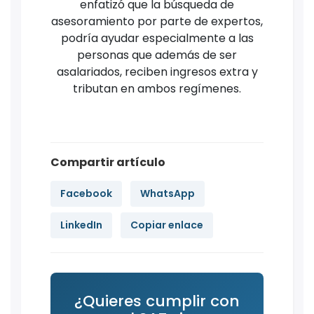
enfatizó que la búsqueda de
asesoramiento por parte de expertos,
podría ayudar especialmente a las
personas que además de ser
asalariados, reciben ingresos extra y
tributan en ambos regímenes.
Compartir artículo
Facebook
WhatsApp
LinkedIn
Copiar enlace
¿Quieres cumplir con