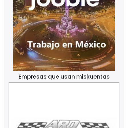
Empresas que usan miskuentas