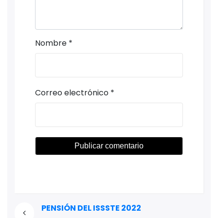
Nombre
*
Correo electrónico
*
PENSIÓN DEL ISSSTE 2022