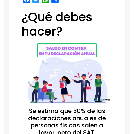
¿Qué debes
hacer?
Se estima que 30% de las
declaraciones anuales de
personas físicas salen a
favor, pero del SAT.