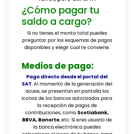
¿Cómo pagar tu
saldo a cargo?
Si no tienes el monto total puedes
preguntar por los esquemas de pagos
disponibles y elegir cual te conviene.
Medios de pago:
Pago directo desde el portal del
SAT
.
Al momento de la generación del
acuse, se presentan en pantalla los
iconos de los bancos autorizados para
la recepción de pagos de
contribuciones, como
Scotiabank,
BBVA, Banorte
, etc. Si eres usuario de
la banca electrónica puedes