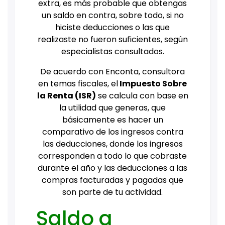
extra, es más probable que obtengas
un saldo en contra, sobre todo, si no
hiciste deducciones o las que
realizaste no fueron suficientes, según
especialistas consultados.
De acuerdo con Enconta, consultora
en temas fiscales, el
Impuesto Sobre
la Renta (ISR)
se calcula con base en
la utilidad que generas, que
básicamente es hacer un
comparativo de los ingresos contra
las deducciones, donde los ingresos
corresponden a todo lo que cobraste
durante el año y las deducciones a las
compras facturadas y pagadas que
son parte de tu actividad.
Saldo a