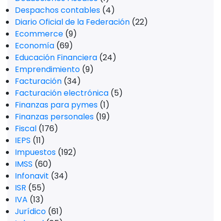
Despachos contables
(4)
Diario Oficial de la Federación
(22)
Ecommerce
(9)
Economía
(69)
Educación Financiera
(24)
Emprendimiento
(9)
Facturación
(34)
Facturación electrónica
(5)
Finanzas para pymes
(1)
Finanzas personales
(19)
Fiscal
(176)
IEPS
(11)
Impuestos
(192)
IMSS
(60)
Infonavit
(34)
ISR
(55)
IVA
(13)
Jurídico
(61)