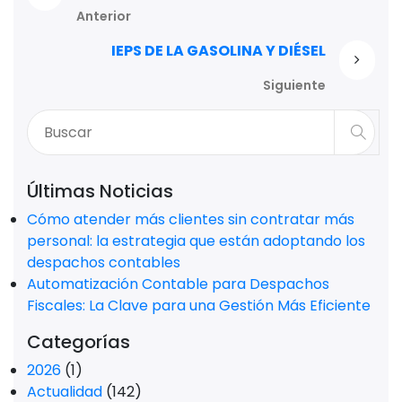
Anterior
IEPS DE LA GASOLINA Y DIÉSEL
Siguiente
Últimas Noticias
Cómo atender más clientes sin contratar más
personal: la estrategia que están adoptando los
despachos contables
Automatización Contable para Despachos
Fiscales: La Clave para una Gestión Más Eficiente
Categorías
2026
(1)
Actualidad
(142)