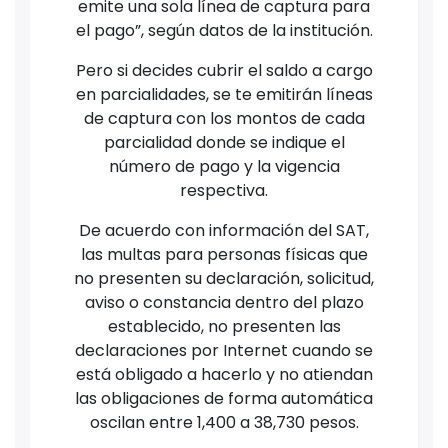
emite una sola línea de captura para
el pago”, según datos de la institución.
Pero si decides cubrir el saldo a cargo
en parcialidades, se te emitirán líneas
de captura con los montos de cada
parcialidad donde se indique el
número de pago y la vigencia
respectiva.
De acuerdo con información del SAT,
las multas para personas físicas que
no presenten su declaración, solicitud,
aviso o constancia dentro del plazo
establecido, no presenten las
declaraciones por Internet cuando se
está obligado a hacerlo y no atiendan
las obligaciones de forma automática
oscilan entre 1,400 a 38,730 pesos.