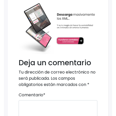
Deja un comentario
Tu dirección de correo electrónico no
será publicada.
Los campos
obligatorios están marcados con
*
Comentario
*