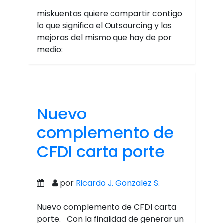
miskuentas quiere compartir contigo
lo que significa el Outsourcing y las
mejoras del mismo que hay de por
medio:
Nuevo
complemento de
CFDI carta porte
por
Ricardo J. Gonzalez S.
Nuevo complemento de CFDI carta
porte. Con la finalidad de generar un