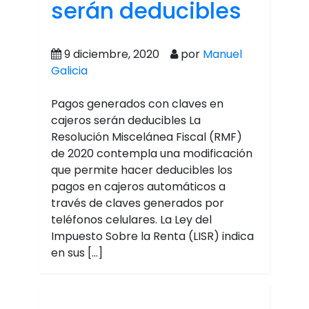
serán deducibles
9 diciembre, 2020
por
Manuel
Galicia
Pagos generados con claves en
cajeros serán deducibles La
Resolución Miscelánea Fiscal (RMF)
de 2020 contempla una modificación
que permite hacer deducibles los
pagos en cajeros automáticos a
través de claves generados por
teléfonos celulares. La Ley del
Impuesto Sobre la Renta (LISR) indica
en sus […]