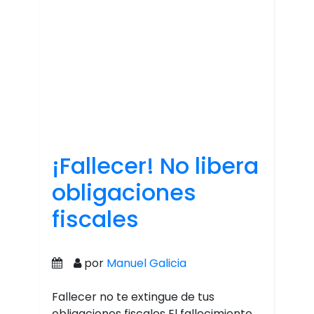
¡Fallecer! No libera
obligaciones
fiscales
por
Manuel Galicia
Fallecer no te extingue de tus
obligaciones fiscales El fallecimiento