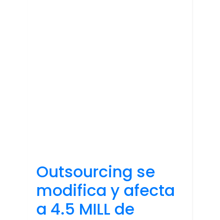
Outsourcing se
modifica y afecta
a 4.5 MILL de