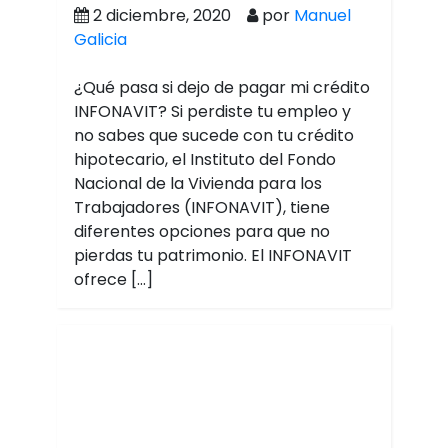
2 diciembre, 2020
por
Manuel
Galicia
¿Qué pasa si dejo de pagar mi crédito
INFONAVIT? Si perdiste tu empleo y
no sabes que sucede con tu crédito
hipotecario, el Instituto del Fondo
Nacional de la Vivienda para los
Trabajadores (INFONAVIT), tiene
diferentes opciones para que no
pierdas tu patrimonio. El INFONAVIT
ofrece […]