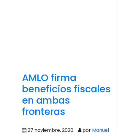
AMLO firma
beneficios fiscales
en ambas
fronteras
27 noviembre, 2020
por
Manuel