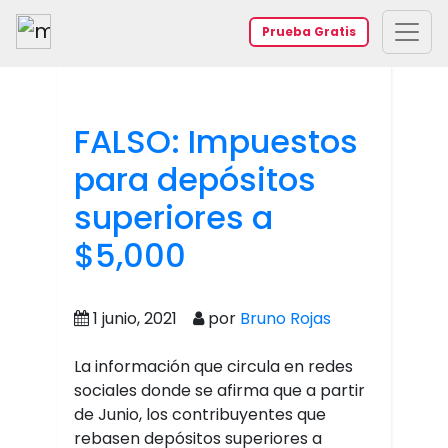
Prueba Gratis
FALSO: Impuestos
para depósitos
superiores a
$5,000
1 junio, 2021
por
Bruno Rojas
La información que circula en redes
sociales donde se afirma que a partir
de Junio, los contribuyentes que
rebasen depósitos superiores a