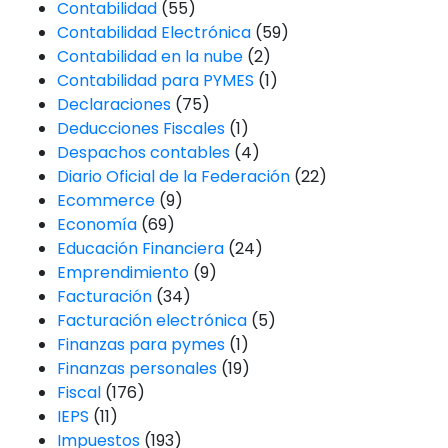
Contabilidad
(55)
Contabilidad Electrónica
(59)
Contabilidad en la nube
(2)
Contabilidad para PYMES
(1)
Declaraciones
(75)
Deducciones Fiscales
(1)
Despachos contables
(4)
Diario Oficial de la Federación
(22)
Ecommerce
(9)
Economía
(69)
Educación Financiera
(24)
Emprendimiento
(9)
Facturación
(34)
Facturación electrónica
(5)
Finanzas para pymes
(1)
Finanzas personales
(19)
Fiscal
(176)
IEPS
(11)
Impuestos
(193)