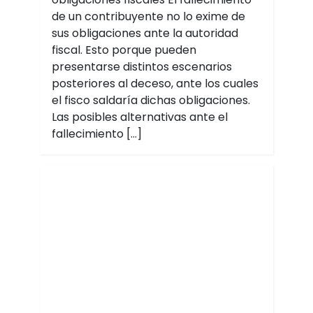
de un contribuyente no lo exime de
sus obligaciones ante la autoridad
fiscal. Esto porque pueden
presentarse distintos escenarios
posteriores al deceso, ante los cuales
el fisco saldaría dichas obligaciones.
Las posibles alternativas ante el
fallecimiento […]