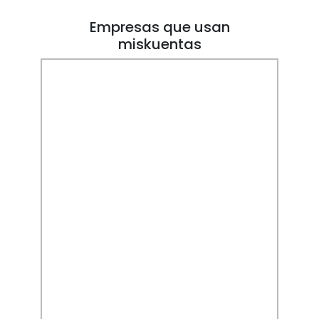
Empresas que usan
miskuentas