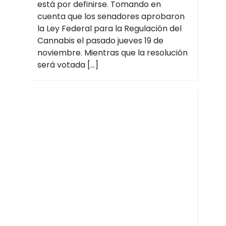
está por definirse. Tomando en
cuenta que los senadores aprobaron
la Ley Federal para la Regulación del
Cannabis el pasado jueves 19 de
noviembre. Mientras que la resolución
será votada […]