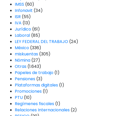
IMSS
(60)
Infonavit
(34)
ISR
(55)
IVA
(13)
Jurídico
(61)
Laboral
(85)
LEY FEDERAL DEL TRABAJO
(24)
México
(336)
miskuentas
(305)
Nómina
(27)
Otras
(1.643)
Papeles de trabajo
(1)
Pensiones
(3)
Plataformas digitales
(1)
Promociones
(1)
PTU
(10)
Regímenes fiscales
(1)
Relaciones Internacionales
(2)