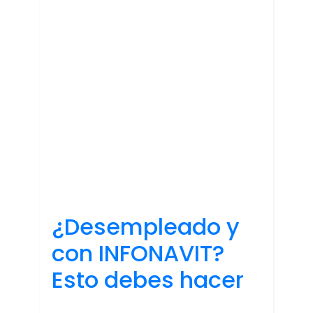
¿Desempleado y
con INFONAVIT?
Esto debes hacer