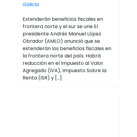
Galicia
Extenderán beneficios fiscales en
frontera norte y el sur se une El
presidente Andrés Manuel López
Obrador (AMLO) anunció que se
extenderán los beneficios fiscales en
la frontera norte del país. Habrá
reducción en el Impuesto al Valor
Agregado (IVA), Impuesto Sobre la
Renta (ISR) y […]