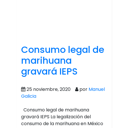
Consumo legal de
marihuana
gravará IEPS
25 noviembre, 2020
por
Manuel
Galicia
Consumo legal de marihuana
gravará IEPS La legalización del
consumo de la marihuana en México