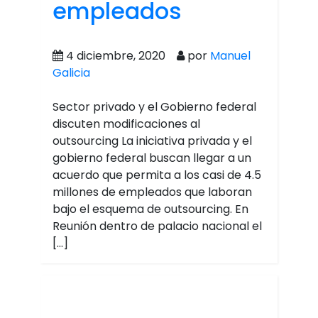
empleados
4 diciembre, 2020
por
Manuel
Galicia
Sector privado y el Gobierno federal
discuten modificaciones al
outsourcing La iniciativa privada y el
gobierno federal buscan llegar a un
acuerdo que permita a los casi de 4.5
millones de empleados que laboran
bajo el esquema de outsourcing. En
Reunión dentro de palacio nacional el
[…]