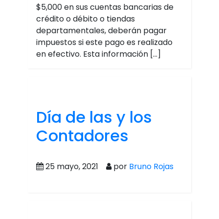
$5,000 en sus cuentas bancarias de
crédito o débito o tiendas
departamentales, deberán pagar
impuestos si este pago es realizado
en efectivo. Esta información […]
Día de las y los
Contadores
25 mayo, 2021
por
Bruno Rojas