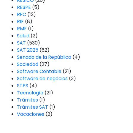
RESICO
(20)
RESPE
(5)
RFC
(12)
RIF
(8)
RMF
(1)
Salud
(2)
SAT
(530)
SAT 2025
(62)
Senado de la República
(4)
Sociedad
(27)
Software Contable
(21)
Software de negocios
(3)
STPS
(4)
Tecnología
(21)
Trámites
(1)
Trámites SAT
(1)
Vacaciones
(2)