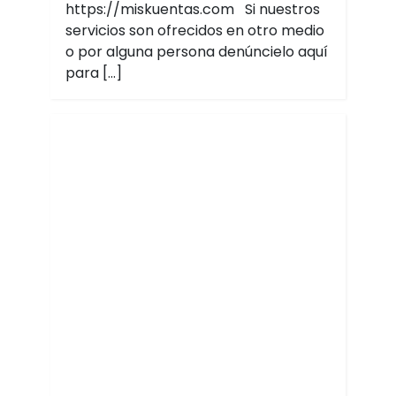
https://miskuentas.com Si nuestros
servicios son ofrecidos en otro medio
o por alguna persona denúncielo aquí
para […]