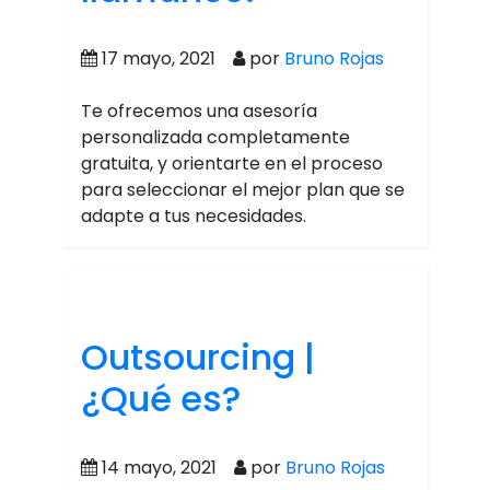
17 mayo, 2021
por
Bruno Rojas
Te ofrecemos una asesoría
personalizada completamente
gratuita, y orientarte en el proceso
para seleccionar el mejor plan que se
adapte a tus necesidades.
Outsourcing |
¿Qué es?
14 mayo, 2021
por
Bruno Rojas