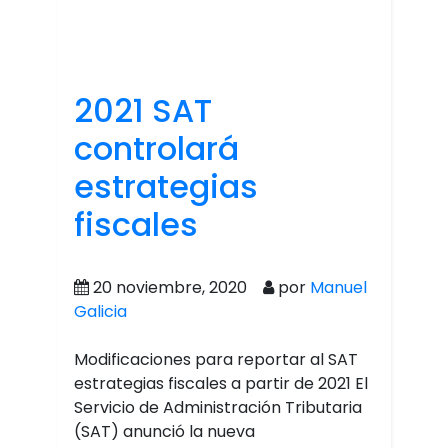
2021 SAT
controlará
estrategias
fiscales
20 noviembre, 2020
por
Manuel
Galicia
Modificaciones para reportar al SAT
estrategias fiscales a partir de 2021 El
Servicio de Administración Tributaria
(SAT) anunció la nueva