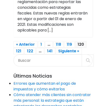
reglamentación para reportar las
conocidas como estrategias
fiscales. Estas nuevas reglas entrarán
en vigor a partir del 01 de enero de
2021. Estas modificaciones son
aplicables para […]
« Anterior
1
…
118
119
120
121
122
…
141
Siguiente »
Últimas Noticias
Errores que aumentan el pago de
impuestos y cómo evitarlos
Cómo atender más clientes sin contratar
más personal: la estrategia que están