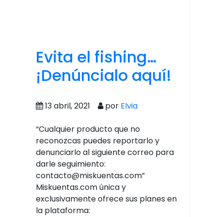
Evita el fishing…
¡Denúncialo aquí!
13 abril, 2021
por
Elvia
“Cualquier producto que no
reconozcas puedes reportarlo y
denunciarlo al siguiente correo para
darle seguimiento:
contacto@miskuentas.com”
Miskuentas.com única y
exclusivamente ofrece sus planes en
la plataforma: