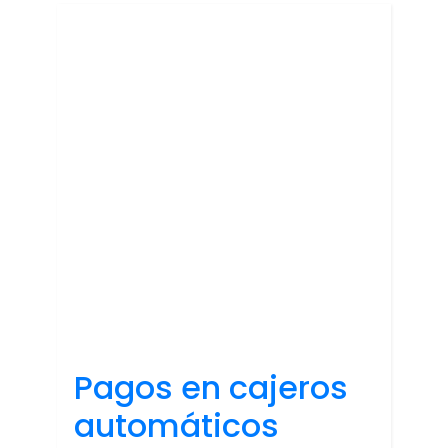
Pagos en cajeros
automáticos