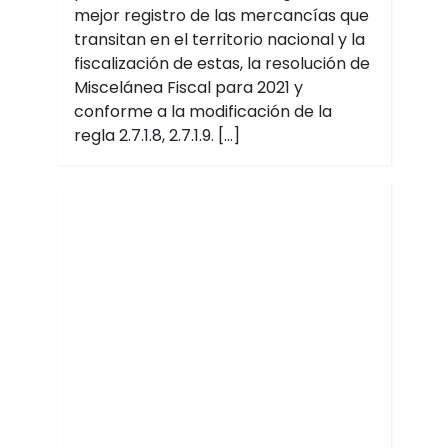
mejor registro de las mercancías que
transitan en el territorio nacional y la
fiscalización de estas, la resolución de
Miscelánea Fiscal para 2021 y
conforme a la modificación de la
regla 2.7.1.8, 2.7.1.9. […]