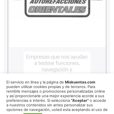
El servicio en línea y la página de
Miskuentas.com
pueden utilizar cookies propias y de terceros. Para
remitirle mensajes o promociones personalizadas online
y así proporcionarle una mejor experiencia acorde a sus
preferencias e interés. Si selecciona
“Aceptar”
o accede
a nuestros contenidos sin antes personalizar sus
opciones de navegación, usted esta aceptando el uso de