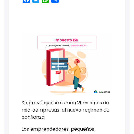
Se prevé que se sumen 21 millones de
microempresas al nuevo régimen de
confianza.
Los emprendedores, pequeños