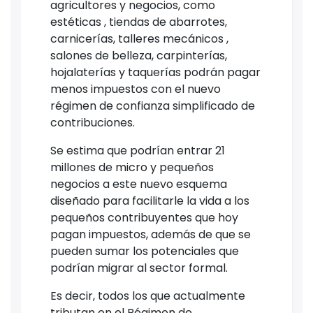
agricultores y negocios, como
estéticas , tiendas de abarrotes,
carnicerías, talleres mecánicos ,
salones de belleza, carpinterías,
hojalaterías y taquerías podrán pagar
menos impuestos con el nuevo
régimen de confianza simplificado de
contribuciones.
Se estima que podrían entrar 21
millones de micro y pequeños
negocios a este nuevo esquema
diseñado para facilitarle la vida a los
pequeños contribuyentes que hoy
pagan impuestos, además de que se
pueden sumar los potenciales que
podrían migrar al sector formal.
Es decir, todos los que actualmente
tributan en el Régimen de