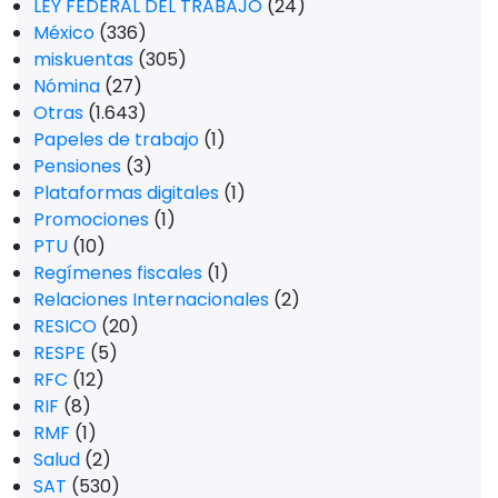
LEY FEDERAL DEL TRABAJO
(24)
México
(336)
miskuentas
(305)
Nómina
(27)
Otras
(1.643)
Papeles de trabajo
(1)
Pensiones
(3)
Plataformas digitales
(1)
Promociones
(1)
PTU
(10)
Regímenes fiscales
(1)
Relaciones Internacionales
(2)
RESICO
(20)
RESPE
(5)
RFC
(12)
RIF
(8)
RMF
(1)
Salud
(2)
SAT
(530)