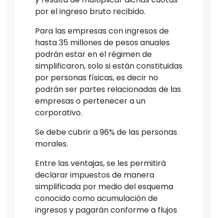
por el ingreso bruto recibido.
Para las empresas con ingresos de
hasta 35 millones de pesos anuales
podrán estar en el régimen de
simplificaron, solo si están constituidas
por personas físicas, es decir no
podrán ser partes relacionadas de las
empresas o pertenecer a un
corporativo.
Se debe cubrir a 96% de las personas
morales.
Entre las ventajas, se les permitirá
declarar impuestos de manera
simplificada por medio del esquema
conocido como acumulación de
ingresos y pagarán conforme a flujos