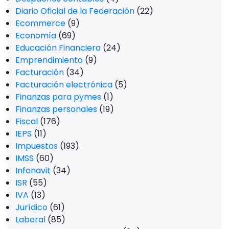
Diario Oficial de la Federación
(22)
Ecommerce
(9)
Economía
(69)
Educación Financiera
(24)
Emprendimiento
(9)
Facturación
(34)
Facturación electrónica
(5)
Finanzas para pymes
(1)
Finanzas personales
(19)
Fiscal
(176)
IEPS
(11)
Impuestos
(193)
IMSS
(60)
Infonavit
(34)
ISR
(55)
IVA
(13)
Jurídico
(61)
Laboral
(85)