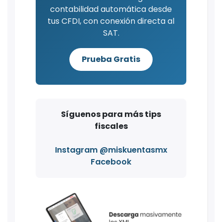
contabilidad automática desde
tus CFDI, con conexión directa al
SAT.
Prueba Gratis
Síguenos para más tips
fiscales
Instagram @miskuentasmx
Facebook