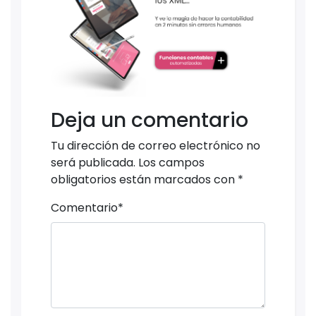
Deja un comentario
Tu dirección de correo electrónico no
será publicada.
Los campos
obligatorios están marcados con
*
Comentario
*