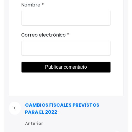
Nombre
*
Correo electrónico
*
CAMBIOS FISCALES PREVISTOS
PARA EL 2022
Anterior