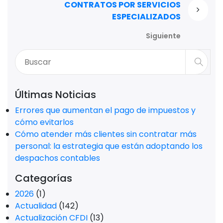
CONTRATOS POR SERVICIOS
ESPECIALIZADOS
Siguiente
Últimas Noticias
Errores que aumentan el pago de impuestos y
cómo evitarlos
Cómo atender más clientes sin contratar más
personal: la estrategia que están adoptando los
despachos contables
Categorías
2026
(1)
Actualidad
(142)
Actualización CFDI
(13)