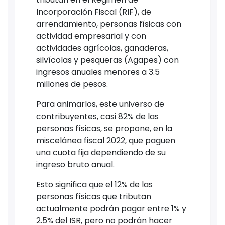
Incorporación Fiscal (RIF), de
arrendamiento, personas físicas con
actividad empresarial y con
actividades agrícolas, ganaderas,
silvícolas y pesqueras (Agapes) con
ingresos anuales menores a 3.5
millones de pesos.
Para animarlos, este universo de
contribuyentes, casi 82% de las
personas físicas, se propone, en la
miscelánea fiscal 2022, que paguen
una cuota fija dependiendo de su
ingreso bruto anual.
Esto significa que el 12% de las
personas físicas que tributan
actualmente podrán pagar entre 1% y
2.5% del ISR, pero no podrán hacer