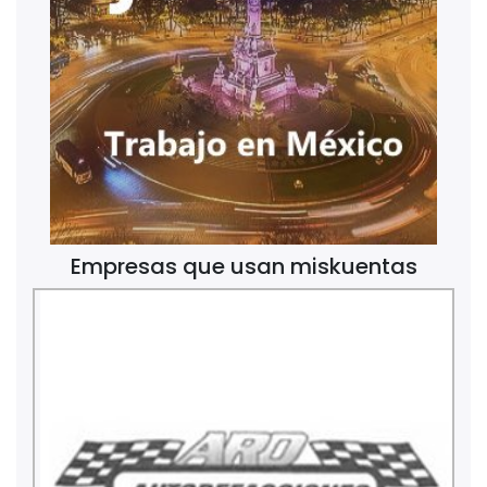
Empresas que usan miskuentas