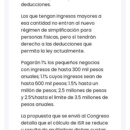
deducciones.
Los que tengan ingresos mayores a
esa cantidad no entran al nuevo
régimen de simplificación para
personas físicas, pero sí tendrán
derecho a las deducciones que
permita la ley actualmente.
Pagarán 1% los pequeños negocios
con ingresos de hasta 300 mil pesos
anuales; 1.1% cuyos ingresos sean de
hasta 600 mil pesos; 1.5% hasta un
millón de pesos; 2.5 millones de pesos
y 2.5%hasta el limite de 3.5 millones de
pesos anuales.
La propuesta que se envió al Congreso
detalla que el cálculo de ISR se reduce
y resulta de multiplicar dichas cuotas