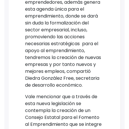
emprendedores, además genera
esta agenda única para el
emprendimiento, donde se dará
sin duda la formalización del
sector empresarial, incluso,
promoviendo las acciones
necesarias estratégicas para el
apoyo al emprendimiento,
tendremos la creación de nuevas
empresas y por tanto nuevos y
mejores empleos, compartió
Diedra González Free, secretaria
de desarrollo económico.
Vale mencionar que a través de
esta nueva legislación se
contempla la creación de un
Consejo Estatal para el Fomento
al Emprendimiento que se integre