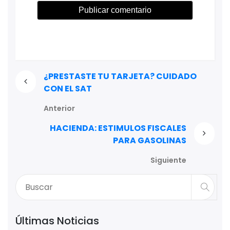
¿PRESTASTE TU TARJETA? CUIDADO
CON EL SAT
Anterior
HACIENDA: ESTIMULOS FISCALES
PARA GASOLINAS
Siguiente
Últimas Noticias