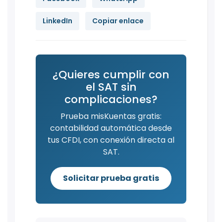
LinkedIn
Copiar enlace
¿Quieres cumplir con
el SAT sin
complicaciones?
Prueba misKuentas gratis:
contabilidad automática desde
tus CFDI, con conexión directa al
SAT.
Solicitar prueba gratis