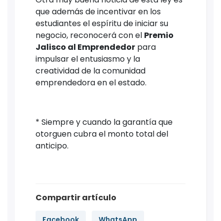
que además de incentivar en los
estudiantes el espíritu de iniciar su
negocio, reconocerá con el
Premio
Jalisco al Emprendedor
para
impulsar el entusiasmo y la
creatividad de la comunidad
emprendedora en el estado.
* Siempre y cuando la garantía que
otorguen cubra el monto total del
anticipo.
Compartir artículo
Facebook
WhatsApp