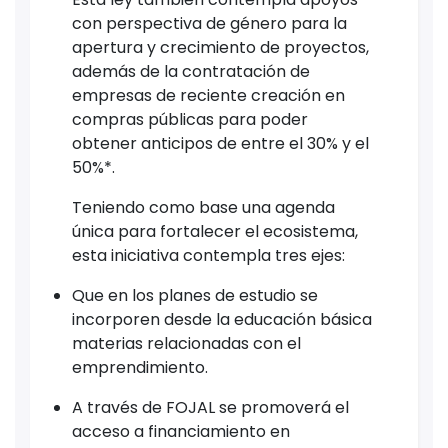
con perspectiva de género para la
apertura y crecimiento de proyectos,
además de la contratación de
empresas de reciente creación en
compras públicas para poder
obtener anticipos de entre el 30% y el
50%*.
Teniendo como base una agenda
única para fortalecer el ecosistema,
esta iniciativa contempla tres ejes:
Que en los planes de estudio se
incorporen desde la educación básica
materias relacionadas con el
emprendimiento.
A través de FOJAL se promoverá el
acceso a financiamiento en