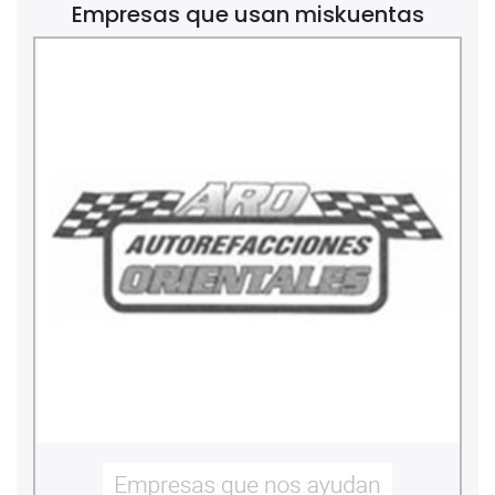
Empresas que usan miskuentas