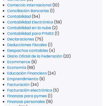
Comercio Internacional
(10)
Conciliación Bancarias
(1)
Contabilidad
(54)
Contabilidad Electrónica
(59)
Contabilidad en la nube
(2)
Contabilidad para PYMES
(1)
Declaraciones
(75)
Deducciones Fiscales
(1)
Despachos contables
(4)
Diario Oficial de la Federación
(22)
Ecommerce
(9)
Economía
(69)
Educación Financiera
(24)
Emprendimiento
(9)
Facturación
(34)
Facturación electrónica
(5)
Finanzas para pymes
(1)
Finanzas personales
(19)