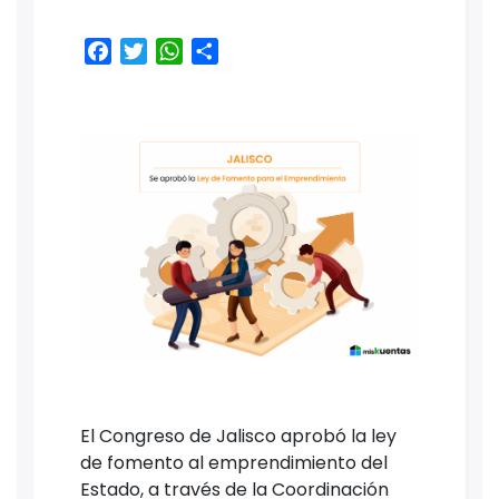
Facebook
Twitter
WhatsApp
Share
El Congreso de Jalisco aprobó la ley
de fomento al emprendimiento del
Estado, a través de la Coordinación