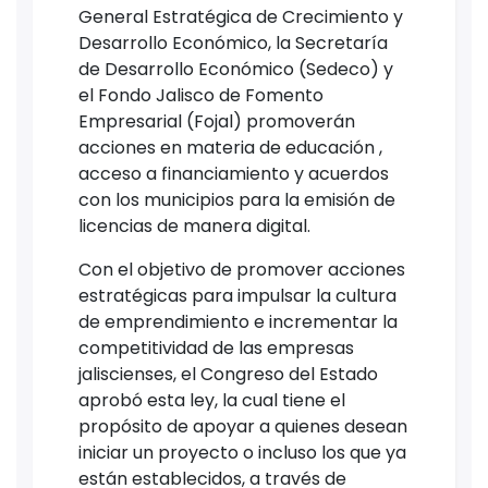
General Estratégica de Crecimiento y
Desarrollo Económico, la Secretaría
de Desarrollo Económico (Sedeco) y
el Fondo Jalisco de Fomento
Empresarial (Fojal) promoverán
acciones en materia de educación ,
acceso a financiamiento y acuerdos
con los municipios para la emisión de
licencias de manera digital.
Con el objetivo de promover acciones
estratégicas para impulsar la cultura
de emprendimiento e incrementar la
competitividad de las empresas
jaliscienses, el Congreso del Estado
aprobó esta ley, la cual tiene el
propósito de apoyar a quienes desean
iniciar un proyecto o incluso los que ya
están establecidos, a través de