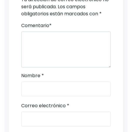
será publicada.
Los campos
obligatorios están marcados con
*
Comentario
*
Nombre
*
Correo electrónico
*