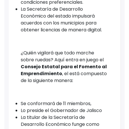
condiciones preferenciales.
La Secretaría de Desarrollo
Económico del estado impulsará
acuerdos con los municipios para
obtener licencias de manera digital.
¿Quién vigilará que todo marche
sobre ruedas? Aquí entra en juego el
Consejo Estatal para el Fomento al
Emprendimiento
, el está compuesto
de la siguiente manera:
Se conformará de 11 miembros,
Lo preside el Gobernador de Jalisco
La titular de la Secretaría de
Desarrollo Económico funge como