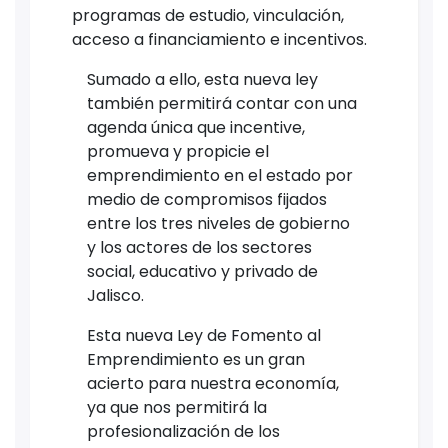
programas de estudio, vinculación,
acceso a financiamiento e incentivos.
Sumado a ello, esta nueva ley
también permitirá contar con una
agenda única que incentive,
promueva y propicie el
emprendimiento en el estado por
medio de compromisos fijados
entre los tres niveles de gobierno
y los actores de los sectores
social, educativo y privado de
Jalisco.
Esta nueva Ley de Fomento al
Emprendimiento es un gran
acierto para nuestra economía,
ya que nos permitirá la
profesionalización de los