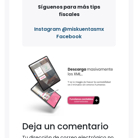
Síguenos para más tips
fiscales
Instagram @miskuentasmx
Facebook
Deja un comentario
Tu dirección de correo electrónico no