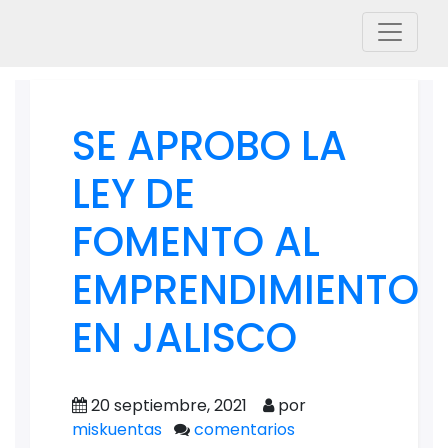
SE APROBO LA
LEY DE
FOMENTO AL
EMPRENDIMIENTO
EN JALISCO
20 septiembre, 2021
por
miskuentas
comentarios