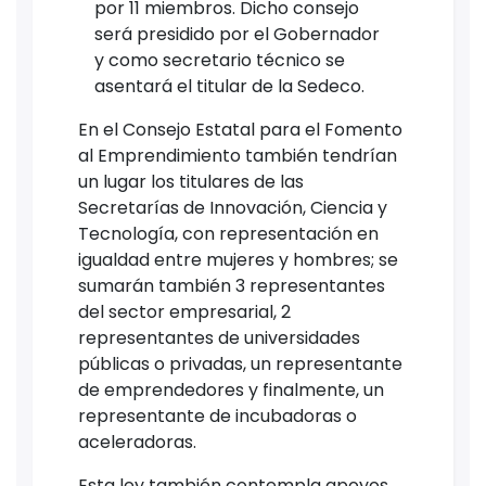
por 11 miembros. Dicho consejo
será presidido por el Gobernador
y como secretario técnico se
asentará el titular de la Sedeco.
En el Consejo Estatal para el Fomento
al Emprendimiento también tendrían
un lugar los titulares de las
Secretarías de Innovación, Ciencia y
Tecnología, con representación en
igualdad entre mujeres y hombres; se
sumarán también 3 representantes
del sector empresarial, 2
representantes de universidades
públicas o privadas, un representante
de emprendedores y finalmente, un
representante de incubadoras o
aceleradoras.
Esta ley también contempla apoyos