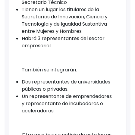
Secretario Técnico
Tienen un lugar los titulares de la
Secretarías de Innovación, Ciencia y
Tecnología y de Igualdad Sustantiva
entre Mujeres y Hombres
Habrá 3 representantes del sector
empresarial
También se integrarán:
Dos representantes de universidades
públicas o privadas.
Un representante de emprendedores
y representante de incubadoras o
aceleradoras.
Otra muy buena noticia de esta ley es