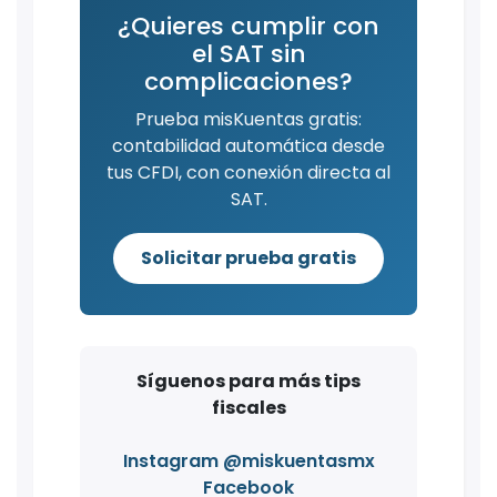
¿Quieres cumplir con
el SAT sin
complicaciones?
Prueba misKuentas gratis:
contabilidad automática desde
tus CFDI, con conexión directa al
SAT.
Solicitar prueba gratis
Síguenos para más tips
fiscales
Instagram @miskuentasmx
Facebook