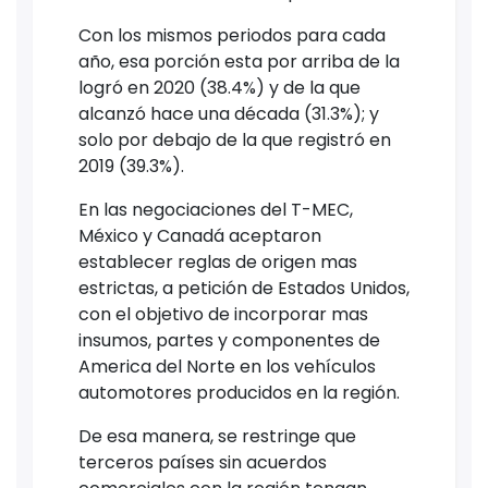
Con los mismos periodos para cada
año, esa porción esta por arriba de la
logró en 2020 (38.4%) y de la que
alcanzó hace una década (31.3%); y
solo por debajo de la que registró en
2019 (39.3%).
En las negociaciones del T-MEC,
México y Canadá aceptaron
establecer reglas de origen mas
estrictas, a petición de Estados Unidos,
con el objetivo de incorporar mas
insumos, partes y componentes de
America del Norte en los vehículos
automotores producidos en la región.
De esa manera, se restringe que
terceros países sin acuerdos