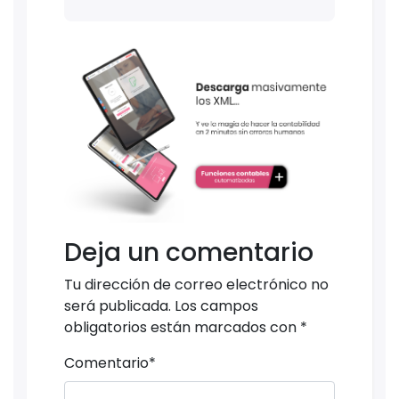
Deja un comentario
Tu dirección de correo electrónico no
será publicada.
Los campos
obligatorios están marcados con
*
Comentario
*