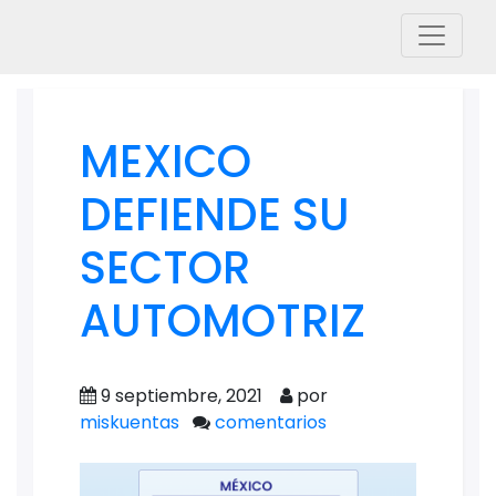
MEXICO
DEFIENDE SU
SECTOR
AUTOMOTRIZ
9 septiembre, 2021
por
miskuentas
comentarios