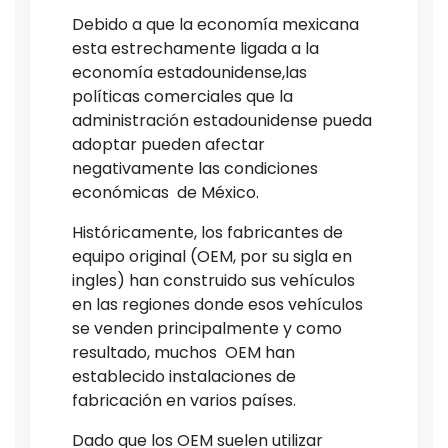
Debido a que la economía mexicana
esta estrechamente ligada a la
economía estadounidense,las
políticas comerciales que la
administración estadounidense pueda
adoptar pueden afectar
negativamente las condiciones
económicas de México.
Históricamente, los fabricantes de
equipo original (OEM, por su sigla en
ingles) han construido sus vehículos
en las regiones donde esos vehículos
se venden principalmente y como
resultado, muchos OEM han
establecido instalaciones de
fabricación en varios países.
Dado que los OEM suelen utilizar