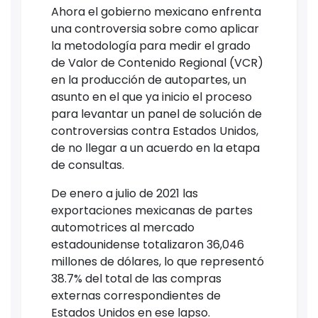
Ahora el gobierno mexicano enfrenta
una controversia sobre como aplicar
la metodología para medir el grado
de Valor de Contenido Regional (VCR)
en la producción de autopartes, un
asunto en el que ya inicio el proceso
para levantar un panel de solución de
controversias contra Estados Unidos,
de no llegar a un acuerdo en la etapa
de consultas.
De enero a julio de 2021 las
exportaciones mexicanas de partes
automotrices al mercado
estadounidense totalizaron 36,046
millones de dólares, lo que representó
38.7% del total de las compras
externas correspondientes de
Estados Unidos en ese lapso.