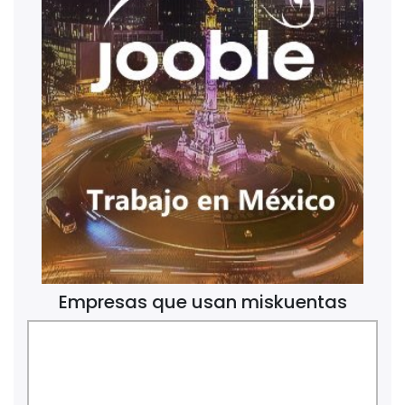
Empresas que usan miskuentas