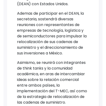
(DEAN) con Estados Unidos.
Ademas de participar en el DEAN, la
secretaria, sostendrá diversas
reuniones con representantes de
empresas de tecnología, logística y
de semiconductores para impulsar la
relocalización de sus cadenas de
suministro y el direccionamiento de
sus inversiones a México.
Asimismo, se reunirá con integrantes
de think tanks y la comunidad
académica, en aras de intercambiar
ideas sobre la relación comercial
entre ambos países, la
implementación del T-MEC, así como
de la estrategia de relocalización de
las cadenas de suministro.