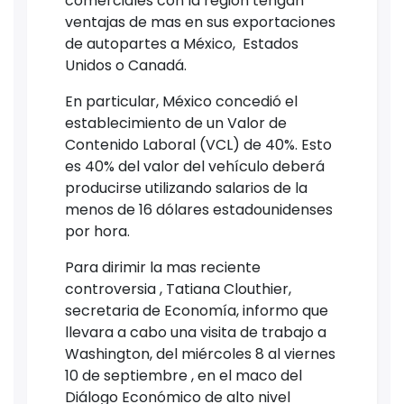
comerciales con la región tengan
ventajas de mas en sus exportaciones
de autopartes a México, Estados
Unidos o Canadá.
En particular, México concedió el
establecimiento de un Valor de
Contenido Laboral (VCL) de 40%. Esto
es 40% del valor del vehículo deberá
producirse utilizando salarios de la
menos de 16 dólares estadounidenses
por hora.
Para dirimir la mas reciente
controversia , Tatiana Clouthier,
secretaria de Economía, informo que
llevara a cabo una visita de trabajo a
Washington, del miércoles 8 al viernes
10 de septiembre , en el maco del
Diálogo Económico de alto nivel