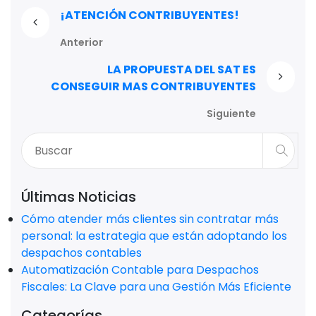
¡ATENCIÓN CONTRIBUYENTES!
Anterior
LA PROPUESTA DEL SAT ES
CONSEGUIR MAS CONTRIBUYENTES
Siguiente
Últimas Noticias
Cómo atender más clientes sin contratar más
personal: la estrategia que están adoptando los
despachos contables
Automatización Contable para Despachos
Fiscales: La Clave para una Gestión Más Eficiente
Categorías