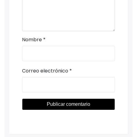
Nombre
*
Correo electrónico
*