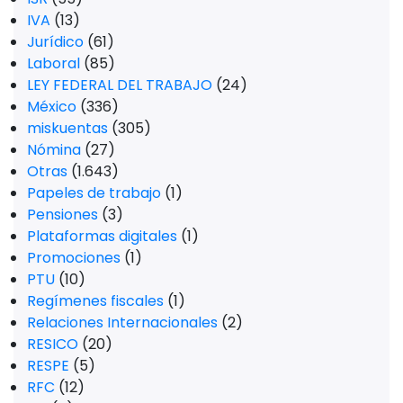
IVA
(13)
Jurídico
(61)
Laboral
(85)
LEY FEDERAL DEL TRABAJO
(24)
México
(336)
miskuentas
(305)
Nómina
(27)
Otras
(1.643)
Papeles de trabajo
(1)
Pensiones
(3)
Plataformas digitales
(1)
Promociones
(1)
PTU
(10)
Regímenes fiscales
(1)
Relaciones Internacionales
(2)
RESICO
(20)
RESPE
(5)
RFC
(12)