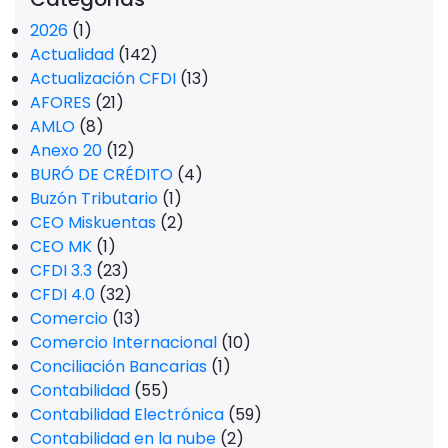
2026
(1)
Actualidad
(142)
Actualización CFDI
(13)
AFORES
(21)
AMLO
(8)
Anexo 20
(12)
BURÓ DE CRÉDITO
(4)
Buzón Tributario
(1)
CEO Miskuentas
(2)
CEO MK
(1)
CFDI 3.3
(23)
CFDI 4.0
(32)
Comercio
(13)
Comercio Internacional
(10)
Conciliación Bancarias
(1)
Contabilidad
(55)
Contabilidad Electrónica
(59)
Contabilidad en la nube
(2)