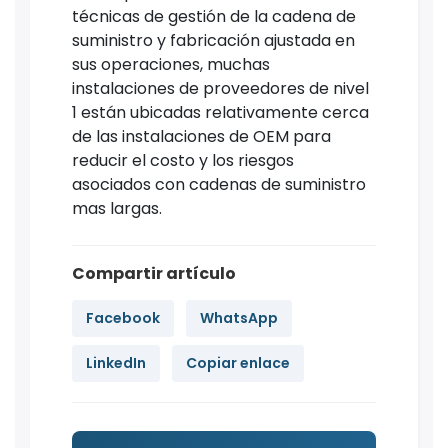
técnicas de gestión de la cadena de
suministro y fabricación ajustada en
sus operaciones, muchas
instalaciones de proveedores de nivel
1 están ubicadas relativamente cerca
de las instalaciones de OEM para
reducir el costo y los riesgos
asociados con cadenas de suministro
mas largas.
Compartir artículo
Facebook
WhatsApp
LinkedIn
Copiar enlace