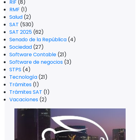
RIF
(8)
RMF
(1)
Salud
(2)
SAT
(530)
SAT 2025
(62)
Senado de la República
(4)
Sociedad
(27)
Software Contable
(21)
Software de negocios
(3)
STPS
(4)
Tecnología
(21)
Trámites
(1)
Trámites SAT
(1)
Vacaciones
(2)