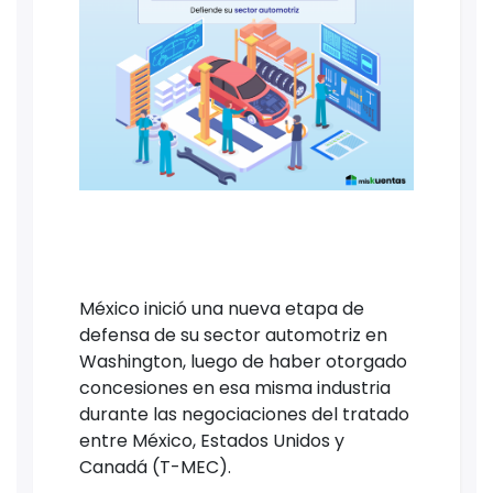
México inició una nueva etapa de
defensa de su sector automotriz en
Washington, luego de haber otorgado
concesiones en esa misma industria
durante las negociaciones del tratado
entre México, Estados Unidos y
Canadá (T-MEC).