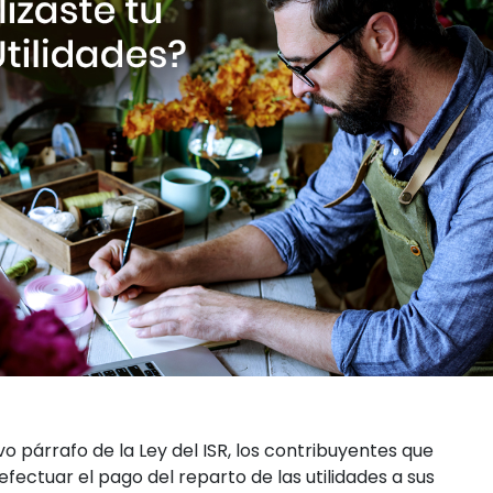
avo párrafo de la Ley del ISR, los contribuyentes que
efectuar el pago del reparto de las utilidades a sus