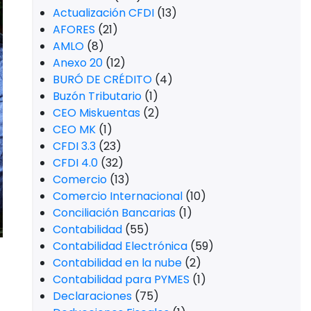
Actualización CFDI
(13)
AFORES
(21)
AMLO
(8)
Anexo 20
(12)
BURÓ DE CRÉDITO
(4)
Buzón Tributario
(1)
CEO Miskuentas
(2)
CEO MK
(1)
CFDI 3.3
(23)
CFDI 4.0
(32)
Comercio
(13)
Comercio Internacional
(10)
Conciliación Bancarias
(1)
Contabilidad
(55)
Contabilidad Electrónica
(59)
Contabilidad en la nube
(2)
Contabilidad para PYMES
(1)
Declaraciones
(75)