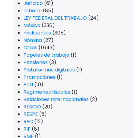
Jurídico
(61)
Laboral
(85)
LEY FEDERAL DEL TRABAJO
(24)
México
(336)
miskuentas
(305)
Nómina
(27)
Otras
(1.643)
Papeles de trabajo
(1)
Pensiones
(3)
Plataformas digitales
(1)
Promociones
(1)
PTU
(10)
Regímenes fiscales
(1)
Relaciones Internacionales
(2)
RESICO
(20)
RESPE
(5)
RFC
(12)
RIF
(8)
RMF
(1)