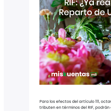
Para los efectos del artículo 111, oct
tributen en términos del RIF, podrán 