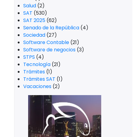
Salud
(2)
SAT
(530)
SAT 2025
(62)
Senado de la República
(4)
Sociedad
(27)
Software Contable
(21)
Software de negocios
(3)
STPS
(4)
Tecnología
(21)
Trámites
(1)
Trámites SAT
(1)
Vacaciones
(2)