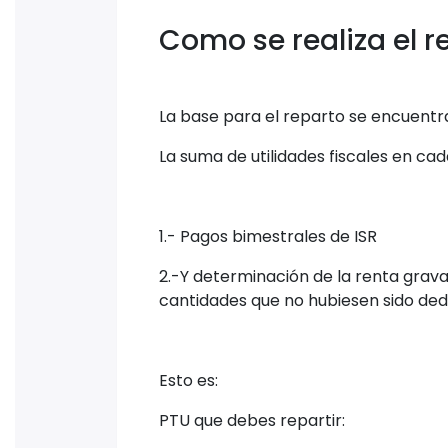
Como se realiza el r
La base para el reparto se encuentr
La suma de utilidades fiscales en cada
1.- Pagos bimestrales de ISR
2.-Y determinación de la renta grava
cantidades que no hubiesen sido deduc
Esto es:
PTU que debes repartir: