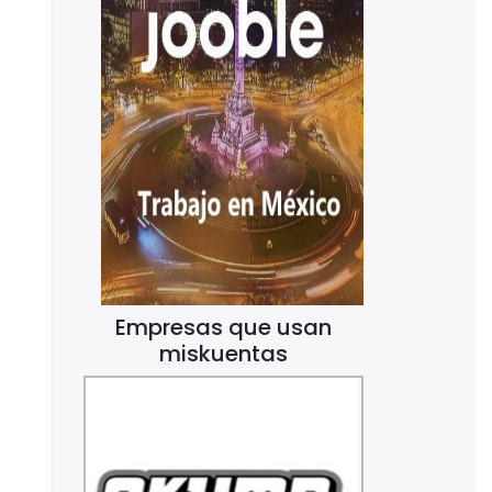
Empresas que usan
miskuentas