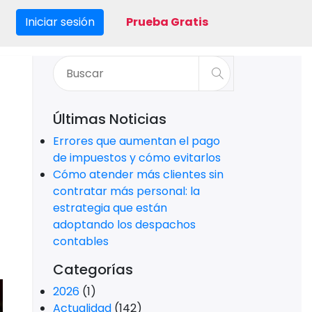
Iniciar sesión
Prueba Gratis
Últimas Noticias
Errores que aumentan el pago
de impuestos y cómo evitarlos
Cómo atender más clientes sin
contratar más personal: la
estrategia que están
adoptando los despachos
contables
Categorías
2026
(1)
Actualidad
(142)