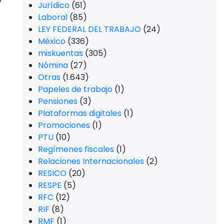
Jurídico
(61)
Laboral
(85)
LEY FEDERAL DEL TRABAJO
(24)
México
(336)
miskuentas
(305)
Nómina
(27)
Otras
(1.643)
Papeles de trabajo
(1)
Pensiones
(3)
Plataformas digitales
(1)
Promociones
(1)
PTU
(10)
Regímenes fiscales
(1)
Relaciones Internacionales
(2)
RESICO
(20)
RESPE
(5)
RFC
(12)
RIF
(8)
RMF
(1)