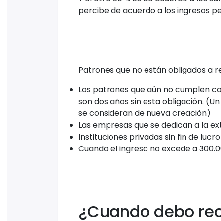
percibe de acuerdo a los ingresos pe
Patrones que no están obligados a re
Los patrones que aún no cumplen con
son dos años sin esta obligación. (U
se consideran de nueva creación)
Las empresas que se dedican a la ext
Instituciones privadas sin fin de lucro
Cuando el ingreso no excede a 300.
¿Cuando debo reci