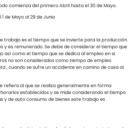
odo comienza del primero Abril hasta el 30 de Mayo.
l 1 de Mayo al 29 de Junio
e trabajo es el tiempo que se invierte para la producción
ios y es remunerado. Se debe de considerar el tiempo que
ajo así como el tiempo que se dedica al empleo en si.
ros no son considerados como tiempo de empleo
a , cuando se sufre un accidente en camino de casa al
e refiera al que se realiza generalmente en forma
 horarios establecidos y se mide considerando el tiempo
s y de auto consumo de bienes este trabajo es