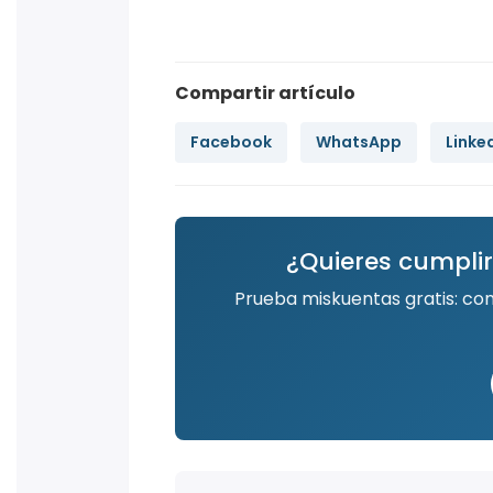
Compartir artículo
Facebook
WhatsApp
Linke
¿Quieres cumplir
Prueba miskuentas gratis: co