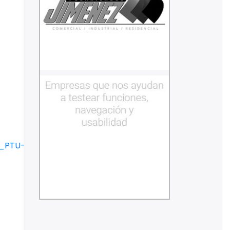
n_PTU-