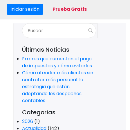
Iniciar sesión
Prueba Gratis
Últimas Noticias
Errores que aumentan el pago
de impuestos y cómo evitarlos
Cómo atender más clientes sin
contratar más personal: la
estrategia que están
adoptando los despachos
contables
Categorías
2026
(1)
Actualidad
(142)