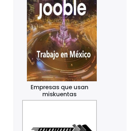
Empresas que usan
miskuentas