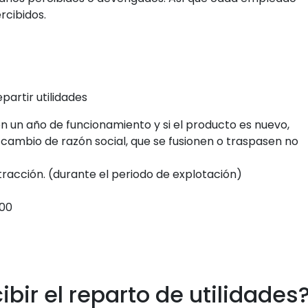
rcibidos.
partir utilidades
 un año de funcionamiento y si el producto es nuevo,
n cambio de razón social, que se fusionen o traspasen no
racción. (durante el periodo de explotación)
000
bir el reparto de utilidades