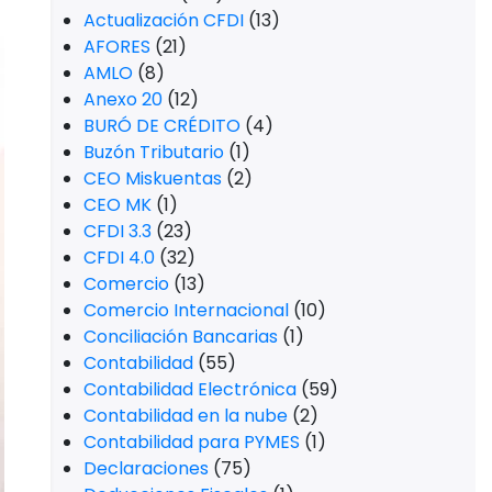
Actualización CFDI
(13)
AFORES
(21)
AMLO
(8)
Anexo 20
(12)
BURÓ DE CRÉDITO
(4)
Buzón Tributario
(1)
CEO Miskuentas
(2)
CEO MK
(1)
CFDI 3.3
(23)
CFDI 4.0
(32)
Comercio
(13)
Comercio Internacional
(10)
Conciliación Bancarias
(1)
Contabilidad
(55)
Contabilidad Electrónica
(59)
Contabilidad en la nube
(2)
Contabilidad para PYMES
(1)
Declaraciones
(75)