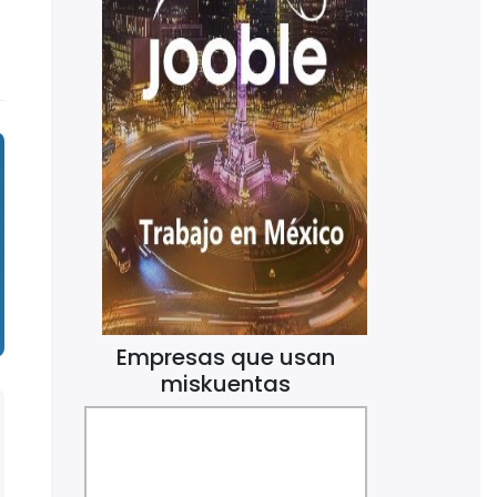
Empresas que usan
miskuentas