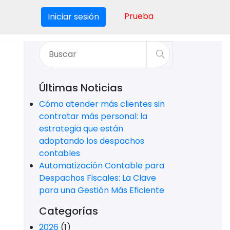
Prueba
Iniciar sesión
Últimas Noticias
Cómo atender más clientes sin
contratar más personal: la
estrategia que están
adoptando los despachos
contables
Automatización Contable para
Despachos Fiscales: La Clave
para una Gestión Más Eficiente
Categorías
2026
(1)