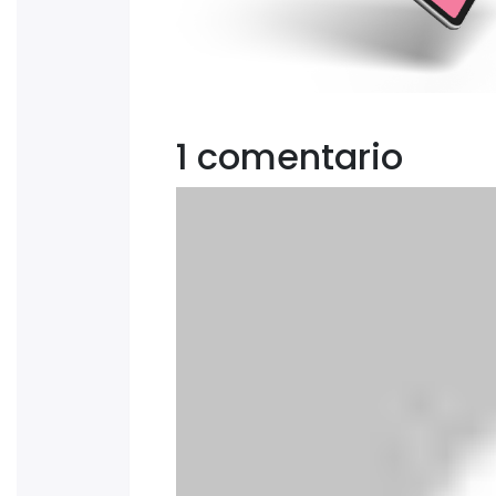
1 comentario