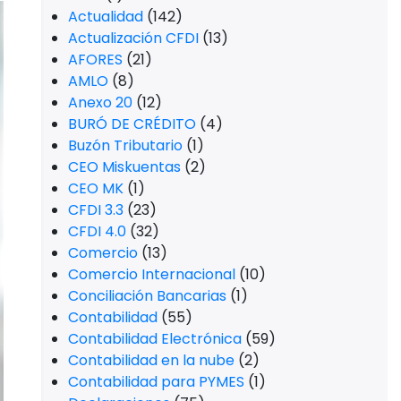
Actualidad
(142)
Actualización CFDI
(13)
AFORES
(21)
AMLO
(8)
Anexo 20
(12)
BURÓ DE CRÉDITO
(4)
Buzón Tributario
(1)
CEO Miskuentas
(2)
CEO MK
(1)
CFDI 3.3
(23)
CFDI 4.0
(32)
Comercio
(13)
Comercio Internacional
(10)
Conciliación Bancarias
(1)
Contabilidad
(55)
Contabilidad Electrónica
(59)
Contabilidad en la nube
(2)
Contabilidad para PYMES
(1)