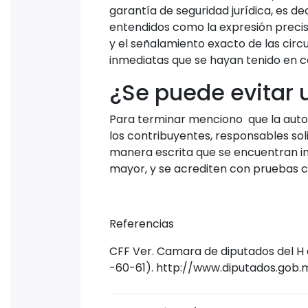
garantía de seguridad jurídica, es d
entendidos como la expresión precis
y el señalamiento exacto de las circ
inmediatas que se hayan tenido en co
¿Se puede evitar
Para terminar menciono que la auto
los contribuyentes, responsables sol
manera escrita que se encuentran imp
mayor, y se acrediten con pruebas 
Referencias
CFF Ver. Camara de diputados del H 
-60-61). http://www.diputados.gob.