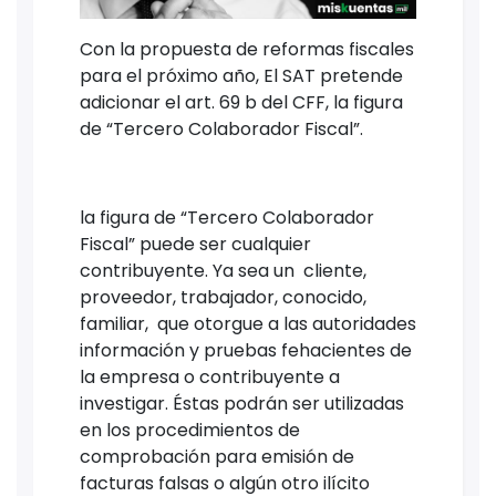
Con la propuesta de reformas fiscales
para el próximo año, El SAT pretende
adicionar el art. 69 b del CFF, la figura
de “Tercero Colaborador Fiscal”.
la figura de “Tercero Colaborador
Fiscal” puede ser cualquier
contribuyente. Ya sea un cliente,
proveedor, trabajador, conocido,
familiar, que otorgue a las autoridades
información y pruebas fehacientes de
la empresa o contribuyente a
investigar. Éstas podrán ser utilizadas
en los procedimientos de
comprobación para emisión de
facturas falsas o algún otro ilícito