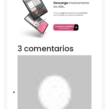
3 comentarios