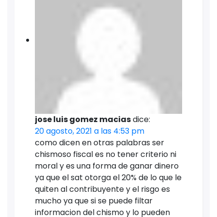
jose luis gomez macias
dice:
20 agosto, 2021 a las 4:53 pm
como dicen en otras palabras ser
chismoso fiscal es no tener criterio ni
moral y es una forma de ganar dinero
ya que el sat otorga el 20% de lo que le
quiten al contribuyente y el risgo es
mucho ya que si se puede filtar
informacion del chismo y lo pueden