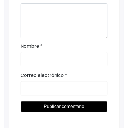
Nombre
*
Correo electrónico
*