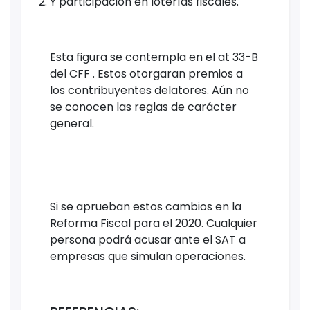
Y participación en loterías fiscales.
Esta figura se contempla en el at 33-B
del CFF . Estos otorgaran premios a
los contribuyentes delatores. Aún no
se conocen las reglas de carácter
general.
Si se aprueban estos cambios en la
Reforma Fiscal para el 2020. Cualquier
persona podrá acusar ante el SAT a
empresas que simulan operaciones.