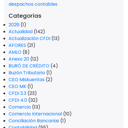
despachos contables
Categorías
2026
(1)
Actualidad
(142)
Actualización CFDI
(13)
AFORES
(21)
AMLO
(8)
Anexo 20
(12)
BURÓ DE CRÉDITO
(4)
Buzón Tributario
(1)
CEO Miskuentas
(2)
CEO MK
(1)
CFDI 3.3
(23)
CFDI 4.0
(32)
Comercio
(13)
Comercio Internacional
(10)
Conciliación Bancarias
(1)
Contabilidad
(55)