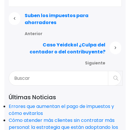
Suben los impuestos para
ahorradores
Anterior
Caso Yeidckol ¿Culpa del
contador o del contribuyente?
Siguiente
Últimas Noticias
Errores que aumentan el pago de impuestos y
cómo evitarlos
Cómo atender más clientes sin contratar más
personal: la estrategia que están adoptando los