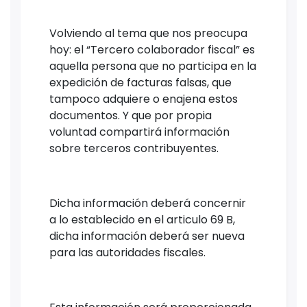
Volviendo al tema que nos preocupa
hoy: el “Tercero colaborador fiscal” es
aquella persona que no participa en la
expedición de facturas falsas, que
tampoco adquiere o enajena estos
documentos. Y que por propia
voluntad compartirá información
sobre terceros contribuyentes.
Dicha información deberá concernir
a lo establecido en el articulo 69 B,
dicha información deberá ser nueva
para las autoridades fiscales.