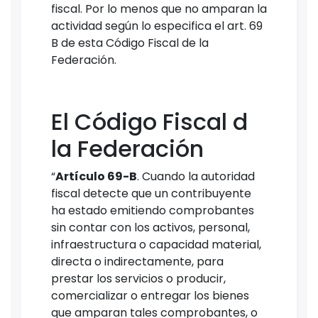
fiscal. Por lo menos que no amparan la
actividad según lo especifica el art. 69
B de esta Código Fiscal de la
Federación.
El Código Fiscal d
la Federación
“
Artículo 69-B
. Cuando la autoridad
fiscal detecte que un contribuyente
ha estado emitiendo comprobantes
sin contar con los activos, personal,
infraestructura o capacidad material,
directa o indirectamente, para
prestar los servicios o producir,
comercializar o entregar los bienes
que amparan tales comprobantes, o