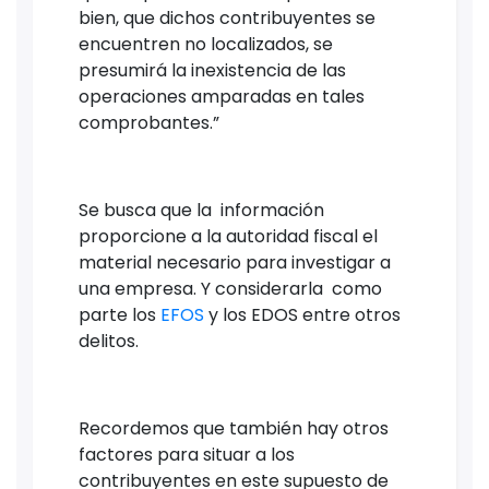
bien, que dichos contribuyentes se
encuentren no localizados, se
presumirá la inexistencia de las
operaciones amparadas en tales
comprobantes.”
Se busca que la información
proporcione a la autoridad fiscal el
material necesario para investigar a
una empresa. Y considerarla como
parte los
EFOS
y los EDOS entre otros
delitos.
Recordemos que también hay otros
factores para situar a los
contribuyentes en este supuesto de