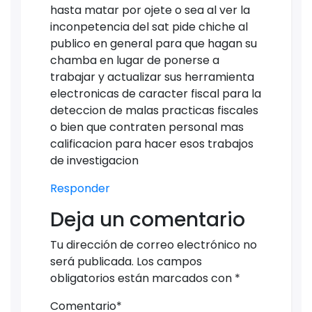
hasta matar por ojete o sea al ver la
inconpetencia del sat pide chiche al
publico en general para que hagan su
chamba en lugar de ponerse a
trabajar y actualizar sus herramienta
electronicas de caracter fiscal para la
deteccion de malas practicas fiscales
o bien que contraten personal mas
calificacion para hacer esos trabajos
de investigacion
Responder
Deja un comentario
Tu dirección de correo electrónico no
será publicada.
Los campos
obligatorios están marcados con
*
Comentario
*