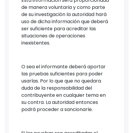
Esta información será proporcionada
de manera voluntaria y como parte
de su investigación la autoridad hará
uso de dicha información que deberá
ser suficiente para acreditar las
situaciones de operaciones
inexistentes.
O sea el informante deberá aportar
las pruebas suficientes para poder
usarlas. Por lo que que no quedara
duda de la responsabilidad del
contribuyente en cualquier tema en
su contra. La autoridad entonces
podrá proceder a sancionarle.