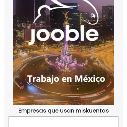
Empresas que usan miskuentas