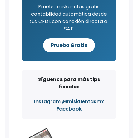
Prueba miskuentas gratis:
contabilidad automática desde
tus CFDI, con conexión directa al
SAT.
Prueba Gratis
Síguenos para más tips
fiscales
Instagram @miskuentasmx
Facebook