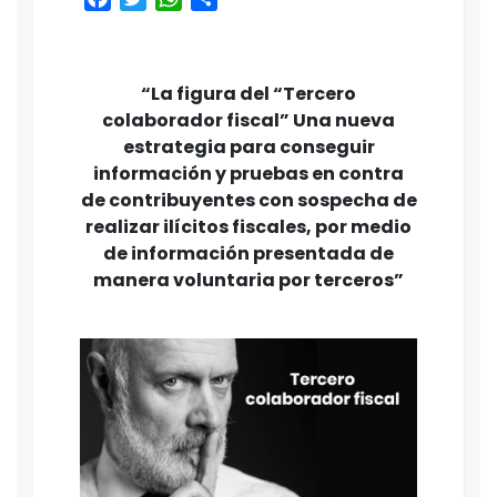
“La figura del “Tercero
colaborador fiscal” Una nueva
estrategia para conseguir
información y pruebas en contra
de contribuyentes con sospecha de
realizar ilícitos fiscales, por medio
de información presentada de
manera voluntaria por terceros”