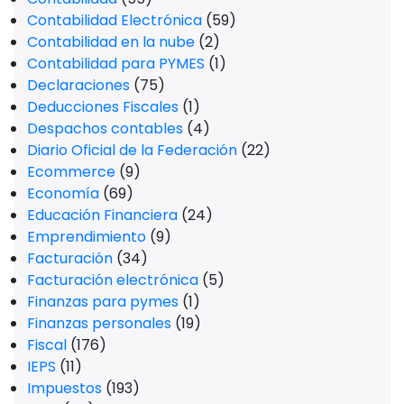
Contabilidad Electrónica
(59)
Contabilidad en la nube
(2)
Contabilidad para PYMES
(1)
Declaraciones
(75)
Deducciones Fiscales
(1)
Despachos contables
(4)
Diario Oficial de la Federación
(22)
Ecommerce
(9)
Economía
(69)
Educación Financiera
(24)
Emprendimiento
(9)
Facturación
(34)
Facturación electrónica
(5)
Finanzas para pymes
(1)
Finanzas personales
(19)
Fiscal
(176)
IEPS
(11)
Impuestos
(193)