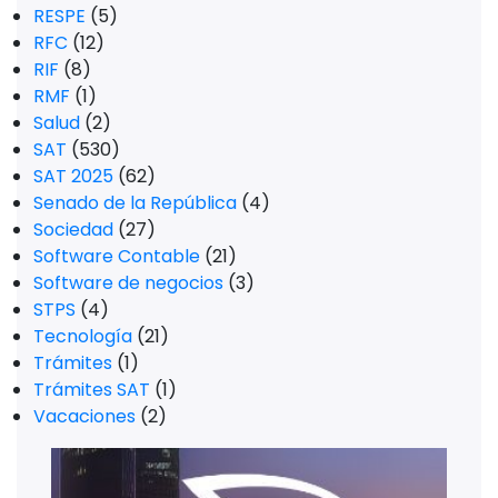
RESPE
(5)
RFC
(12)
RIF
(8)
RMF
(1)
Salud
(2)
SAT
(530)
SAT 2025
(62)
Senado de la República
(4)
Sociedad
(27)
Software Contable
(21)
Software de negocios
(3)
STPS
(4)
Tecnología
(21)
Trámites
(1)
Trámites SAT
(1)
Vacaciones
(2)