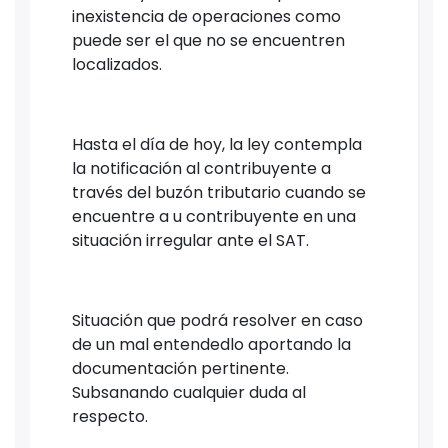
inexistencia de operaciones como
puede ser el que no se encuentren
localizados.
Hasta el día de hoy, la ley contempla
la notificación al contribuyente a
través del buzón tributario cuando se
encuentre a u contribuyente en una
situación irregular ante el SAT.
Situación que podrá resolver en caso
de un mal entendedlo aportando la
documentación pertinente.
Subsanando cualquier duda al
respecto.