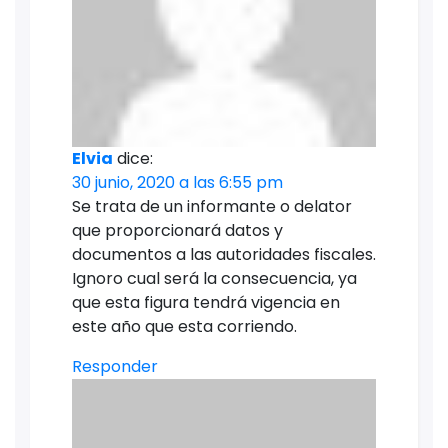
Elvia
dice:
30 junio, 2020 a las 6:55 pm
Se trata de un informante o delator
que proporcionará datos y
documentos a las autoridades fiscales.
Ignoro cual será la consecuencia, ya
que esta figura tendrá vigencia en
este año que esta corriendo.
Responder