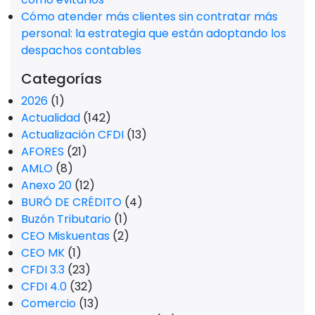
Cómo atender más clientes sin contratar más
personal: la estrategia que están adoptando los
despachos contables
Categorías
2026
(1)
Actualidad
(142)
Actualización CFDI
(13)
AFORES
(21)
AMLO
(8)
Anexo 20
(12)
BURÓ DE CRÉDITO
(4)
Buzón Tributario
(1)
CEO Miskuentas
(2)
CEO MK
(1)
CFDI 3.3
(23)
CFDI 4.0
(32)
Comercio
(13)