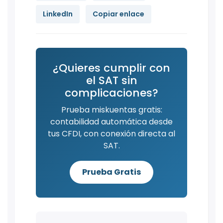
LinkedIn
Copiar enlace
¿Quieres cumplir con
el SAT sin
complicaciones?
Prueba miskuentas gratis:
contabilidad automática desde
tus CFDI, con conexión directa al
SAT.
Prueba Gratis