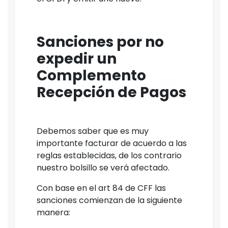
Sanciones por no
expedir un
Complemento
Recepción de Pagos
Debemos saber que es muy
importante facturar de acuerdo a las
reglas establecidas, de los contrario
nuestro bolsillo se verá afectado.
Con base en el art 84 de CFF las
sanciones comienzan de la siguiente
manera: