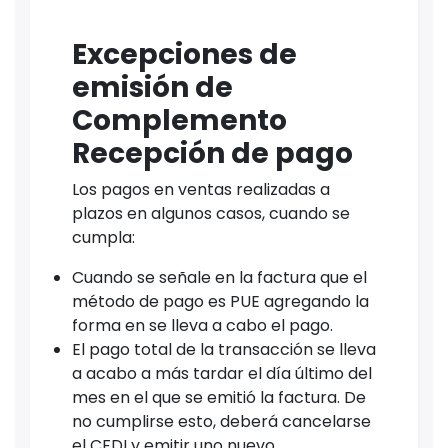
Excepciones de
emisión de
Complemento
Recepción de pago
Los pagos en ventas realizadas a
plazos en algunos casos, cuando se
cumpla:
Cuando se señale en la factura que el
método de pago es PUE agregando la
forma en se lleva a cabo el pago.
El pago total de la transacción se lleva
a acabo a más tardar el día último del
mes en el que se emitió la factura. De
no cumplirse esto, deberá cancelarse
el CFDI y emitir uno nuevo.