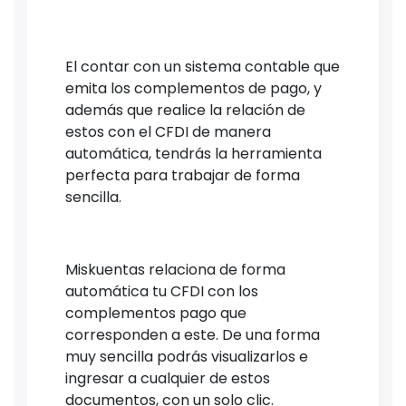
El contar con un sistema contable que
emita los complementos de pago, y
además que realice la relación de
estos con el CFDI de manera
automática, tendrás la herramienta
perfecta para trabajar de forma
sencilla.
Miskuentas relaciona de forma
automática tu CFDI con los
complementos pago que
corresponden a este. De una forma
muy sencilla podrás visualizarlos e
ingresar a cualquier de estos
documentos, con un solo clic.