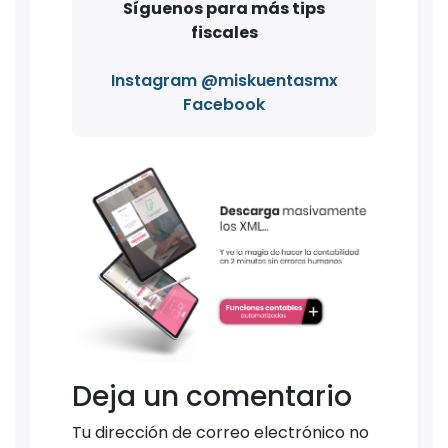
Síguenos para más tips
fiscales
Instagram @miskuentasmx
Facebook
Deja un comentario
Tu dirección de correo electrónico no