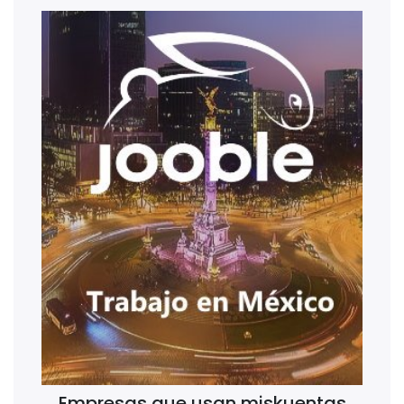
Empresas que usan miskuentas