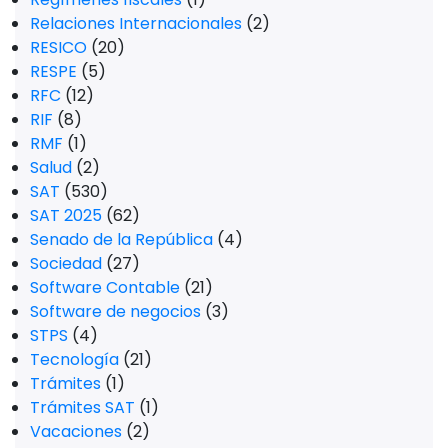
Relaciones Internacionales
(2)
RESICO
(20)
RESPE
(5)
RFC
(12)
RIF
(8)
RMF
(1)
Salud
(2)
SAT
(530)
SAT 2025
(62)
Senado de la República
(4)
Sociedad
(27)
Software Contable
(21)
Software de negocios
(3)
STPS
(4)
Tecnología
(21)
Trámites
(1)
Trámites SAT
(1)
Vacaciones
(2)