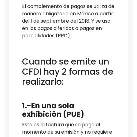
El complemento de pagos se utiliza de
manera obligatoria en México a partir
del 1 de septiembre del 2018. Y se usa
en los pagos diferidos o pagos en
parcialidades (PPD).
Cuando se emite un
CFDI hay 2 formas de
realizarlo:
1.-En una sola
exhibición (PUE)
Esta es la factura que se paga al
momento de su emisión y no requiere