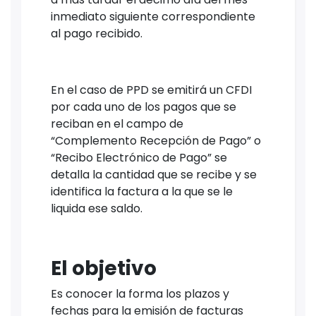
inmediato siguiente correspondiente
al pago recibido.
En el caso de PPD se emitirá un CFDI
por cada uno de los pagos que se
reciban en el campo de
“Complemento Recepción de Pago” o
“Recibo Electrónico de Pago” se
detalla la cantidad que se recibe y se
identifica la factura a la que se le
liquida ese saldo.
El objetivo
Es conocer la forma los plazos y
fechas para la emisión de facturas