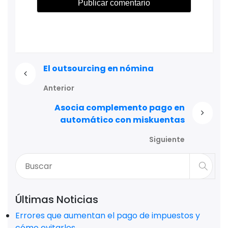
El outsourcing en nómina
Anterior
Asocia complemento pago en
automático con miskuentas
Siguiente
Últimas Noticias
Errores que aumentan el pago de impuestos y
cómo evitarlos