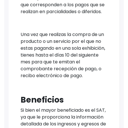
que corresponden a los pagos que se
realizan en parcialidades o diferidos.
Una vez que realizas la compra de un
producto o un servicio por el que no
estas pagando en una sola exhibición,
tienes hasta el días 10 del siguiente
mes para que te emitan el
comprobante recepción de pago, o
recibo electrónico de pago.
Beneficios
Si bien el mayor beneficiado es el SAT,
ya que le proporciona la información
detallada de los ingresos y egresos de