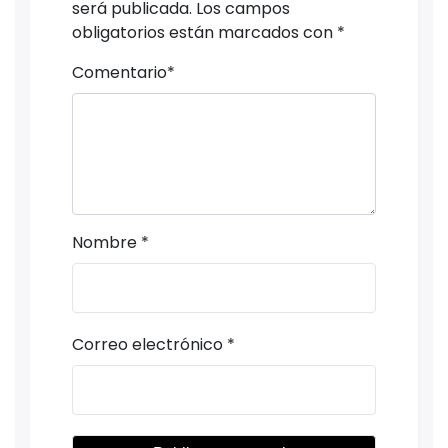
será publicada.
Los campos
obligatorios están marcados con
*
Comentario
*
Nombre
*
Correo electrónico
*