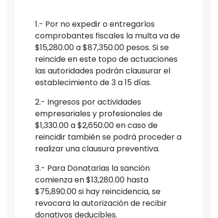
1.- Por no expedir o entregarlos
comprobantes fiscales la multa va de
$15,280.00 a $87,350.00 pesos. Si se
reincide en este topo de actuaciones
las autoridades podrán clausurar el
establecimiento de 3 a 15 días.
2.- Ingresos por actividades
empresariales y profesionales de
$1,330.00 a $2,650.00 en caso de
reincidir también se podrá proceder a
realizar una clausura preventiva.
3.- Para Donatarias la sanción
comienza en $13,280.00 hasta
$75,890.00 si hay reincidencia, se
revocara la autorización de recibir
donativos deducibles.