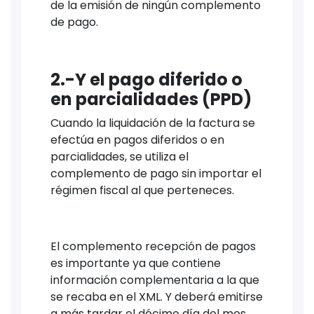
de la emisión de ningún complemento
de pago.
2.-Y el pago diferido o
en parcialidades (PPD)
Cuando la liquidación de la factura se
efectúa en pagos diferidos o en
parcialidades, se utiliza el
complemento de pago sin importar el
régimen fiscal al que perteneces.
El complemento recepción de pagos
es importante ya que contiene
información complementaria a la que
se recaba en el XML. Y deberá emitirse
a más tardar el décimo día del mes