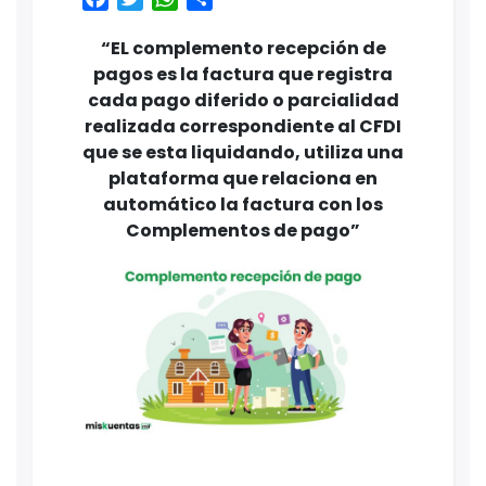
“EL complemento recepción de
pagos es la factura que registra
cada pago diferido o parcialidad
realizada correspondiente al CFDI
que se esta liquidando, utiliza una
plataforma que relaciona en
automático la factura con los
Complementos de pago”