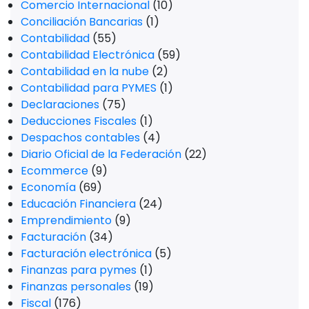
Comercio Internacional
(10)
Conciliación Bancarias
(1)
Contabilidad
(55)
Contabilidad Electrónica
(59)
Contabilidad en la nube
(2)
Contabilidad para PYMES
(1)
Declaraciones
(75)
Deducciones Fiscales
(1)
Despachos contables
(4)
Diario Oficial de la Federación
(22)
Ecommerce
(9)
Economía
(69)
Educación Financiera
(24)
Emprendimiento
(9)
Facturación
(34)
Facturación electrónica
(5)
Finanzas para pymes
(1)
Finanzas personales
(19)
Fiscal
(176)