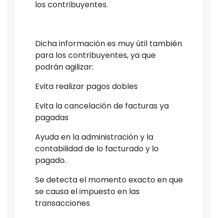
los contribuyentes.
Dicha información es muy útil también
para los contribuyentes, ya que
podrán agilizar:
Evita realizar pagos dobles
Evita la cancelación de facturas ya
pagadas
Ayuda en la administración y la
contabilidad de lo facturado y lo
pagado.
Se detecta el momento exacto en que
se causa el impuesto en las
transacciones