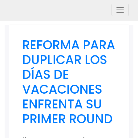
REFORMA PARA
DUPLICAR LOS
DÍAS DE
VACACIONES
ENFRENTA SU
PRIMER ROUND