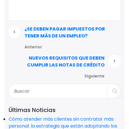
¿SE DEBEN PAGAR IMPUESTOS POR
TENER MÁS DE UN EMPLEO?
Anterior
NUEVOS REQUISITOS QUE DEBEN
CUMPLIR LAS NOTAS DE CRÉDITO
Siguiente
Últimas Noticias
Cómo atender más clientes sin contratar más
personal: la estrategia que están adoptando los