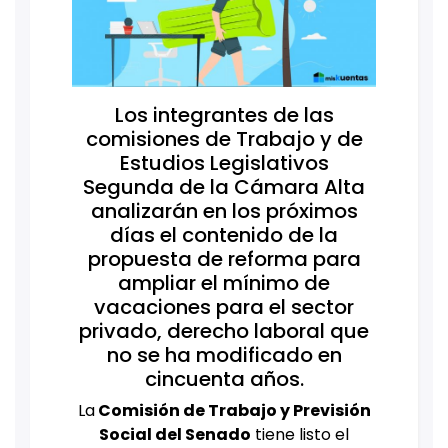
Los integrantes de las
comisiones de Trabajo y de
Estudios Legislativos
Segunda de la Cámara Alta
analizarán en los próximos
días el contenido de la
propuesta de reforma para
ampliar el mínimo de
vacaciones para el sector
privado, derecho laboral que
no se ha modificado en
cincuenta años.
La
Comisión de Trabajo y Previsión
Social del Senado
tiene listo el