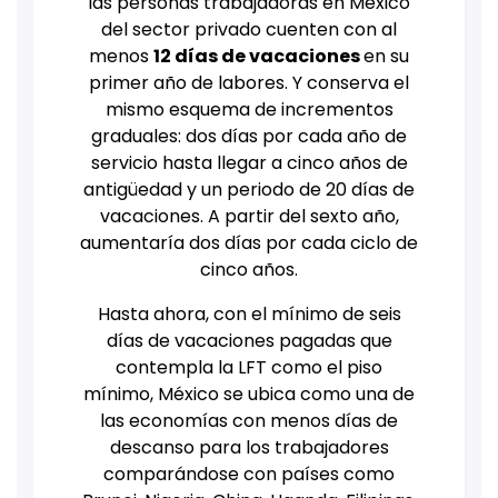
las personas trabajadoras en México
del sector privado cuenten con al
menos
12 días de vacaciones
en su
primer año de labores. Y conserva el
mismo esquema de incrementos
graduales: dos días por cada año de
servicio hasta llegar a cinco años de
antigüedad y un periodo de 20 días de
vacaciones. A partir del sexto año,
aumentaría dos días por cada ciclo de
cinco años.
Hasta ahora, con el mínimo de seis
días de vacaciones pagadas que
contempla la LFT como el piso
mínimo, México se ubica como una de
las economías con menos días de
descanso para los trabajadores
comparándose con países como