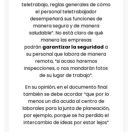
teletrabajo, reglas generales de cómo
el personal teletrabajador
desempeñará sus funciones de
manera segura y de manera
saludable”. No está claro de qué
manera las empresas
podrán
garantizar la seguridad
a
su personal que labora de manera
remota, “si acaso haremos
inspecciones, o nos mandarán fotos
de su lugar de trabajo”.
En su opinión, en el documento final
también se debe acordar “que por lo
menos un día acuda al centro de
laborales para la junta de planeación,
por ejemplo, porque se ha perdido el
intercambio de ideas por estar lejos”