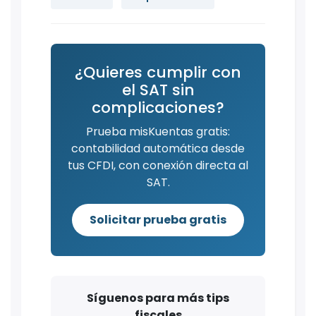
¿Quieres cumplir con
el SAT sin
complicaciones?
Prueba misKuentas gratis:
contabilidad automática desde
tus CFDI, con conexión directa al
SAT.
Solicitar prueba gratis
Síguenos para más tips
fiscales