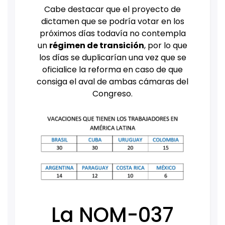
Cabe destacar que el proyecto de
dictamen que se podría votar en los
próximos días todavía no contempla
un
régimen de transición
, por lo que
los días se duplicarían una vez que se
oficialice la reforma en caso de que
consiga el aval de ambas cámaras del
Congreso.
La NOM-037