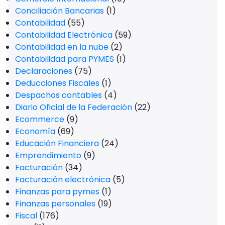
Conciliación Bancarias
(1)
Contabilidad
(55)
Contabilidad Electrónica
(59)
Contabilidad en la nube
(2)
Contabilidad para PYMES
(1)
Declaraciones
(75)
Deducciones Fiscales
(1)
Despachos contables
(4)
Diario Oficial de la Federación
(22)
Ecommerce
(9)
Economía
(69)
Educación Financiera
(24)
Emprendimiento
(9)
Facturación
(34)
Facturación electrónica
(5)
Finanzas para pymes
(1)
Finanzas personales
(19)
Fiscal
(176)