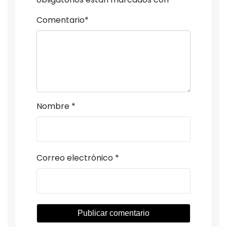
Comentario
*
Nombre
*
Correo electrónico
*