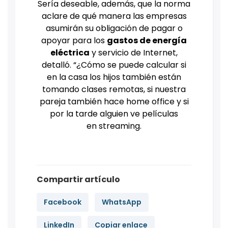
Sería deseable, además, que la norma
aclare de qué manera las empresas
asumirán su obligación de pagar o
apoyar para los
gastos de energía
eléctrica
y servicio de Internet,
detalló. “¿Cómo se puede calcular si
en la casa los hijos también están
tomando clases remotas, si nuestra
pareja también hace home office y si
por la tarde alguien ve películas
en streaming.
Compartir artículo
Facebook
WhatsApp
LinkedIn
Copiar enlace