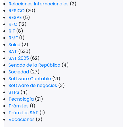
Relaciones Internacionales
(2)
RESICO
(20)
RESPE
(5)
RFC
(12)
RIF
(8)
RMF
(1)
Salud
(2)
SAT
(530)
SAT 2025
(62)
Senado de la República
(4)
Sociedad
(27)
Software Contable
(21)
Software de negocios
(3)
STPS
(4)
Tecnología
(21)
Trámites
(1)
Trámites SAT
(1)
Vacaciones
(2)