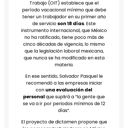
Trabajo (OIT) establece que el
período vacacional mínimo que debe
tener un trabajador en su primer año
de servicio
son 18 días
. Este
instrumento internacional, que México
no ha ratificado, tiene poco más de
cinco décadas de vigencia, lo mismo
que la legislación laboral mexicana,
que nunca se ha modificado en esta
materia.
En ese sentido, Salvador Pasquel le
recomendó a las empresas iniciar
con
una evaluación del
personal
que suplirá a “la gente que
se va a ir por periodos mínimos de 12
días”.
El proyecto de dictamen propone que