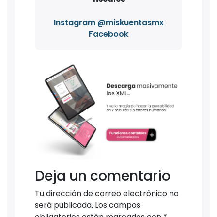
Instagram @miskuentasmx
Facebook
Deja un comentario
Tu dirección de correo electrónico no
será publicada.
Los campos
obligatorios están marcados con
*