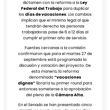
dictamen con la reforma a la
Ley
Federal del Trabajo
para duplicar
los
días de vacaciones
. Los cambios
implican que el mínimo legal al que
tendrán derecho las personas
trabajadoras pase de 6 a 12 días al
cumplir el primer año de servicio.
Fuentes cercanas a la comisión
confirmaron que para el martes 27 de
septiembre está programada la
discusión y votación del proyecto. De
esta manera, la reforma
denominada
“vacaciones
dignas”
libraría su primer round para
entonces someterse a la aprobación
del pleno de la
Cámara Alta.
En el Senado se han presentado cinco