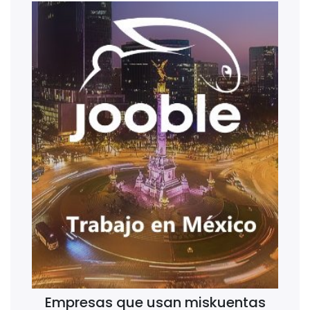
Empresas que usan miskuentas