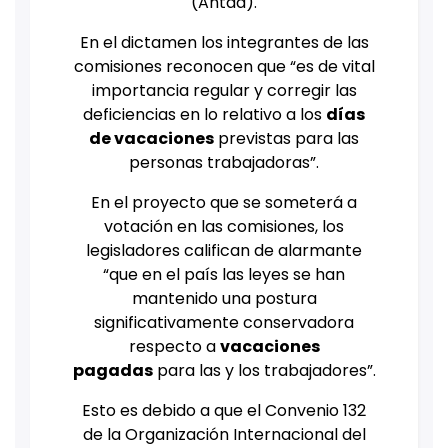
(Antad).
En el dictamen los integrantes de las
comisiones reconocen que “es de vital
importancia regular y corregir las
deficiencias en lo relativo a los
días
de vacaciones
previstas para las
personas trabajadoras”.
En el proyecto que se someterá a
votación en las comisiones, los
legisladores califican de alarmante
“que en el país las leyes se han
mantenido una postura
significativamente conservadora
respecto a
vacaciones
pagadas
para las y los trabajadores”.
Esto es debido a que el Convenio 132
de la Organización Internacional del