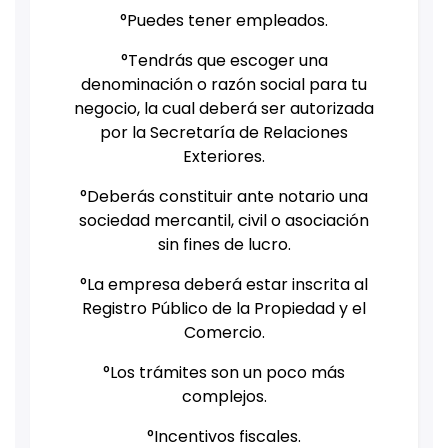
°Puedes tener empleados.
°Tendrás que escoger una
denominación o razón social para tu
negocio, la cual deberá ser autorizada
por la Secretaría de Relaciones
Exteriores.
°Deberás constituir ante notario una
sociedad mercantil, civil o asociación
sin fines de lucro.
°La empresa deberá estar inscrita al
Registro Público de la Propiedad y el
Comercio.
°Los trámites son un poco más
complejos.
°Incentivos fiscales.