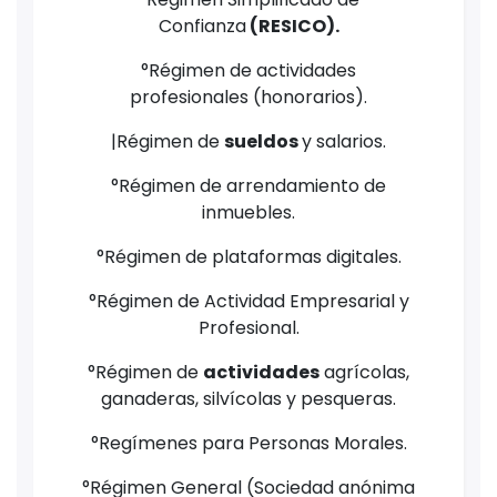
Confianza
(RESICO).
°Régimen de actividades
profesionales (honorarios).
|Régimen de
sueldos
y salarios.
°Régimen de arrendamiento de
inmuebles.
°Régimen de plataformas digitales.
°Régimen de Actividad Empresarial y
Profesional.
°Régimen de
actividades
agrícolas,
ganaderas, silvícolas y pesqueras.
°Regímenes para Personas Morales.
°Régimen General (Sociedad anónima