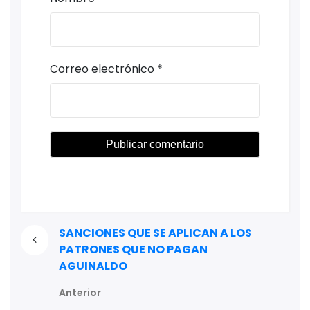
Correo electrónico
*
SANCIONES QUE SE APLICAN A LOS
PATRONES QUE NO PAGAN
AGUINALDO
Anterior