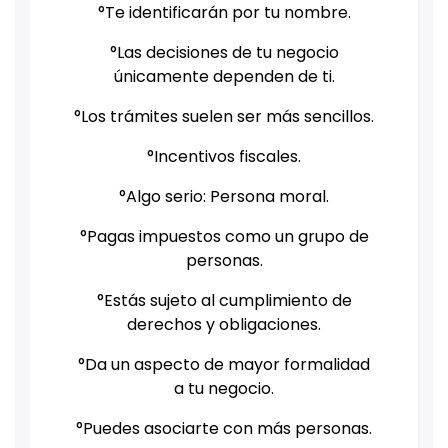
°Te identificarán por tu nombre.
°Las decisiones de tu negocio
únicamente dependen de ti.
°Los trámites suelen ser más sencillos.
°Incentivos fiscales.
°Algo serio: Persona moral.
°Pagas impuestos como un grupo de
personas.
°Estás sujeto al cumplimiento de
derechos y obligaciones.
°Da un aspecto de mayor formalidad
a tu negocio.
°Puedes asociarte con más personas.