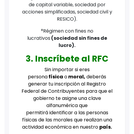
de capital variable, sociedad por
acciones simplificadas, sociedad civil y
RESICO).
°Régimen con fines no
lucrativos
(sociedad sin fines de
lucro).
3. Inscríbete al RFC
Sin importar si eres
persona
física
o
moral,
deberás
generar tu inscripción al Registro
Federal de Contribuyentes para que el
gobierno te asigne una clave
alfanumérica que
permitirá identificar a las personas
físicas de las morales que realizan una
actividad económica en nuestro
país.