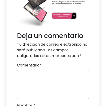
Deja un comentario
Tu dirección de correo electrónico no
será publicada.
Los campos
obligatorios están marcados con
*
Comentario
*
Nombre
*