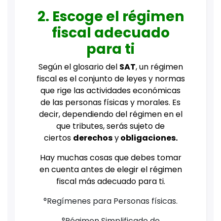
2. Escoge el régimen
fiscal adecuado
para ti
Según el glosario del
SAT
, un régimen
fiscal es el conjunto de leyes y normas
que rige las actividades económicas
de las personas físicas y morales. Es
decir, dependiendo del régimen en el
que tributes, serás sujeto de
ciertos
derechos
y
obligaciones.
Hay muchas cosas que debes tomar
en cuenta antes de elegir el régimen
fiscal más adecuado para ti.
°Regímenes para Personas físicas.
°Régimen Simplificado de