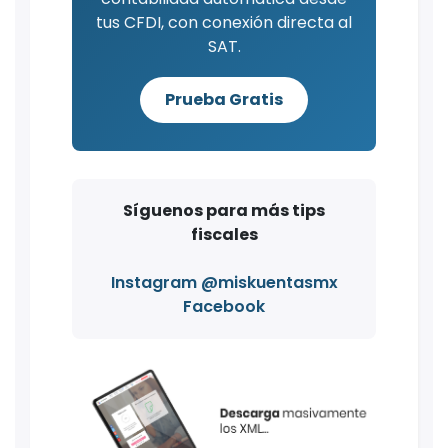
tus CFDI, con conexión directa al
SAT.
Prueba Gratis
Síguenos para más tips
fiscales
Instagram @miskuentasmx
Facebook