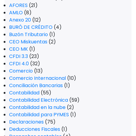
AFORES
(21)
AMLO
(8)
Anexo 20
(12)
BURÓ DE CRÉDITO
(4)
Buzón Tributario
(1)
CEO Miskuentas
(2)
CEO MK
(1)
CFDI 3.3
(23)
CFDI 4.0
(32)
Comercio
(13)
Comercio Internacional
(10)
Conciliación Bancarias
(1)
Contabilidad
(55)
Contabilidad Electrónica
(59)
Contabilidad en la nube
(2)
Contabilidad para PYMES
(1)
Declaraciones
(75)
Deducciones Fiscales
(1)