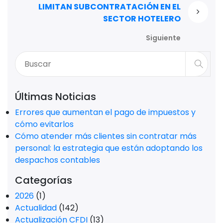
LIMITAN SUBCONTRATACIÓN EN EL
SECTOR HOTELERO
Siguiente
Últimas Noticias
Errores que aumentan el pago de impuestos y
cómo evitarlos
Cómo atender más clientes sin contratar más
personal: la estrategia que están adoptando los
despachos contables
Categorías
2026
(1)
Actualidad
(142)
Actualización CFDI
(13)