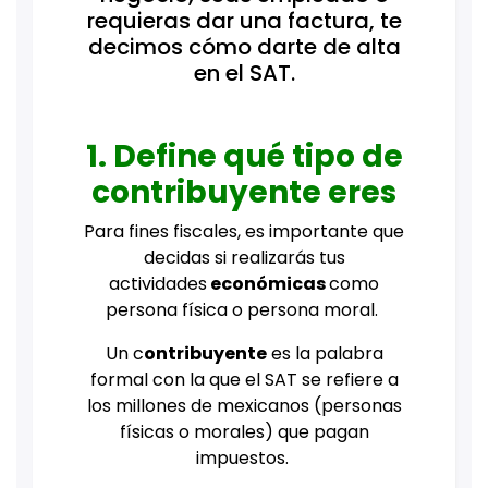
requieras dar una factura, te
decimos cómo darte de alta
en el SAT.
1. Define qué tipo de
contribuyente eres
Para fines fiscales, es importante que
decidas si realizarás tus
actividades
económicas
como
persona física o persona moral.
Un c
ontribuyente
es la palabra
formal con la que el SAT se refiere a
los millones de mexicanos (personas
físicas o morales) que pagan
impuestos.