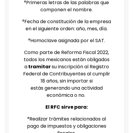
°Primeras letras de las palabras que
componen el nombre.
°Fecha de constitución de la empresa
en el siguiente orden: año, mes, día.
°Homoclave asignada por el SAT.
Como parte de Reforma Fiscal 2022,
todos los mexicanos están obligados
a
tramitar
su inscripción al Registro
Federal de Contribuyentes al cumplir
18 años, sin importar si
estás generando una actividad
económica o no.
El RFC sirve para:
°Realizar trámites relacionados al
pago de impuestos y obligaciones