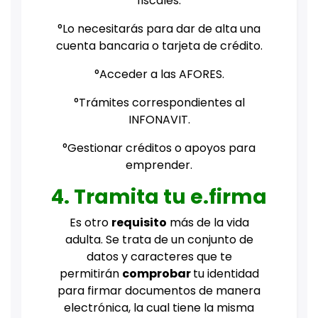
fiscales.
°Lo necesitarás para dar de alta una
cuenta bancaria o tarjeta de crédito.
°Acceder a las AFORES.
°Trámites correspondientes al
INFONAVIT.
°Gestionar créditos o apoyos para
emprender.
4. Tramita tu e.firma
Es otro
requisito
más de la vida
adulta. Se trata de un conjunto de
datos y caracteres que te
permitirán
comprobar
tu identidad
para firmar documentos de manera
electrónica, la cual tiene la misma