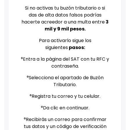
Si no activas tu buzón tributario o si
das de alta datos falsos podrías
hacerte acreedor a una multa entre
3
mil y 9 mil pesos.
Para activarlo sigue los
siguientes
pasos:
°Entra a la página del SAT con tu RFC y
contraseña.
°Selecciona el apartado de Buzón
Tributario.
°Registra tu correo y tu celular.
°Da clic en continuar.
°Recibirás un correo para confirmar
tus datos y un código de verificación