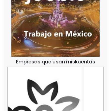
Empresas que usan miskuentas