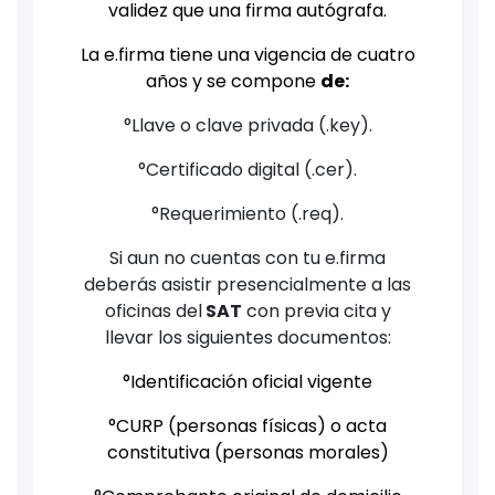
validez que una firma autógrafa.
La e.firma tiene una vigencia de cuatro
años y se compone
de:
°Llave o clave privada (.key).
°Certificado digital (.cer).
°Requerimiento (.req).
Si aun no cuentas con tu e.firma
deberás asistir presencialmente a las
oficinas del
SAT
con previa cita y
llevar los siguientes documentos:
°Identificación oficial vigente
°CURP (personas físicas) o acta
constitutiva (personas morales)