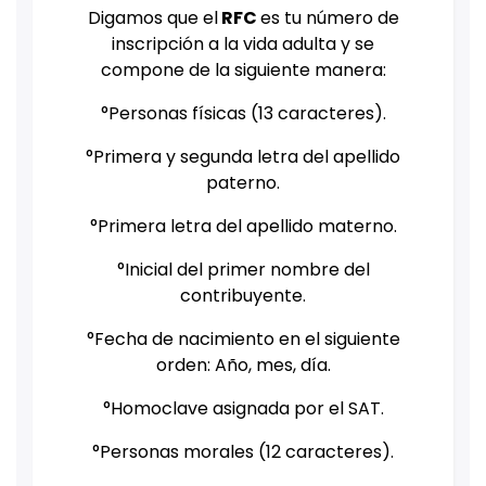
Digamos que el
RFC
es tu número de
inscripción a la vida adulta y se
compone de la siguiente manera:
°Personas físicas (13 caracteres).
°Primera y segunda letra del apellido
paterno.
°Primera letra del apellido materno.
°Inicial del primer nombre del
contribuyente.
°Fecha de nacimiento en el siguiente
orden: Año, mes, día.
°Homoclave asignada por el SAT.
°Personas morales (12 caracteres).