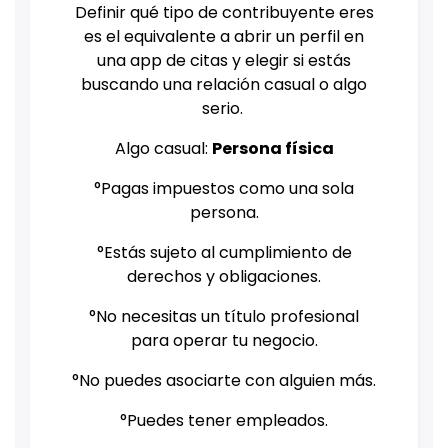
Definir qué tipo de contribuyente eres
es el equivalente a abrir un perfil en
una app de citas y elegir si estás
buscando una relación casual o algo
serio.
Algo casual:
Persona física
°Pagas impuestos como una sola
persona.
°Estás sujeto al cumplimiento de
derechos y obligaciones.
°No necesitas un título profesional
para operar tu negocio.
°No puedes asociarte con alguien más.
°Puedes tener empleados.