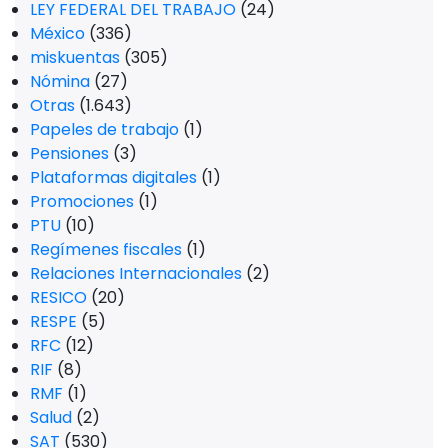
LEY FEDERAL DEL TRABAJO
(24)
México
(336)
miskuentas
(305)
Nómina
(27)
Otras
(1.643)
Papeles de trabajo
(1)
Pensiones
(3)
Plataformas digitales
(1)
Promociones
(1)
PTU
(10)
Regímenes fiscales
(1)
Relaciones Internacionales
(2)
RESICO
(20)
RESPE
(5)
RFC
(12)
RIF
(8)
RMF
(1)
Salud
(2)
SAT
(530)