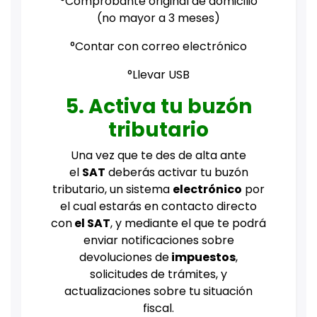
°Comprobante original de domicilio
(no mayor a 3 meses)
°Contar con correo electrónico
°Llevar USB
5. Activa tu buzón
tributario
Una vez que te des de alta ante
el
SAT
deberás activar tu buzón
tributario, un sistema
electrónico
por
el cual estarás en contacto directo
con
el SAT
, y mediante el que te podrá
enviar notificaciones sobre
devoluciones de
impuestos
,
solicitudes de trámites, y
actualizaciones sobre tu situación
fiscal.