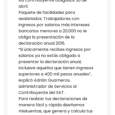
los contribuyente obligados 30 de
abril.
Paquete de facilidades para
asalariados; Trabajadores con
ingresos por salarios más intereses
bancarios menores a 20,000 no le
obliga la presentación de la
declaración anual 2016.
“Si únicamente recibes ingresos por
salarios ya no estás obligado a
presentar la declaración anual,
inclusive aquellos que tienen ingresos
superiores a 400 mil pesos anuales”,
explicó Adrián Guarneros,
administrador de Servicios al
Contribuyente del SAT.
Para realizar tus declaraciones de
manera fácil y rápida diseñamos
miskuentas, que genera y calcula tus