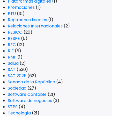
Plataformas digitales
(1)
Promociones
(1)
PTU
(10)
Regímenes fiscales
(1)
Relaciones Internacionales
(2)
RESICO
(20)
RESPE
(5)
RFC
(12)
RIF
(8)
RMF
(1)
Salud
(2)
SAT
(530)
SAT 2025
(62)
Senado de la República
(4)
Sociedad
(27)
Software Contable
(21)
Software de negocios
(3)
STPS
(4)
Tecnología
(21)