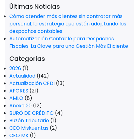
Últimas Noticias
Cómo atender más clientes sin contratar más
personal: la estrategia que están adoptando los
despachos contables
Automatización Contable para Despachos
Fiscales: La Clave para una Gestión Más Eficiente
Categorías
2026
(1)
Actualidad
(142)
Actualización CFDI
(13)
AFORES
(21)
AMLO
(8)
Anexo 20
(12)
BURÓ DE CRÉDITO
(4)
Buzón Tributario
(1)
CEO Miskuentas
(2)
CEO MK
(1)