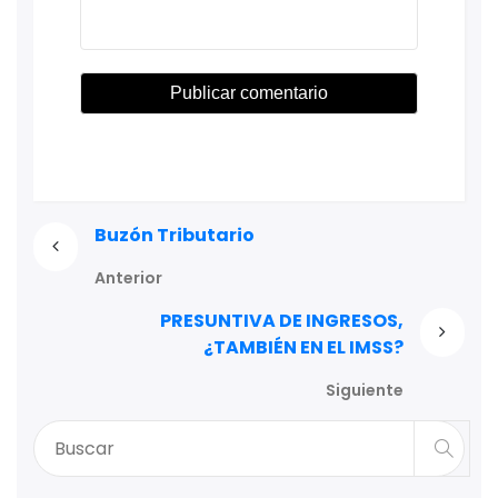
Buzón Tributario
Anterior
PRESUNTIVA DE INGRESOS,
¿TAMBIÉN EN EL IMSS?
Siguiente