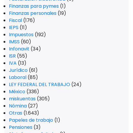
Finanzas para pymes
(1)
Finanzas personales
(19)
Fiscal
(176)
IEPS
(11)
Impuestos
(192)
IMSS
(60)
Infonavit
(34)
ISR
(55)
IVA
(13)
Jurídico
(61)
Laboral
(85)
LEY FEDERAL DEL TRABAJO
(24)
México
(336)
miskuentas
(305)
Nómina
(27)
Otras
(1.643)
Papeles de trabajo
(1)
Pensiones
(3)