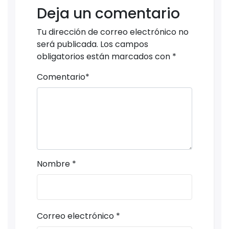
Deja un comentario
Tu dirección de correo electrónico no
será publicada.
Los campos
obligatorios están marcados con
*
Comentario
*
Nombre
*
Correo electrónico
*