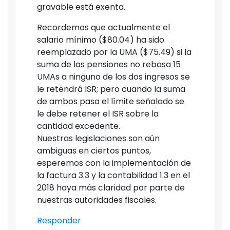
gravable está exenta.
Recordemos que actualmente el
salario mínimo ($80.04) ha sido
reemplazado por la UMA ($75.49) si la
suma de las pensiones no rebasa 15
UMAs a ninguno de los dos ingresos se
le retendrá ISR; pero cuando la suma
de ambos pasa el límite señalado se
le debe retener el ISR sobre la
cantidad excedente.
Nuestras legislaciones son aún
ambiguas en ciertos puntos,
esperemos con la implementación de
la factura 3.3 y la contabilidad 1.3 en el
2018 haya más claridad por parte de
nuestras autoridades fiscales.
Responder