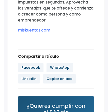
impuestos en segundos. Aprovecha
las ventajas que te ofrece y comienza
a crecer como persona y como
emprendedor.
miskuentas.com
Compartir artículo
Facebook
WhatsApp
LinkedIn
Copiar enlace
¿Quieres cumplir con