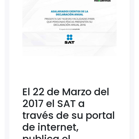
El 22 de Marzo del
2017 el SAT a
través de su portal
de internet,
publica el