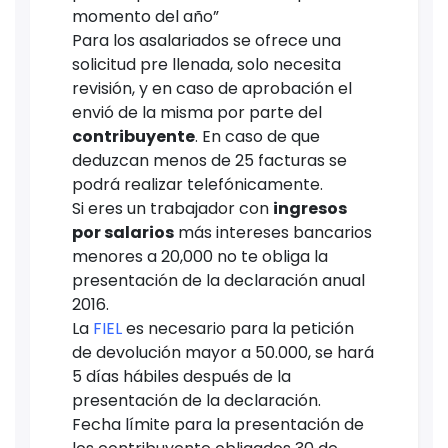
momento del año”
Para los asalariados se ofrece una
solicitud pre llenada, solo necesita
revisión, y en caso de aprobación el
envió de la misma por parte del
contribuyente
. En caso de que
deduzcan menos de 25 facturas se
podrá realizar telefónicamente.
Si eres un trabajador con
ingresos
por salarios
más intereses bancarios
menores a 20,000 no te obliga la
presentación de la declaración anual
2016.
La
FIEL
es necesario para la petición
de devolución mayor a 50.000, se hará
5 días hábiles después de la
presentación de la declaración.
Fecha límite para la presentación de