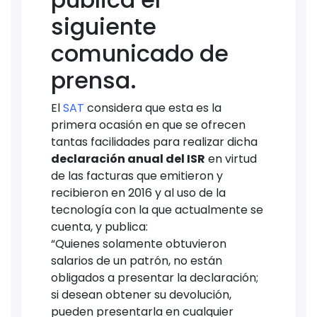
siguiente
comunicado de
prensa.
El
SAT
considera que esta es la
primera ocasión en que se ofrecen
tantas facilidades para realizar dicha
declaración anual del ISR
en virtud
de las facturas que emitieron y
recibieron en 2016 y al uso de la
tecnología con la que actualmente se
cuenta, y publica:
“Quienes solamente obtuvieron
salarios de un patrón, no están
obligados a presentar la declaración;
si desean obtener su devolución,
pueden presentarla en cualquier