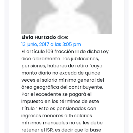
Elvia Hurtado
dice:
13 junio, 2017 a las 3:05 pm
El artículo 109 fracción III de dicha Ley
dice claramente. Las jubilaciones,
pensiones, haberes de retiro “cuyo
monto diario no exceda de quince
veces el salario mínimo general del
área geográfica del contribuyente.
Por el excedente se pagará el
impuesto en los términos de este
Título.” Esto es pensionados con
ingresos menores a 15 salarios
mínimos mensuales no se les debe
retener el ISR, es decir que la base