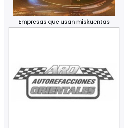
Empresas que usan miskuentas