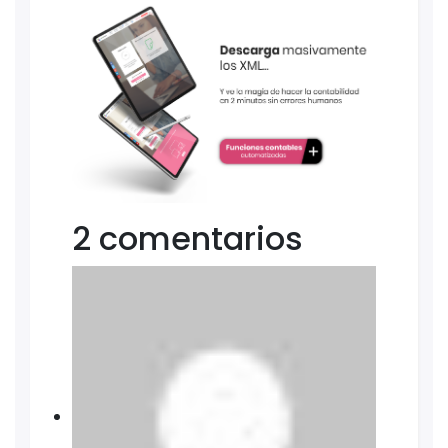
2 comentarios