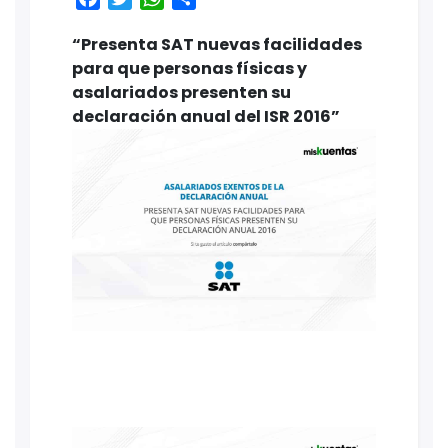
“Presenta SAT nuevas facilidades
para que personas físicas y
asalariados presenten su
declaración anual del ISR 2016”