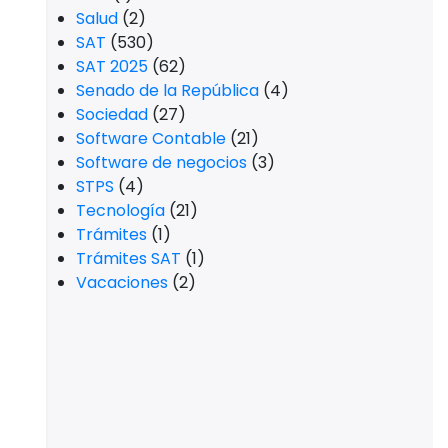
Salud
(2)
SAT
(530)
SAT 2025
(62)
Senado de la República
(4)
Sociedad
(27)
Software Contable
(21)
Software de negocios
(3)
STPS
(4)
Tecnología
(21)
Trámites
(1)
Trámites SAT
(1)
Vacaciones
(2)