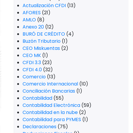
Actualización CFDI
(13)
AFORES
(21)
AMLO
(8)
Anexo 20
(12)
BURÓ DE CRÉDITO
(4)
Buzón Tributario
(1)
CEO Miskuentas
(2)
CEO MK
(1)
CFDI 3.3
(23)
CFDI 4.0
(32)
Comercio
(13)
Comercio Internacional
(10)
Conciliación Bancarias
(1)
Contabilidad
(55)
Contabilidad Electrónica
(59)
Contabilidad en la nube
(2)
Contabilidad para PYMES
(1)
Declaraciones
(75)