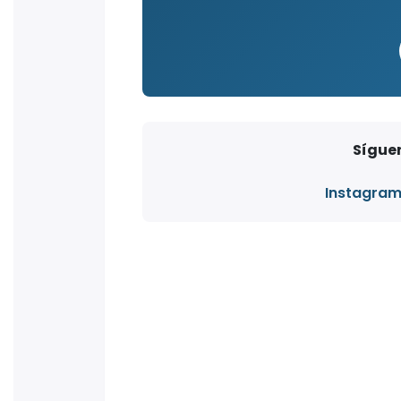
Síguen
Instagra