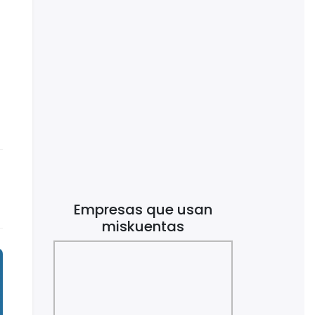
Empresas que usan
miskuentas