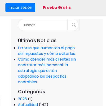
Iniciar sesión
Prueba Gratis
Últimas Noticias
Errores que aumentan el pago
de impuestos y cómo evitarlos
Cómo atender más clientes sin
contratar más personal: la
estrategia que están
adoptando los despachos
contables
Categorías
2026
(1)
Actualidad
(142)