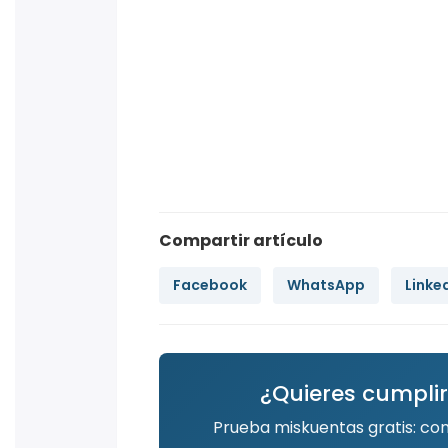
Compartir artículo
Facebook
WhatsApp
Linke
¿Quieres cumplir
Prueba miskuentas gratis: co