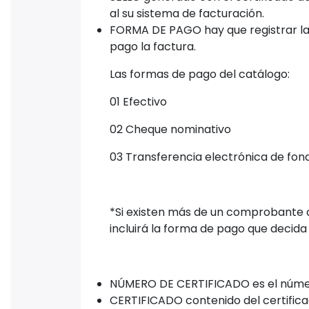
al su sistema de facturación.
FORMA DE PAGO hay que registrar la
pago la factura.
Las formas de pago del catálogo:
01 Efectivo
02 Cheque nominativo
03 Transferencia electrónica de fon
*Si existen más de un comprobante 
incluirá la forma de pago que decida
NÚMERO DE CERTIFICADO es el númer
CERTIFICADO contenido del certificado