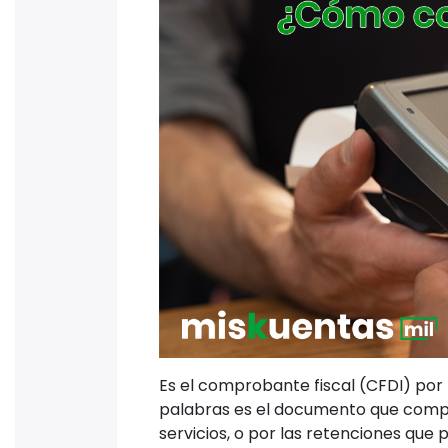
Es el comprobante fiscal (CFDI) por 
palabras es el documento que comp
servicios, o por las retenciones que 