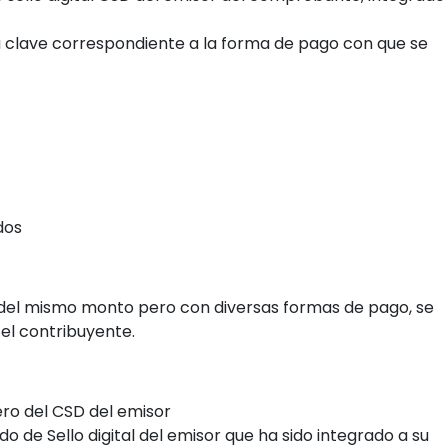
 clave correspondiente a la forma de pago con que se
dos
del mismo monto pero con diversas formas de pago, se
 el contribuyente.
o del CSD del emisor
 de Sello digital del emisor que ha sido integrado a su