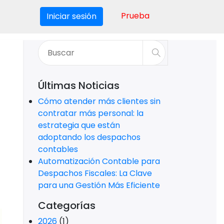
Prueba
Iniciar sesión
Últimas Noticias
Cómo atender más clientes sin
contratar más personal: la
estrategia que están
adoptando los despachos
contables
Automatización Contable para
Despachos Fiscales: La Clave
para una Gestión Más Eficiente
Categorías
2026
(1)