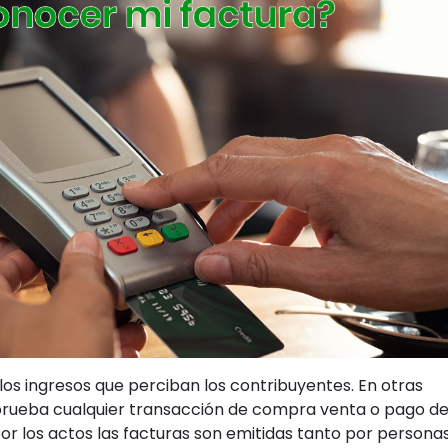
los ingresos que perciban los contribuyentes. En otras
rueba cualquier transacción de compra venta o pago d
por los actos las facturas son emitidas tanto por persona