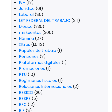
IVA
(13)
Jurídico
(61)
Laboral
(85)
LEY FEDERAL DEL TRABAJO
(24)
México
(336)
miskuentas
(305)
Nómina
(27)
Otras
(1.643)
Papeles de trabajo
(1)
Pensiones
(3)
Plataformas digitales
(1)
Promociones
(1)
PTU
(10)
Regímenes fiscales
(1)
Relaciones Internacionales
(2)
RESICO
(20)
RESPE
(5)
RFC
(12)
RIF
(8)