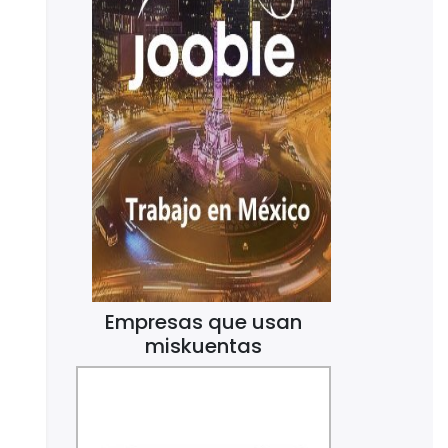
Empresas que usan
miskuentas