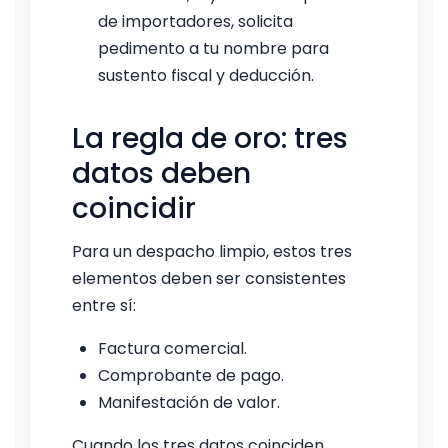
de importadores, solicita
pedimento a tu nombre para
sustento fiscal y deducción.
La regla de oro: tres
datos deben
coincidir
Para un despacho limpio, estos tres
elementos deben ser consistentes
entre sí:
Factura comercial.
Comprobante de pago.
Manifestación de valor.
Cuando los tres datos coinciden,