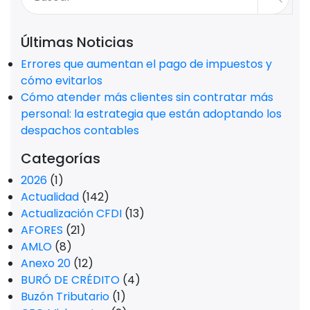
Últimas Noticias
Errores que aumentan el pago de impuestos y
cómo evitarlos
Cómo atender más clientes sin contratar más
personal: la estrategia que están adoptando los
despachos contables
Categorías
2026
(1)
Actualidad
(142)
Actualización CFDI
(13)
AFORES
(21)
AMLO
(8)
Anexo 20
(12)
BURÓ DE CRÉDITO
(4)
Buzón Tributario
(1)