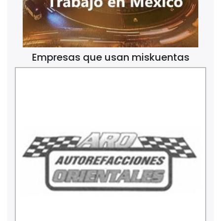
Empresas que usan miskuentas