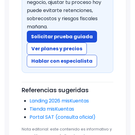
negocio, ajustar tu proceso hoy
puede evitarte retenciones,
sobrecostos y riesgos fiscales
mañana.
Solicitar prueba guiada
Ver planes y precios
Hablar con especialista
Referencias sugeridas
Landing 2026 misKuentas
Tienda misKuentas
Portal SAT (consulta oficial)
Nota editorial: este contenido es informativo y