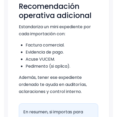
Recomendación
operativa adicional
Estandariza un mini expediente por
cada importación con:
Factura comercial.
Evidencia de pago.
Acuse VUCEM.
Pedimento (si aplica).
Además, tener ese expediente
ordenado te ayuda en auditorías,
aclaraciones y control interno.
En resumen, si importas para