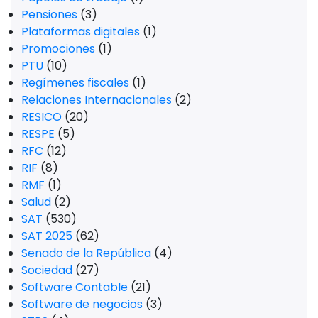
Pensiones
(3)
Plataformas digitales
(1)
Promociones
(1)
PTU
(10)
Regímenes fiscales
(1)
Relaciones Internacionales
(2)
RESICO
(20)
RESPE
(5)
RFC
(12)
RIF
(8)
RMF
(1)
Salud
(2)
SAT
(530)
SAT 2025
(62)
Senado de la República
(4)
Sociedad
(27)
Software Contable
(21)
Software de negocios
(3)