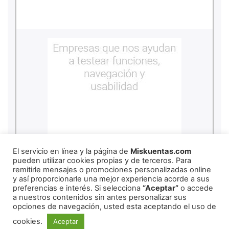
El servicio en línea y la página de
Miskuentas.com
pueden utilizar cookies propias y de terceros. Para
remitirle mensajes o promociones personalizadas online
y así proporcionarle una mejor experiencia acorde a sus
REDES SOCIALES
preferencias e interés. Si selecciona
“Aceptar”
o accede
a nuestros contenidos sin antes personalizar sus
opciones de navegación, usted esta aceptando el uso de
cookies.
Aceptar