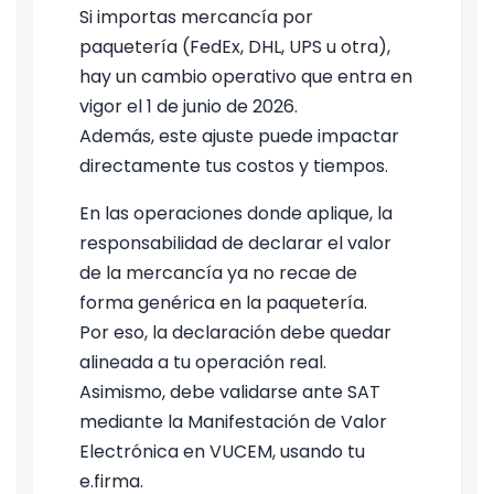
Si importas mercancía por
paquetería (FedEx, DHL, UPS u otra),
hay un cambio operativo que entra en
vigor el 1 de junio de 2026.
Además, este ajuste puede impactar
directamente tus costos y tiempos.
En las operaciones donde aplique, la
responsabilidad de declarar el valor
de la mercancía ya no recae de
forma genérica en la paquetería.
Por eso, la declaración debe quedar
alineada a tu operación real.
Asimismo, debe validarse ante SAT
mediante la Manifestación de Valor
Electrónica en VUCEM, usando tu
e.firma.