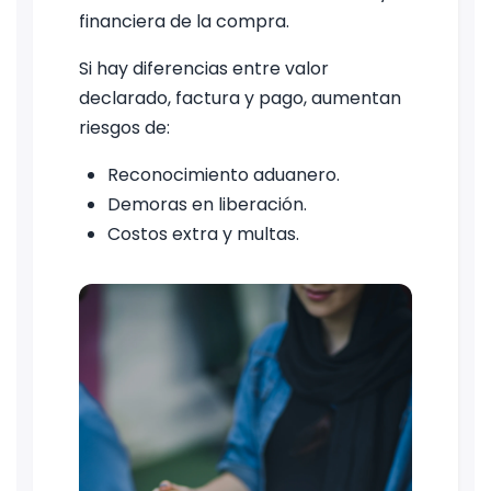
financiera de la compra.
Si hay diferencias entre valor
declarado, factura y pago, aumentan
riesgos de:
Reconocimiento aduanero.
Demoras en liberación.
Costos extra y multas.