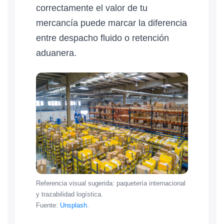
correctamente el valor de tu
mercancía puede marcar la diferencia
entre despacho fluido o retención
aduanera.
Referencia visual sugerida: paquetería internacional
y trazabilidad logística.
Fuente:
Unsplash
.