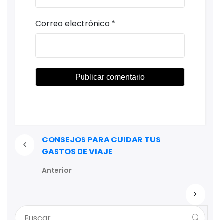
Correo electrónico
*
CONSEJOS PARA CUIDAR TUS
GASTOS DE VIAJE
Anterior