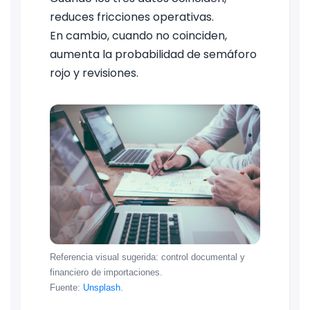
reduces fricciones operativas.
En cambio, cuando no coinciden,
aumenta la probabilidad de semáforo
rojo y revisiones.
Referencia visual sugerida: control documental y
financiero de importaciones.
Fuente:
Unsplash
.