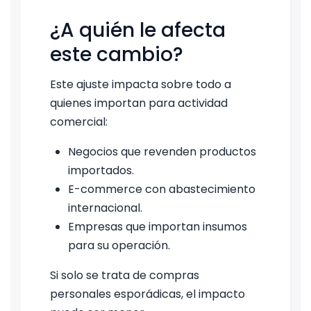
¿A quién le afecta
este cambio?
Este ajuste impacta sobre todo a
quienes importan para actividad
comercial:
Negocios que revenden productos
importados.
E-commerce con abastecimiento
internacional.
Empresas que importan insumos
para su operación.
Si solo se trata de compras
personales esporádicas, el impacto