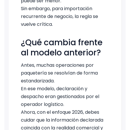
puede ser menor.
Sin embargo, para importación
recurrente de negocio, la regla se
vuelve crítica.
¿Qué cambia frente
al modelo anterior?
Antes, muchas operaciones por
paquetería se resolvían de forma
estandarizada.
En ese modelo, declaración y
despacho eran gestionados por el
operador logístico.
Ahora, con el enfoque 2026, debes
cuidar que la información declarada
coincida con la realidad comercial y