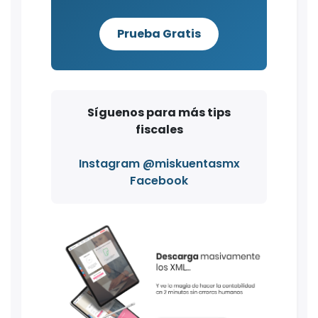
Prueba Gratis
Síguenos para más tips
fiscales
Instagram @miskuentasmx
Facebook