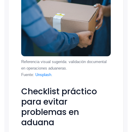
Referencia visual sugerida: validación documental
en operaciones aduaneras.
Fuente:
Unsplash
.
Checklist práctico
para evitar
problemas en
aduana