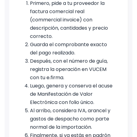
Primero, pide a tu proveedor la
factura comercial real
(commercial invoice) con
descripción, cantidades y precio
correcto.
Guarda el comprobante exacto
del pago realizado.
Después, con el número de guía,
registra la operación en VUCEM
con tu e.firma.
Luego, genera y conserva el acuse
de Manifestación de Valor
Electrónica con folio único.
Al arribo, considera IVA, arancel y
gastos de despacho como parte
normal de la importación.
Finalmente, si ya estás en padrón