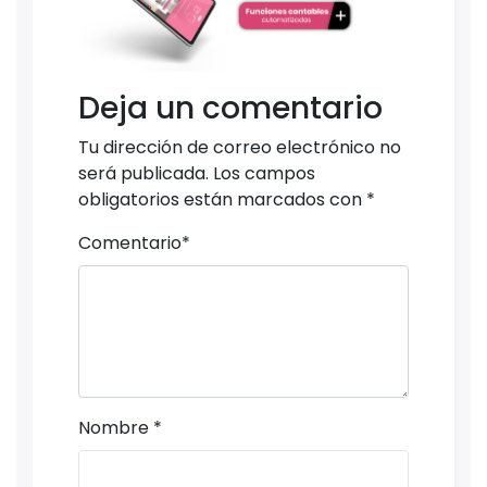
Deja un comentario
Tu dirección de correo electrónico no
será publicada.
Los campos
obligatorios están marcados con
*
Comentario
*
Nombre
*