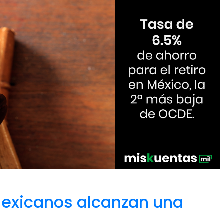
mexicanos alcanzan una