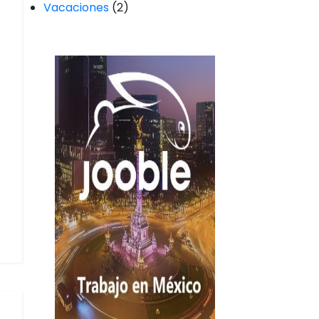
Vacaciones
(2)