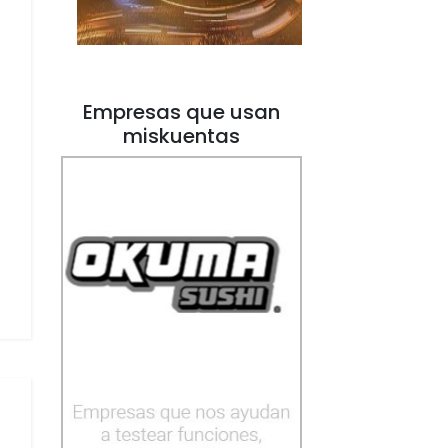
Empresas que usan
miskuentas