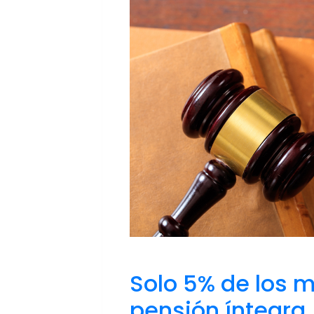
Solo 5% de los 
pensión íntegra