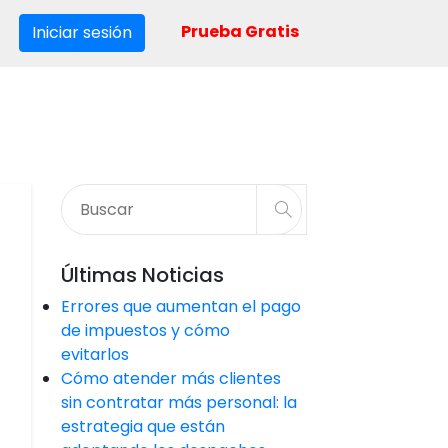
Prueba Gratis
Iniciar sesión
Últimas Noticias
Errores que aumentan el pago
de impuestos y cómo
evitarlos
Cómo atender más clientes
sin contratar más personal: la
estrategia que están