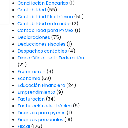
Conciliación Bancarias
(1)
Contabilidad
(55)
Contabilidad Electrónica
(59)
Contabilidad en la nube
(2)
Contabilidad para PYMES
(1)
Declaraciones
(75)
Deducciones Fiscales
(1)
Despachos contables
(4)
Diario Oficial de la Federación
(22)
Ecommerce
(9)
Economía
(69)
Educación Financiera
(24)
Emprendimiento
(9)
Facturación
(34)
Facturación electrónica
(5)
Finanzas para pymes
(1)
Finanzas personales
(19)
Fiscal
(176)