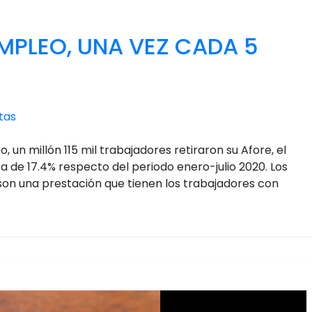
MPLEO, UNA VEZ CADA 5
tas
, un millón 115 mil trabajadores retiraron su Afore, el
 de 17.4% respecto del periodo enero-julio 2020. Los
son una prestación que tienen los trabajadores con