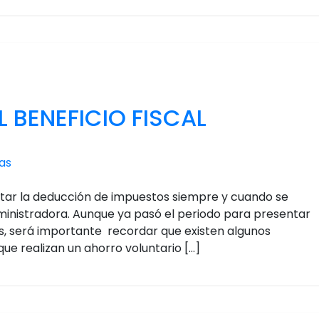
L BENEFICIO FISCAL
as
itar la deducción de impuestos siempre y cuando se
inistradora. Aunque ya pasó el periodo para presentar
s, será importante recordar que existen algunos
que realizan un ahorro voluntario […]