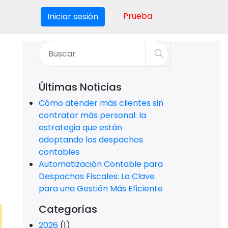
Prueba
Iniciar sesión
Últimas Noticias
Cómo atender más clientes sin
contratar más personal: la
estrategia que están
adoptando los despachos
contables
Automatización Contable para
Despachos Fiscales: La Clave
para una Gestión Más Eficiente
Categorías
2026
(1)