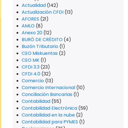
Actualidad
(142)
Actualización CFDI
(13)
AFORES
(21)
AMLO
(8)
Anexo 20
(12)
BURÓ DE CRÉDITO
(4)
Buzón Tributario
(1)
CEO Miskuentas
(2)
CEO MK
(1)
CFDI 3.3
(23)
CFDI 4.0
(32)
Comercio
(13)
Comercio Internacional
(10)
Conciliación Bancarias
(1)
Contabilidad
(55)
Contabilidad Electrónica
(59)
Contabilidad en la nube
(2)
Contabilidad para PYMES
(1)