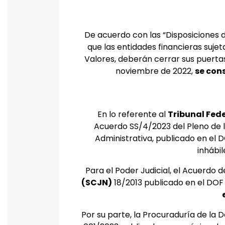
De acuerdo con las “Disposiciones d
que las entidades financieras sujet
Valores, deberán cerrar sus puerta
noviembre de 2022,
se cons
En lo referente al
Tribunal Fede
Acuerdo SS/4/2023 del Pleno de la
Administrativa, publicado en el D
inhábil
Para el Poder Judicial, el Acuerdo d
(SCJN)
18/2013 publicado en el DOF
Por su parte, la Procuraduría de la