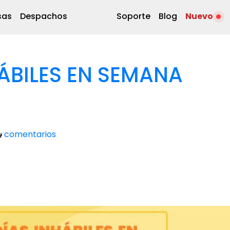
sas
Despachos
Soporte
Blog
Nuevo
HÁBILES EN SEMANA
comentarios