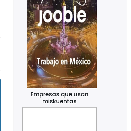
Empresas que usan
miskuentas