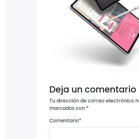
Deja un comentario
Tu dirección de correo electrónico n
marcados con
*
Comentario
*