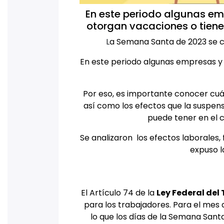
En este periodo algunas e
otorgan vacaciones o tiene
L
a Semana Santa de 2023 se ce
En este periodo algunas empresas y
Por eso, es importante conocer cuál
así como los efectos que la suspen
puede tener en el 
Se analizaron los efectos laborales, 
expuso l
El Artículo 74 de la
Ley Federal del 
para los trabajadores. Para el mes d
lo que los días de la Semana Sant