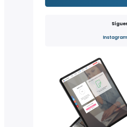
Síguen
Instagra