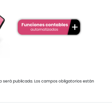
o será publicada.
Los campos obligatorios están