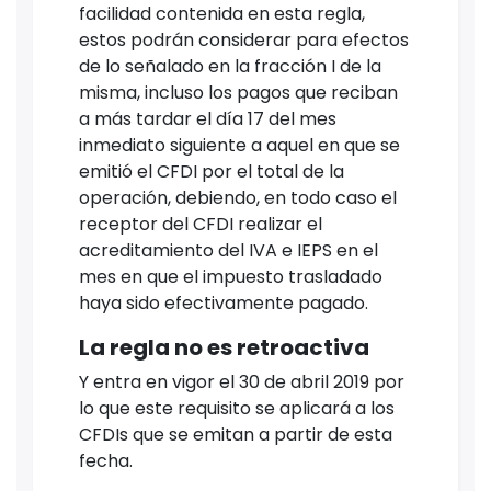
facilidad contenida en esta regla,
estos podrán considerar para efectos
de lo señalado en la fracción I de la
misma, incluso los pagos que reciban
a más tardar el día 17 del mes
inmediato siguiente a aquel en que se
emitió el CFDI por el total de la
operación, debiendo, en todo caso el
receptor del CFDI realizar el
acreditamiento del IVA e IEPS en el
mes en que el impuesto trasladado
haya sido efectivamente pagado.
La regla no es retroactiva
Y entra en vigor el 30 de abril 2019 por
lo que este requisito se aplicará a los
CFDIs que se emitan a partir de esta
fecha.