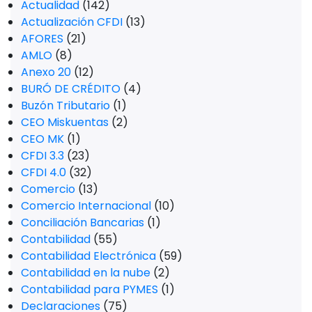
Actualidad
(142)
Actualización CFDI
(13)
AFORES
(21)
AMLO
(8)
Anexo 20
(12)
BURÓ DE CRÉDITO
(4)
Buzón Tributario
(1)
CEO Miskuentas
(2)
CEO MK
(1)
CFDI 3.3
(23)
CFDI 4.0
(32)
Comercio
(13)
Comercio Internacional
(10)
Conciliación Bancarias
(1)
Contabilidad
(55)
Contabilidad Electrónica
(59)
Contabilidad en la nube
(2)
Contabilidad para PYMES
(1)
Declaraciones
(75)