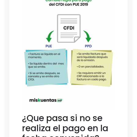
¿Que pasa si no se
realiza el pago en la