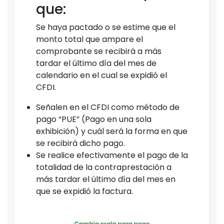
que:
Se haya pactado o se estime que el
monto total que ampare el
comprobante se recibirá a más
tardar el último día del mes de
calendario en el cual se expidió el
CFDI.
Señalen en el CFDI como método de
pago “PUE” (Pago en una sola
exhibición) y cuál será la forma en que
se recibirá dicho pago.
Se realice efectivamente el pago de la
totalidad de la contraprestación a
más tardar el último día del mes en
que se expidió la factura.