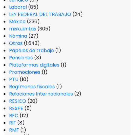
Laboral
(85)
LEY FEDERAL DEL TRABAJO
(24)
México
(336)
miskuentas
(305)
Nómina
(27)
Otras
(1.643)
Papeles de trabajo
(1)
Pensiones
(3)
Plataformas digitales
(1)
Promociones
(1)
PTU
(10)
Regímenes fiscales
(1)
Relaciones Internacionales
(2)
RESICO
(20)
RESPE
(5)
RFC
(12)
RIF
(8)
RMF
(1)