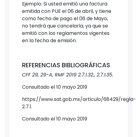
Ejemplo: Si usted emitió una factura
emitida con PUE el 06 de abril, y tiene
como fecha de pago el 06 de Mayo,
no tendrá que cancelarla, ya que se
emitió con los reglamentos vigentes
en la fecha de emisión.
REFERENCIAS BIBLIOGRÁFICAS
CFF 29, 29-A, RMF 2019 2.7.1.32., 2.7.1.35.
Consultado el 10 mayo 2019
https://www.sat.gob.mx/articulo/68429/regla-
2.7.1.
Consultado el 10 mayo 2019