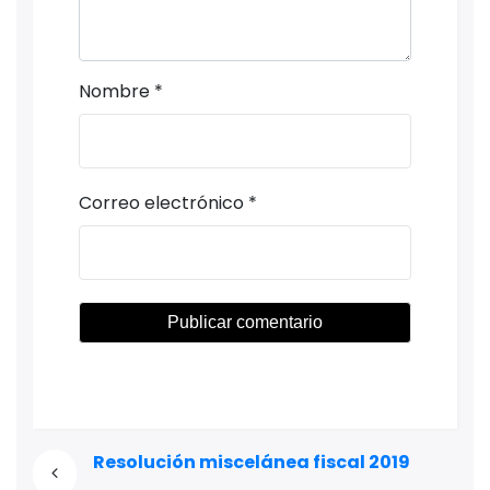
Nombre
*
Correo electrónico
*
Resolución miscelánea fiscal 2019