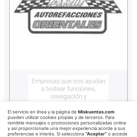
El servicio en línea y la página de
Miskuentas.com
pueden utilizar cookies propias y de terceros. Para
remitirle mensajes o promociones personalizadas online
y así proporcionarle una mejor experiencia acorde a sus
preferencias e interés. Si selecciona
“Aceptar”
o accede