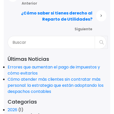
Anterior
¿Cómo saber si tienes derecho al
Reparto de Utilidades?
Siguiente
Últimas Noticias
Errores que aumentan el pago de impuestos y
cómo evitarlos
Cómo atender más clientes sin contratar más
personal: la estrategia que están adoptando los
despachos contables
Categorías
2026
(1)