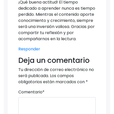
¡Qué buena actitud! El tiempo
dedicado a aprender nunca es tiempo
perdido. Mientras el contenido aporte
conocimiento y crecimiento, siempre
será una inversión valiosa. Gracias por
compartir tu reflexión y por
acompañarnos en la lectura.
Responder
Deja un comentario
Tu dirección de correo electrónico no
será publicada.
Los campos
obligatorios están marcados con
*
Comentario
*