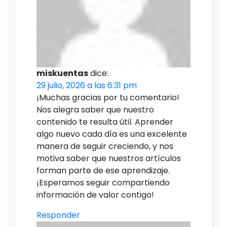
miskuentas
dice:
29 julio, 2026 a las 6:31 pm
¡Muchas gracias por tu comentario!
Nos alegra saber que nuestro
contenido te resulta útil. Aprender
algo nuevo cada día es una excelente
manera de seguir creciendo, y nos
motiva saber que nuestros artículos
forman parte de ese aprendizaje.
¡Esperamos seguir compartiendo
información de valor contigo!
Responder