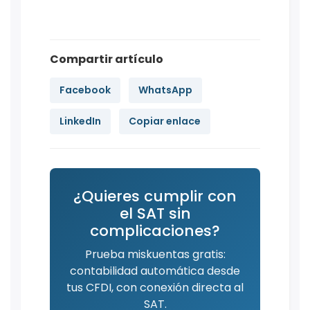
Compartir artículo
Facebook
WhatsApp
LinkedIn
Copiar enlace
¿Quieres cumplir con
el SAT sin
complicaciones?
Prueba miskuentas gratis:
contabilidad automática desde
tus CFDI, con conexión directa al
SAT.