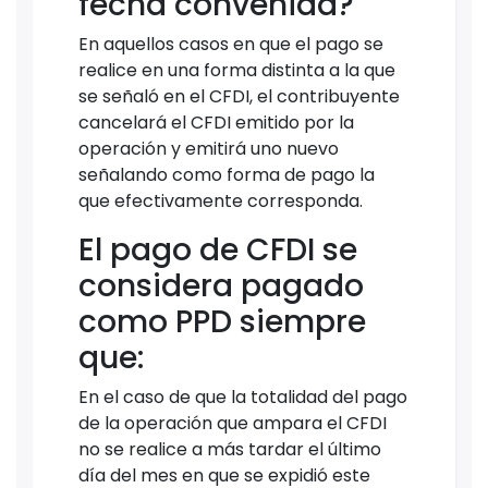
fecha convenida?
En aquellos casos en que el pago se
realice en una forma distinta a la que
se señaló en el CFDI, el contribuyente
cancelará el CFDI emitido por la
operación y emitirá uno nuevo
señalando como forma de pago la
que efectivamente corresponda.
El pago de CFDI se
considera pagado
como PPD siempre
que:
En el caso de que la totalidad del pago
de la operación que ampara el CFDI
no se realice a más tardar el último
día del mes en que se expidió este