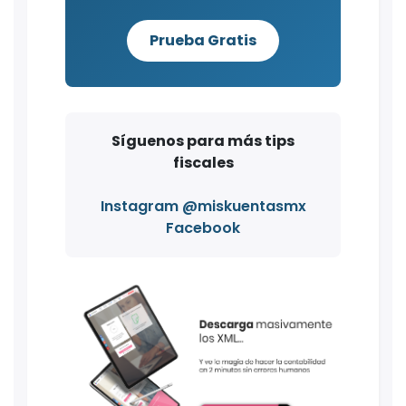
Prueba Gratis
Síguenos para más tips
fiscales
Instagram @miskuentasmx
Facebook