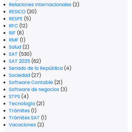
Relaciones Internacionales
(2)
RESICO
(20)
RESPE
(5)
RFC
(12)
RIF
(8)
RMF
(1)
Salud
(2)
SAT
(530)
SAT 2025
(62)
Senado de la República
(4)
Sociedad
(27)
Software Contable
(21)
Software de negocios
(3)
STPS
(4)
Tecnología
(21)
Trámites
(1)
Trámites SAT
(1)
Vacaciones
(2)