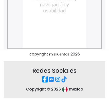
copyright
2026
miskuentas
Redes Sociales
Copyright ©
2026
mexico