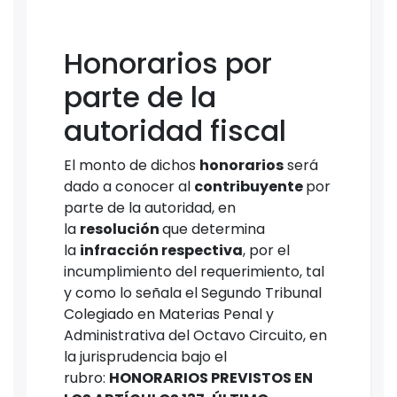
Honorarios por
parte de la
autoridad fiscal
El monto de dichos
honorarios
será
dado a conocer al
contribuyente
por
parte de la autoridad, en
la
resolución
que determina
la
infracción respectiva
, por el
incumplimiento del requerimiento, tal
y como lo señala el Segundo Tribunal
Colegiado en Materias Penal y
Administrativa del Octavo Circuito, en
la jurisprudencia bajo el
rubro:
HONORARIOS PREVISTOS EN