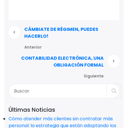
CÁMBIATE DE RÉGIMEN, PUEDES
HACERLO!
Anterior
CONTABILIDAD ELECTRÓNICA, UNA
OBLIGACIÓN FORMAL
Siguiente
Últimas Noticias
Cómo atender más clientes sin contratar más
personal: la estrategia que están adoptando los