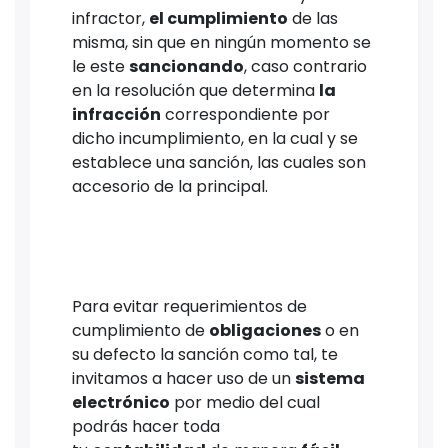
infractor,
el cumplimiento
de las
misma, sin que en ningún momento se
le este
sancionando
, caso contrario
en la resolución que determina
la
infracción
correspondiente por
dicho incumplimiento, en la cual y se
establece una sanción, las cuales son
accesorio de la principal.
Para evitar requerimientos de
cumplimiento de
obligaciones
o en
su defecto la sanción como tal, te
invitamos a hacer uso de un
sistema
electrónico
por medio del cual
podrás hacer toda