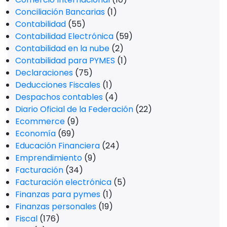
Conciliación Bancarias
(1)
Contabilidad
(55)
Contabilidad Electrónica
(59)
Contabilidad en la nube
(2)
Contabilidad para PYMES
(1)
Declaraciones
(75)
Deducciones Fiscales
(1)
Despachos contables
(4)
Diario Oficial de la Federación
(22)
Ecommerce
(9)
Economía
(69)
Educación Financiera
(24)
Emprendimiento
(9)
Facturación
(34)
Facturación electrónica
(5)
Finanzas para pymes
(1)
Finanzas personales
(19)
Fiscal
(176)