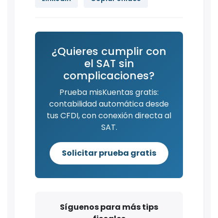
¿Quieres cumplir con
el SAT sin
complicaciones?
Prueba misKuentas gratis:
contabilidad automática desde
tus CFDI, con conexión directa al
SAT.
Solicitar prueba gratis
Síguenos para más tips