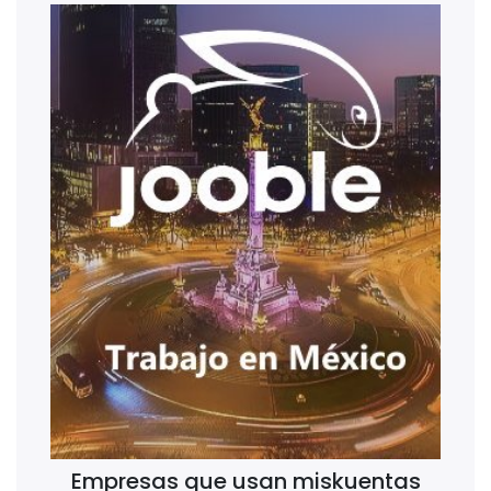
Empresas que usan miskuentas