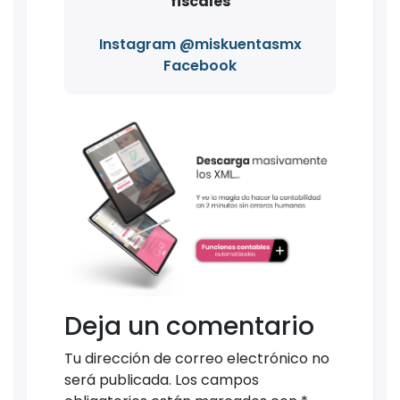
fiscales
Instagram @miskuentasmx
Facebook
Deja un comentario
Tu dirección de correo electrónico no
será publicada.
Los campos