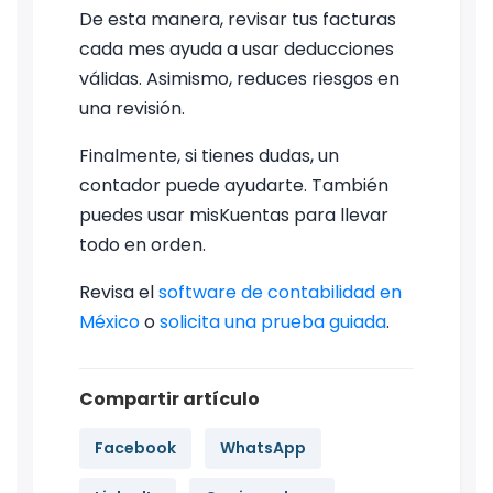
De esta manera, revisar tus facturas
cada mes ayuda a usar deducciones
válidas. Asimismo, reduces riesgos en
una revisión.
Finalmente, si tienes dudas, un
contador puede ayudarte. También
puedes usar misKuentas para llevar
todo en orden.
Revisa el
software de contabilidad en
México
o
solicita una prueba guiada
.
Compartir artículo
Facebook
WhatsApp