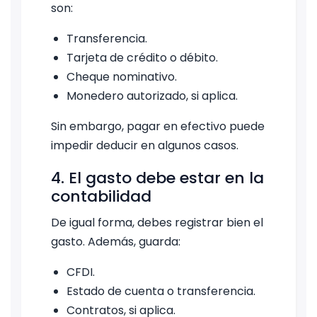
son:
Transferencia.
Tarjeta de crédito o débito.
Cheque nominativo.
Monedero autorizado, si aplica.
Sin embargo, pagar en efectivo puede
impedir deducir en algunos casos.
4. El gasto debe estar en la
contabilidad
De igual forma, debes registrar bien el
gasto. Además, guarda:
CFDI.
Estado de cuenta o transferencia.
Contratos, si aplica.