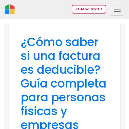
Prueba Gratis
¿Cómo saber
si una factura
es deducible?
Guía completa
para personas
físicas y
empresas