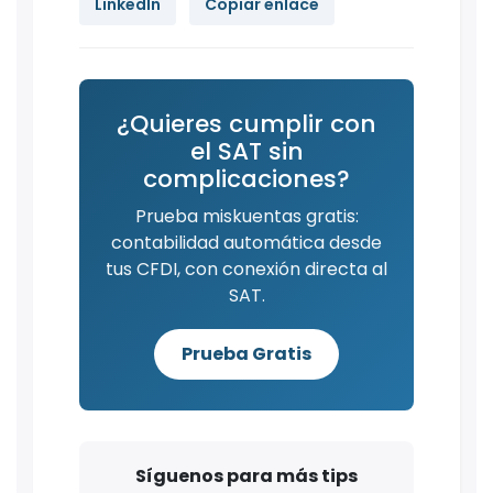
LinkedIn
Copiar enlace
¿Quieres cumplir con
el SAT sin
complicaciones?
Prueba miskuentas gratis:
contabilidad automática desde
tus CFDI, con conexión directa al
SAT.
Prueba Gratis
Síguenos para más tips