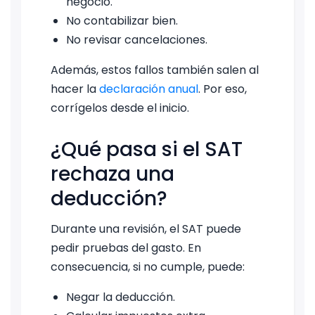
negocio.
No contabilizar bien.
No revisar cancelaciones.
Además, estos fallos también salen al
hacer la
declaración anual
. Por eso,
corrígelos desde el inicio.
¿Qué pasa si el SAT
rechaza una
deducción?
Durante una revisión, el SAT puede
pedir pruebas del gasto. En
consecuencia, si no cumple, puede:
Negar la deducción.