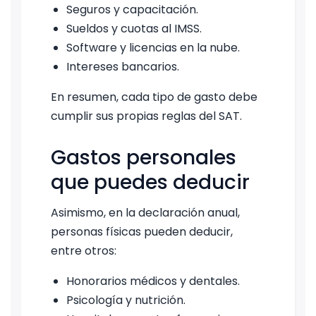
Seguros y capacitación.
Sueldos y cuotas al IMSS.
Software y licencias en la nube.
Intereses bancarios.
En resumen, cada tipo de gasto debe
cumplir sus propias reglas del SAT.
Gastos personales
que puedes deducir
Asimismo, en la declaración anual,
personas físicas pueden deducir,
entre otros:
Honorarios médicos y dentales.
Psicología y nutrición.