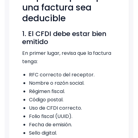
una factura sea
deducible
1. El CFDI debe estar bien
emitido
En primer lugar, revisa que la factura
tenga:
RFC correcto del receptor.
Nombre o razón social.
Régimen fiscal.
Código postal.
Uso de CFDI correcto.
Folio fiscal (UUID).
Fecha de emisión.
Sello digital.