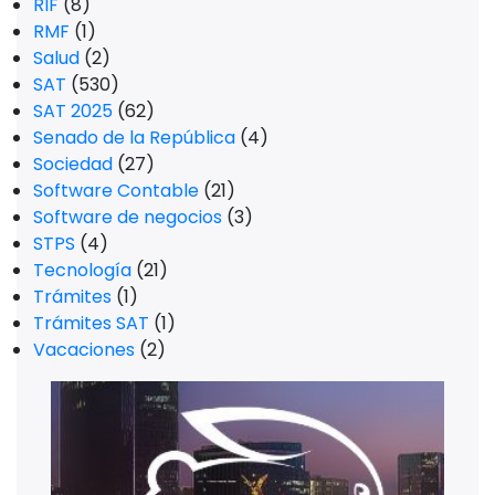
RIF
(8)
RMF
(1)
Salud
(2)
SAT
(530)
SAT 2025
(62)
Senado de la República
(4)
Sociedad
(27)
Software Contable
(21)
Software de negocios
(3)
STPS
(4)
Tecnología
(21)
Trámites
(1)
Trámites SAT
(1)
Vacaciones
(2)