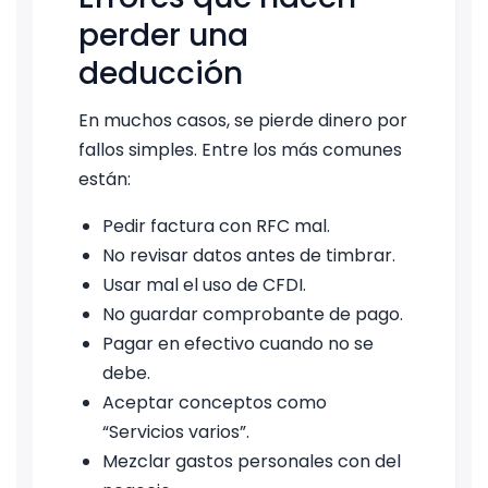
perder una
deducción
En muchos casos, se pierde dinero por
fallos simples. Entre los más comunes
están:
Pedir factura con RFC mal.
No revisar datos antes de timbrar.
Usar mal el uso de CFDI.
No guardar comprobante de pago.
Pagar en efectivo cuando no se
debe.
Aceptar conceptos como
“Servicios varios”.
Mezclar gastos personales con del