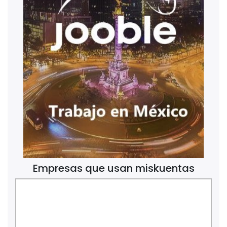
Empresas que usan miskuentas