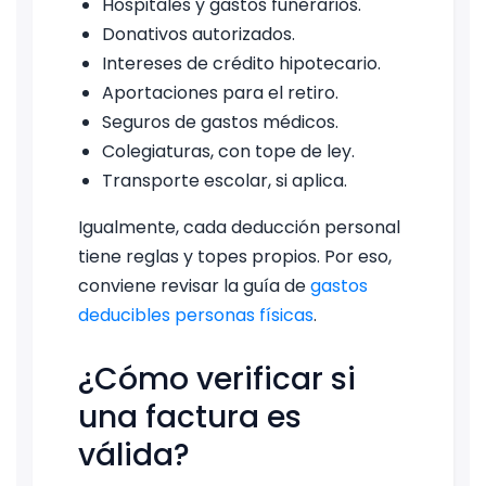
Hospitales y gastos funerarios.
Donativos autorizados.
Intereses de crédito hipotecario.
Aportaciones para el retiro.
Seguros de gastos médicos.
Colegiaturas, con tope de ley.
Transporte escolar, si aplica.
Igualmente, cada deducción personal
tiene reglas y topes propios. Por eso,
conviene revisar la guía de
gastos
deducibles personas físicas
.
¿Cómo verificar si
una factura es
válida?