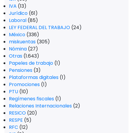
IVA
(13)
Jurídico
(61)
Laboral
(85)
LEY FEDERAL DEL TRABAJO
(24)
México
(336)
miskuentas
(305)
Nómina
(27)
Otras
(1.643)
Papeles de trabajo
(1)
Pensiones
(3)
Plataformas digitales
(1)
Promociones
(1)
PTU
(10)
Regímenes fiscales
(1)
Relaciones Internacionales
(2)
RESICO
(20)
RESPE
(5)
RFC
(12)