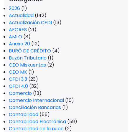
2026
(1)
Actualidad
(142)
Actualización CFDI
(13)
AFORES
(21)
AMLO
(8)
Anexo 20
(12)
BURÓ DE CRÉDITO
(4)
Buzón Tributario
(1)
CEO Miskuentas
(2)
CEO MK
(1)
CFDI 3.3
(23)
CFDI 4.0
(32)
Comercio
(13)
Comercio Internacional
(10)
Conciliación Bancarias
(1)
Contabilidad
(55)
Contabilidad Electrónica
(59)
Contabilidad en la nube
(2)