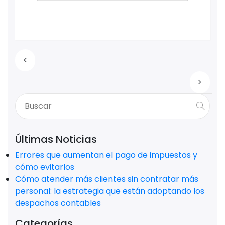
Últimas Noticias
Errores que aumentan el pago de impuestos y
cómo evitarlos
Cómo atender más clientes sin contratar más
personal: la estrategia que están adoptando los
despachos contables
Categorías