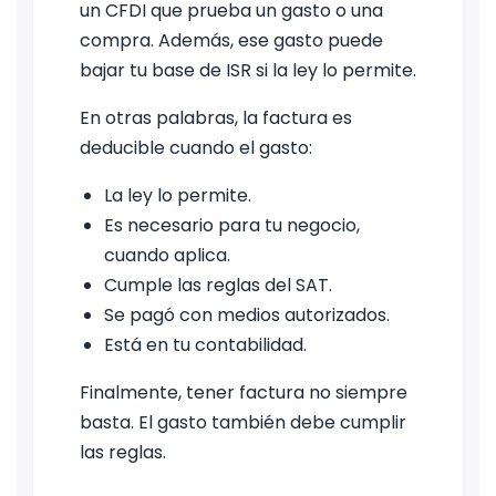
un CFDI que prueba un gasto o una
compra. Además, ese gasto puede
bajar tu base de ISR si la ley lo permite.
En otras palabras, la factura es
deducible cuando el gasto:
La ley lo permite.
Es necesario para tu negocio,
cuando aplica.
Cumple las reglas del SAT.
Se pagó con medios autorizados.
Está en tu contabilidad.
Finalmente, tener factura no siempre
basta. El gasto también debe cumplir
las reglas.