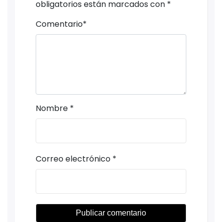
obligatorios están marcados con
*
Comentario
*
Nombre
*
Correo electrónico
*