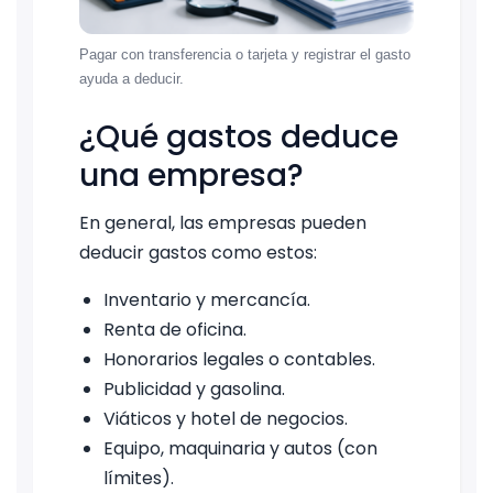
Pagar con transferencia o tarjeta y registrar el gasto
ayuda a deducir.
¿Qué gastos deduce
una empresa?
En general, las empresas pueden
deducir gastos como estos:
Inventario y mercancía.
Renta de oficina.
Honorarios legales o contables.
Publicidad y gasolina.
Viáticos y hotel de negocios.
Equipo, maquinaria y autos (con
límites).