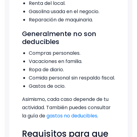
Renta del local.
Gasolina usada en el negocio.
Reparación de maquinaria.
Generalmente no son
deducibles
Compras personales.
Vacaciones en familia.
Ropa de diario.
Comida personal sin respaldo fiscal.
Gastos de ocio.
Asimismo, cada caso depende de tu
actividad. También puedes consultar
la guía de
gastos no deducibles
.
Requisitos para que