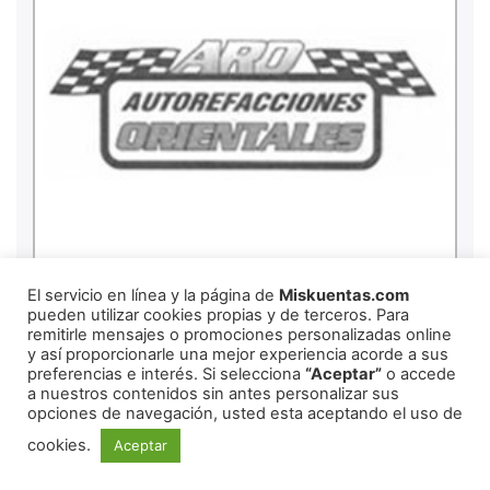
El servicio en línea y la página de
Miskuentas.com
pueden utilizar cookies propias y de terceros. Para
remitirle mensajes o promociones personalizadas online
y así proporcionarle una mejor experiencia acorde a sus
preferencias e interés. Si selecciona
“Aceptar”
o accede
a nuestros contenidos sin antes personalizar sus
opciones de navegación, usted esta aceptando el uso de
cookies.
Aceptar