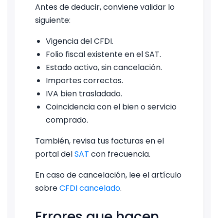
Antes de deducir, conviene validar lo
siguiente:
Vigencia del CFDI.
Folio fiscal existente en el SAT.
Estado activo, sin cancelación.
Importes correctos.
IVA bien trasladado.
Coincidencia con el bien o servicio
comprado.
También, revisa tus facturas en el
portal del
SAT
con frecuencia.
En caso de cancelación, lee el artículo
sobre
CFDI cancelado
.
Errores que hacen