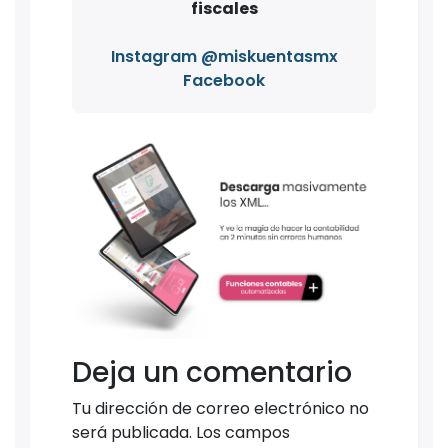
fiscales
Instagram @miskuentasmx
Facebook
Deja un comentario
Tu dirección de correo electrónico no
será publicada.
Los campos