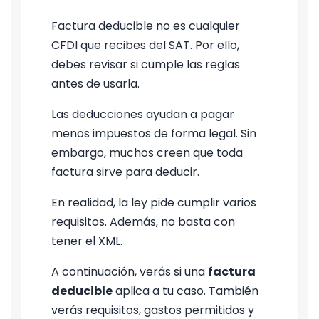
Factura deducible no es cualquier
CFDI que recibes del SAT. Por ello,
debes revisar si cumple las reglas
antes de usarla.
Las deducciones ayudan a pagar
menos impuestos de forma legal. Sin
embargo, muchos creen que toda
factura sirve para deducir.
En realidad, la ley pide cumplir varios
requisitos. Además, no basta con
tener el XML.
A continuación, verás si una
factura
deducible
aplica a tu caso. También
verás requisitos, gastos permitidos y