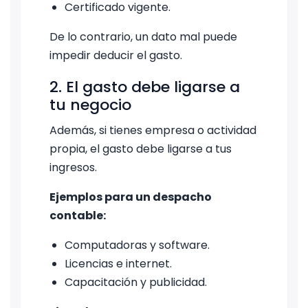
Certificado vigente.
De lo contrario, un dato mal puede
impedir deducir el gasto.
2. El gasto debe ligarse a
tu negocio
Además, si tienes empresa o actividad
propia, el gasto debe ligarse a tus
ingresos.
Ejemplos para un despacho
contable:
Computadoras y software.
Licencias e internet.
Capacitación y publicidad.