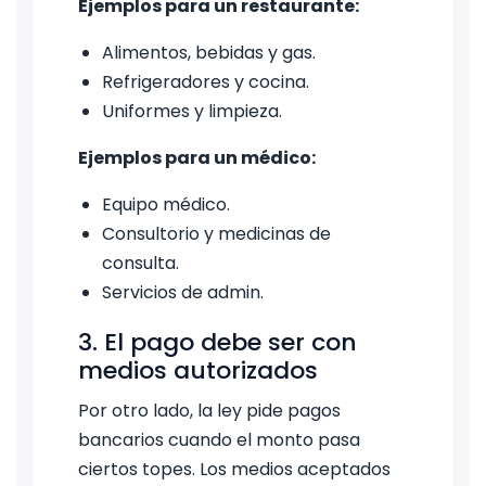
Ejemplos para un restaurante:
Alimentos, bebidas y gas.
Refrigeradores y cocina.
Uniformes y limpieza.
Ejemplos para un médico:
Equipo médico.
Consultorio y medicinas de
consulta.
Servicios de admin.
3. El pago debe ser con
medios autorizados
Por otro lado, la ley pide pagos
bancarios cuando el monto pasa
ciertos topes. Los medios aceptados