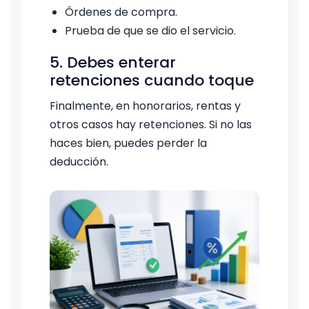
Órdenes de compra.
Prueba de que se dio el servicio.
5. Debes enterar
retenciones cuando toque
Finalmente, en honorarios, rentas y
otros casos hay retenciones. Si no las
haces bien, puedes perder la
deducción.