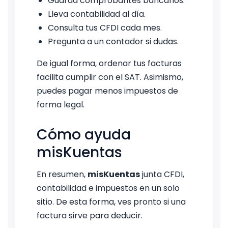
Guarda comprobantes bancarios.
Lleva contabilidad al día.
Consulta tus CFDI cada mes.
Pregunta a un contador si dudas.
De igual forma, ordenar tus facturas
facilita cumplir con el SAT. Asimismo,
puedes pagar menos impuestos de
forma legal.
Cómo ayuda
misKuentas
En resumen,
misKuentas
junta CFDI,
contabilidad e impuestos en un solo
sitio. De esta forma, ves pronto si una
factura sirve para deducir.