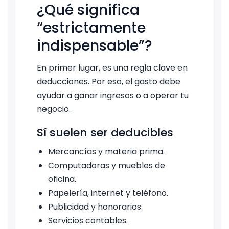
¿Qué significa
“estrictamente
indispensable”?
En primer lugar, es una regla clave en
deducciones. Por eso, el gasto debe
ayudar a ganar ingresos o a operar tu
negocio.
Sí suelen ser deducibles
Mercancías y materia prima.
Computadoras y muebles de
oficina.
Papelería, internet y teléfono.
Publicidad y honorarios.
Servicios contables.