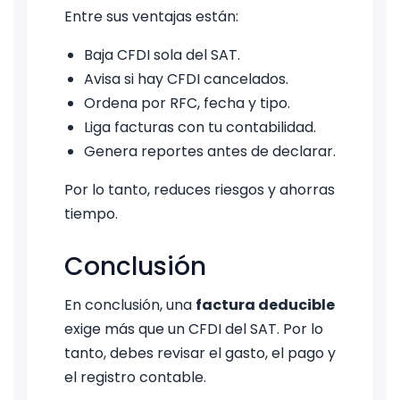
Entre sus ventajas están:
Baja CFDI sola del SAT.
Avisa si hay CFDI cancelados.
Ordena por RFC, fecha y tipo.
Liga facturas con tu contabilidad.
Genera reportes antes de declarar.
Por lo tanto, reduces riesgos y ahorras
tiempo.
Conclusión
En conclusión, una
factura deducible
exige más que un CFDI del SAT. Por lo
tanto, debes revisar el gasto, el pago y
el registro contable.