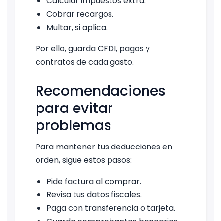
Calcular impuestos extra.
Cobrar recargos.
Multar, si aplica.
Por ello, guarda CFDI, pagos y
contratos de cada gasto.
Recomendaciones
para evitar
problemas
Para mantener tus deducciones en
orden, sigue estos pasos:
Pide factura al comprar.
Revisa tus datos fiscales.
Paga con transferencia o tarjeta.