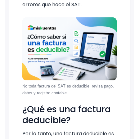
errores que hace el SAT.
No toda factura del SAT es deducible: revisa pago,
datos y registro contable.
¿Qué es una factura
deducible?
Por lo tanto, una factura deducible es