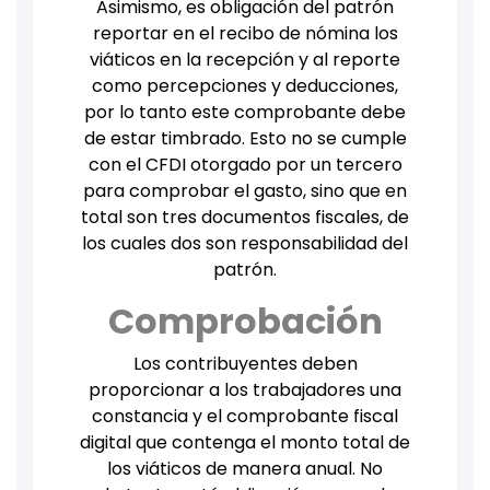
Asimismo, es obligación del patrón
reportar en el recibo de nómina los
viáticos en la recepción y al reporte
como percepciones y deducciones,
por lo tanto este comprobante debe
de estar timbrado. Esto no se cumple
con el CFDI otorgado por un tercero
para comprobar el gasto, sino que en
total son tres documentos fiscales, de
los cuales dos son responsabilidad del
patrón.
Comprobación
Los contribuyentes deben
proporcionar a los trabajadores una
constancia y el comprobante fiscal
digital que contenga el monto total de
los viáticos de manera anual. No