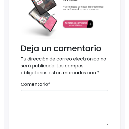
Deja un comentario
Tu dirección de correo electrónico no
será publicada.
Los campos
obligatorios están marcados con
*
Comentario
*