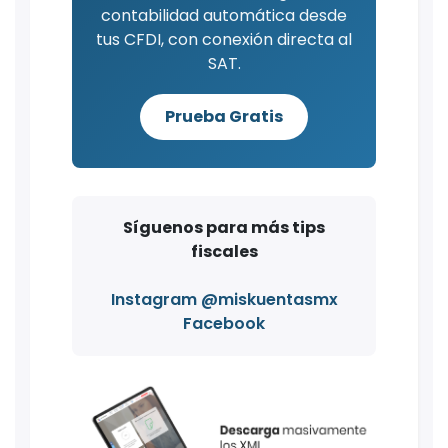
contabilidad automática desde
tus CFDI, con conexión directa al
SAT.
Prueba Gratis
Síguenos para más tips
fiscales
Instagram @miskuentasmx
Facebook