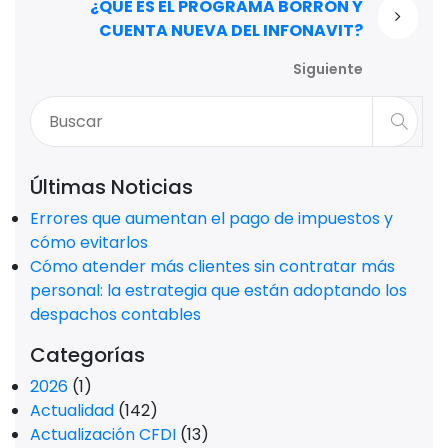
¿QUE ES EL PROGRAMA BORRÓN Y
CUENTA NUEVA DEL INFONAVIT?
Siguiente
Últimas Noticias
Errores que aumentan el pago de impuestos y
cómo evitarlos
Cómo atender más clientes sin contratar más
personal: la estrategia que están adoptando los
despachos contables
Categorías
2026
(1)
Actualidad
(142)
Actualización CFDI
(13)