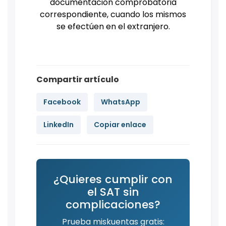
documentación comprobatoria
correspondiente, cuando los mismos
se efectúen en el extranjero.
Compartir artículo
Facebook
WhatsApp
LinkedIn
Copiar enlace
¿Quieres cumplir con
el SAT sin
complicaciones?
Prueba miskuentas gratis: