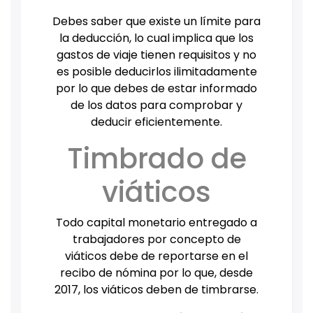
Debes saber que existe un límite para
la deducción, lo cual implica que los
gastos de viaje tienen requisitos y no
es posible deducirlos ilimitadamente
por lo que debes de estar informado
de los datos para comprobar y
deducir eficientemente.
Timbrado de
viáticos
Todo capital monetario entregado a
trabajadores por concepto de
viáticos debe de reportarse en el
recibo de nómina por lo que, desde
2017, los viáticos deben de timbrarse.