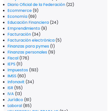
Diario Oficial de la Federación
(22)
Ecommerce
(9)
Economía
(69)
Educación Financiera
(24)
Emprendimiento
(9)
Facturación
(34)
Facturación electrónica
(5)
Finanzas para pymes
(1)
Finanzas personales
(19)
Fiscal
(176)
IEPS
(11)
Impuestos
(193)
IMSS
(60)
Infonavit
(34)
ISR
(55)
IVA
(13)
Jurídico
(61)
Laboral
(85)