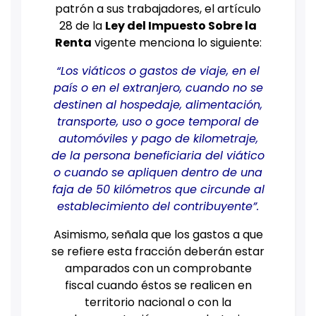
patrón a sus trabajadores, el artículo
28 de la
Ley del Impuesto Sobre la
Renta
vigente menciona lo siguiente:
“Los viáticos o gastos de viaje, en el
país o en el extranjero, cuando no se
destinen al hospedaje, alimentación,
transporte, uso o goce temporal de
automóviles y pago de kilometraje,
de la persona beneficiaria del viático
o cuando se apliquen dentro de una
faja de 50 kilómetros que circunde al
establecimiento del contribuyente”.
Asimismo, señala que los gastos a que
se refiere esta fracción deberán estar
amparados con un comprobante
fiscal cuando éstos se realicen en
territorio nacional o con la