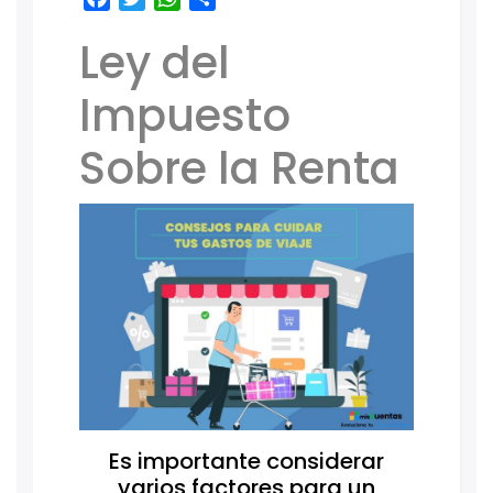
Ley del
Impuesto
Sobre la Renta
Es importante considerar
varios factores para un