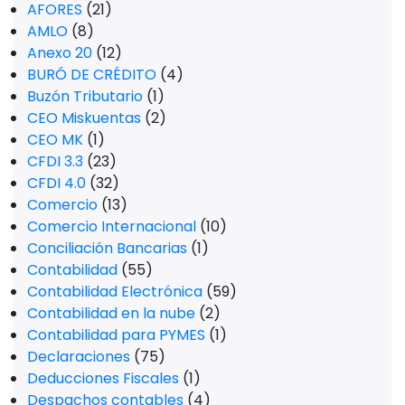
AFORES
(21)
AMLO
(8)
Anexo 20
(12)
BURÓ DE CRÉDITO
(4)
Buzón Tributario
(1)
CEO Miskuentas
(2)
CEO MK
(1)
CFDI 3.3
(23)
CFDI 4.0
(32)
Comercio
(13)
Comercio Internacional
(10)
Conciliación Bancarias
(1)
Contabilidad
(55)
Contabilidad Electrónica
(59)
Contabilidad en la nube
(2)
Contabilidad para PYMES
(1)
Declaraciones
(75)
Deducciones Fiscales
(1)
Despachos contables
(4)