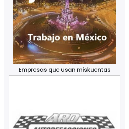
Empresas que usan miskuentas