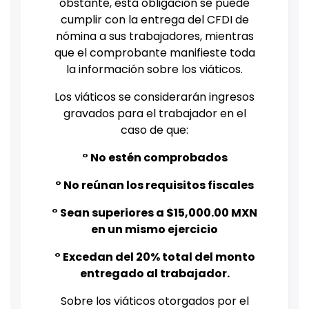
obstante, está obligación se puede
cumplir con la entrega del CFDI de
nómina a sus trabajadores, mientras
que el comprobante manifieste toda
la información sobre los viáticos.
Los viáticos se considerarán ingresos
gravados para el trabajador en el
caso de que:
° No estén comprobados
° No reúnan los requisitos fiscales
° Sean superiores a $15,000.00 MXN
en un mismo ejercicio
° Excedan del 20% total del monto
entregado al trabajador.
Sobre los viáticos otorgados por el