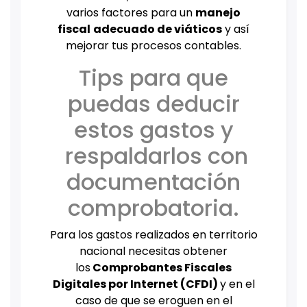
varios factores para un
manejo
fiscal
adecuado de viáticos
y así
mejorar tus procesos contables.
Tips para que
puedas deducir
estos gastos y
respaldarlos con
documentación
comprobatoria.
Para los gastos realizados en territorio
nacional necesitas obtener
los
Comprobantes Fiscales
Digitales por Internet (CFDI)
y en el
caso de que se eroguen en el