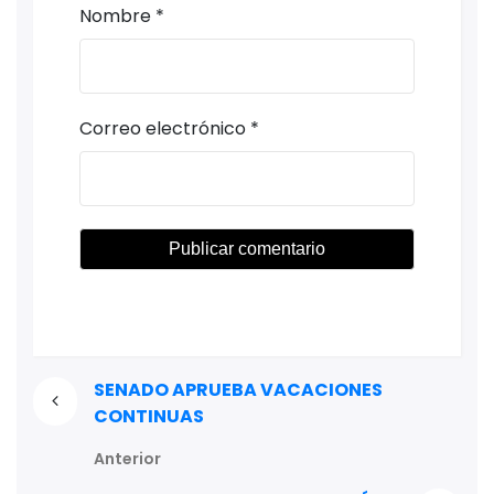
Nombre
*
Correo electrónico
*
SENADO APRUEBA VACACIONES
CONTINUAS
Anterior