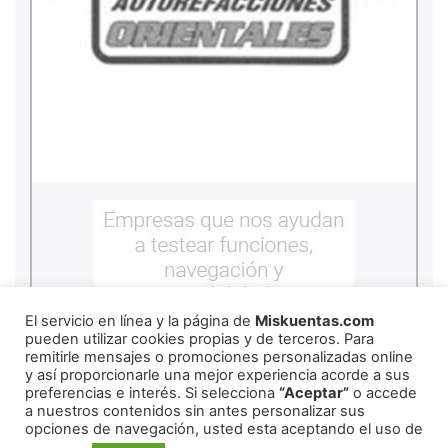
El servicio en línea y la página de
Miskuentas.com
pueden utilizar cookies propias y de terceros. Para
remitirle mensajes o promociones personalizadas online
y así proporcionarle una mejor experiencia acorde a sus
preferencias e interés. Si selecciona
“Aceptar”
o accede
a nuestros contenidos sin antes personalizar sus
opciones de navegación, usted esta aceptando el uso de