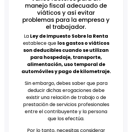
manejo fiscal adecuado de
viáticos y así evitar
problemas para la empresa y
el trabajador.
La
Ley de Impuesto Sobre la Renta
establece que
los gastos o viáticos
son deducibles cuando se utilizan
para hospedaje, transporte,
alimentación, uso temporal de
automóviles y pago de kilometraje.
Sin embargo, debes saber que para
deducir dichas erogaciones debe
existir una relación de trabajo o de
prestación de servicios profesionales
entre el contribuyente y la persona
que los efectúa.
Por lo tanto, necesitas considerar