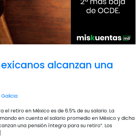
mexicanos alcanzan una
 Galicia
a el retiro en México es de 6.5% de su salario. La
mando en cuenta el salario promedio en México y dicha
canzan una pensión íntegra para su retiro”. Los
]