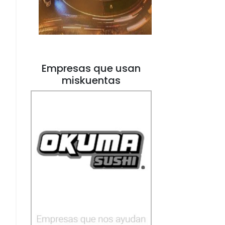
Empresas que usan
miskuentas