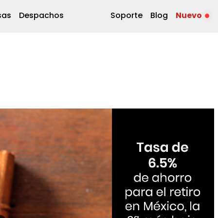
sas
Despachos
Soporte
Blog
Nuevo