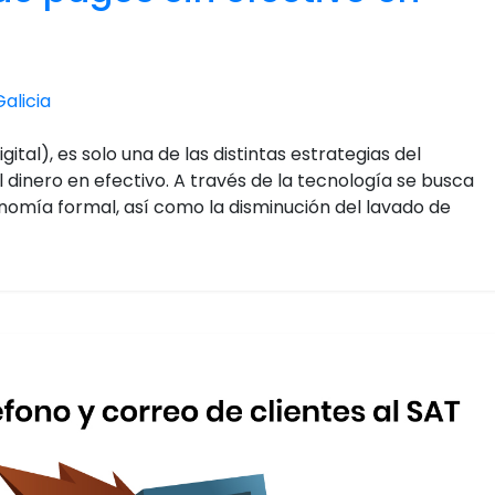
alicia
ital), es solo una de las distintas estrategias del
l dinero en efectivo. A través de la tecnología se busca
omía formal, así como la disminución del lavado de