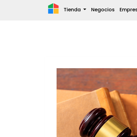
Tienda
Negocios
Empre