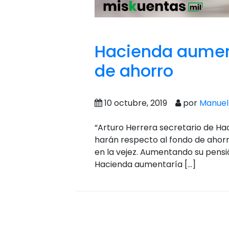
Hacienda aument
de ahorro
10 octubre, 2019
por
Manuel 
“Arturo Herrera secretario de Hac
harán respecto al fondo de ahorro 
en la vejez. Aumentando su pensi
Hacienda aumentaría […]