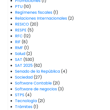
Promociones
(1)
PTU
(10)
Regímenes fiscales
(1)
Relaciones Internacionales
(2)
RESICO
(20)
RESPE
(5)
RFC
(12)
RIF
(8)
RMF
(1)
Salud
(2)
SAT
(530)
SAT 2025
(62)
Senado de la República
(4)
Sociedad
(27)
Software Contable
(21)
Software de negocios
(3)
STPS
(4)
Tecnología
(21)
Trámites
(1)