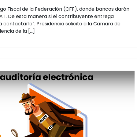
digo Fiscal de la Federación (CFF), donde bancos darán
SAT. De esta manera si el contribuyente entrega
 contactarlo”. Presidencia solicita a la Cámara de
encia de la […]