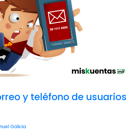
rreo y teléfono de usuarios
uel Galicia