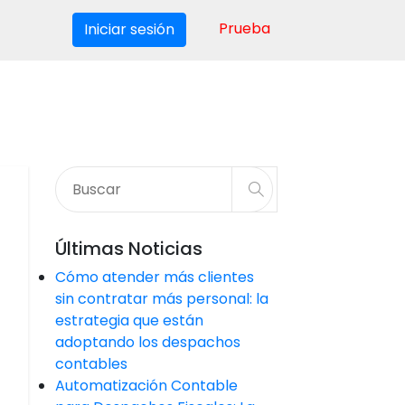
Prueba
Iniciar sesión
Últimas Noticias
Cómo atender más clientes
sin contratar más personal: la
estrategia que están
adoptando los despachos
contables
Automatización Contable