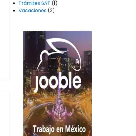
Trámites SAT
(1)
Vacaciones
(2)