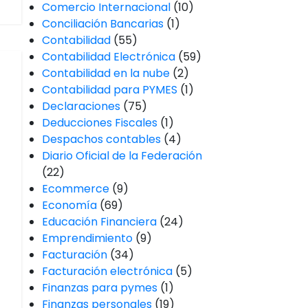
Comercio Internacional
(10)
Conciliación Bancarias
(1)
Contabilidad
(55)
Contabilidad Electrónica
(59)
Contabilidad en la nube
(2)
Contabilidad para PYMES
(1)
Declaraciones
(75)
Deducciones Fiscales
(1)
Despachos contables
(4)
Diario Oficial de la Federación
(22)
Ecommerce
(9)
Economía
(69)
Educación Financiera
(24)
Emprendimiento
(9)
Facturación
(34)
Facturación electrónica
(5)
Finanzas para pymes
(1)
Finanzas personales
(19)