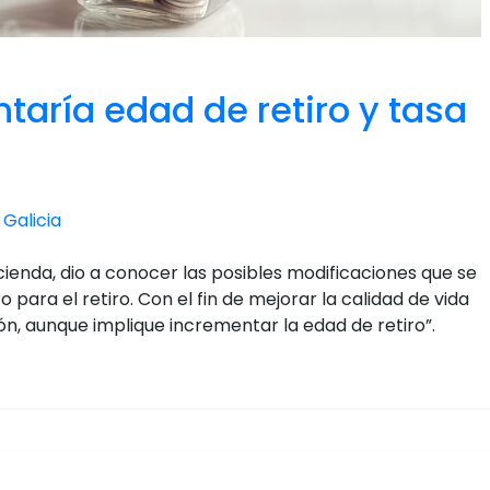
aría edad de retiro y tasa
Galicia
ienda, dio a conocer las posibles modificaciones que se
para el retiro. Con el fin de mejorar la calidad de vida
ón, aunque implique incrementar la edad de retiro”.