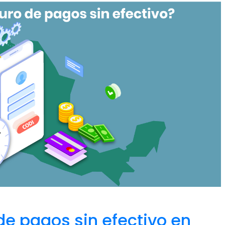
de pagos sin efectivo en