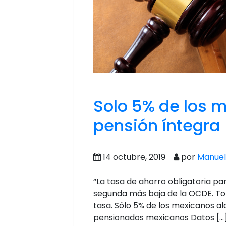
Solo 5% de los 
pensión íntegra
14 octubre, 2019
por
Manuel
“La tasa de ahorro obligatoria par
segunda más baja de la OCDE. To
tasa. Sólo 5% de los mexicanos al
pensionados mexicanos Datos […