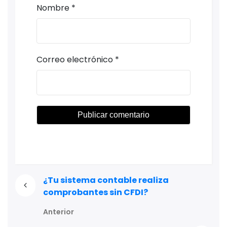
Nombre
*
Correo electrónico
*
¿Tu sistema contable realiza
comprobantes sin CFDI?
Anterior