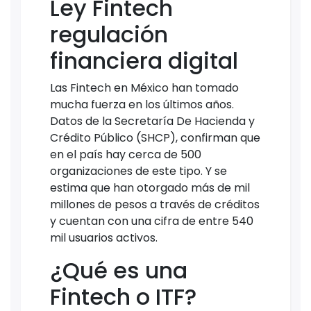
Ley Fintech
regulación
financiera digital
Las Fintech en México han tomado
mucha fuerza en los últimos años.
Datos de la Secretaría De Hacienda y
Crédito Público (SHCP), confirman que
en el país hay cerca de 500
organizaciones de este tipo. Y se
estima que han otorgado más de mil
millones de pesos a través de créditos
y cuentan con una cifra de entre 540
mil usuarios activos.
¿Qué es una
Fintech o ITF?