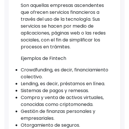
Son aquellas empresas ascendentes
que ofrecen servicios financieros a
través del uso de la tecnología. Sus
servicios se hacen por medio de
aplicaciones, páginas web o las redes
sociales, con el fin de simplificar los
procesos en trámites.
Ejemplos de Fintech
Crowdfunding, es decir, financiamiento
colectivo.
Lending, es decir, préstamos en línea.
Sistemas de pagos y remesas.
Compra y venta de activos virtuales,
conocidas como criptomoneda.
Gestión de finanzas personales y
empresariales.
Otorgamiento de seguros.