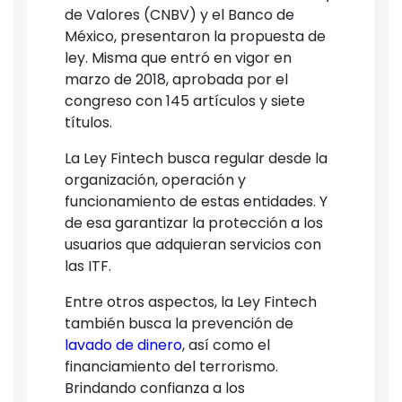
de Valores (CNBV) y el Banco de
México, presentaron la propuesta de
ley. Misma que entró en vigor en
marzo de 2018, aprobada por el
congreso con 145 artículos y siete
títulos.
La Ley Fintech busca regular desde la
organización, operación y
funcionamiento de estas entidades. Y
de esa garantizar la protección a los
usuarios que adquieran servicios con
las ITF.
Entre otros aspectos, la Ley Fintech
también busca la prevención de
lavado de dinero
, así como el
financiamiento del terrorismo.
Brindando confianza a los