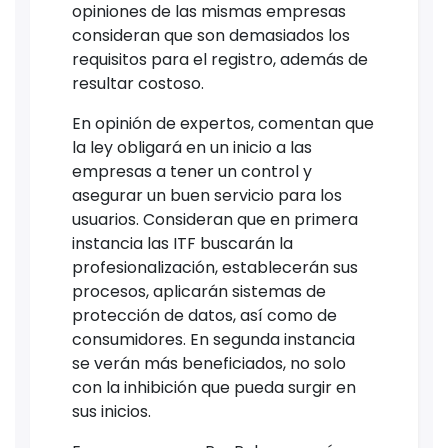
opiniones de las mismas empresas
consideran que son demasiados los
requisitos para el registro, además de
resultar costoso.
En opinión de expertos, comentan que
la ley obligará en un inicio a las
empresas a tener un control y
asegurar un buen servicio para los
usuarios. Consideran que en primera
instancia las ITF buscarán la
profesionalización, establecerán sus
procesos, aplicarán sistemas de
protección de datos, así como de
consumidores. En segunda instancia
se verán más beneficiados, no solo
con la inhibición que pueda surgir en
sus inicios.