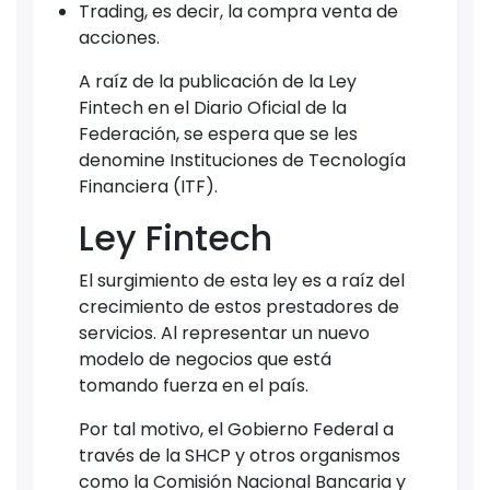
Trading, es decir, la compra venta de
acciones.
A raíz de la publicación de la Ley
Fintech en el Diario Oficial de la
Federación, se espera que se les
denomine Instituciones de Tecnología
Financiera (ITF).
Ley Fintech
El surgimiento de esta ley es a raíz del
crecimiento de estos prestadores de
servicios. Al representar un nuevo
modelo de negocios que está
tomando fuerza en el país.
Por tal motivo, el Gobierno Federal a
través de la SHCP y otros organismos
como la Comisión Nacional Bancaria y