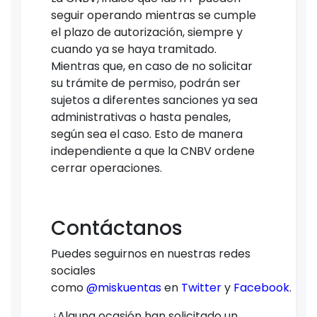
seguir operando mientras se cumple
el plazo de autorización, siempre y
cuando ya se haya tramitado.
Mientras que, en caso de no solicitar
su trámite de permiso, podrán ser
sujetos a diferentes sanciones ya sea
administrativas o hasta penales,
según sea el caso. Esto de manera
independiente a que la CNBV ordene
cerrar operaciones.
Contáctanos
Puedes seguirnos en nuestras redes
sociales
como
@miskuentas
en
Twitter
y
Facebook
.
¿Alguna ocasión han solicitado un