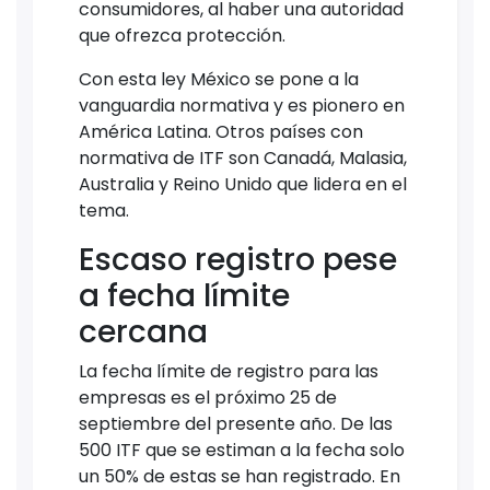
consumidores, al haber una autoridad
que ofrezca protección.
Con esta ley México se pone a la
vanguardia normativa y es pionero en
América Latina. Otros países con
normativa de ITF son Canadá, Malasia,
Australia y Reino Unido que lidera en el
tema.
Escaso registro pese
a fecha límite
cercana
La fecha límite de registro para las
empresas es el próximo 25 de
septiembre del presente año. De las
500 ITF que se estiman a la fecha solo
un 50% de estas se han registrado. En