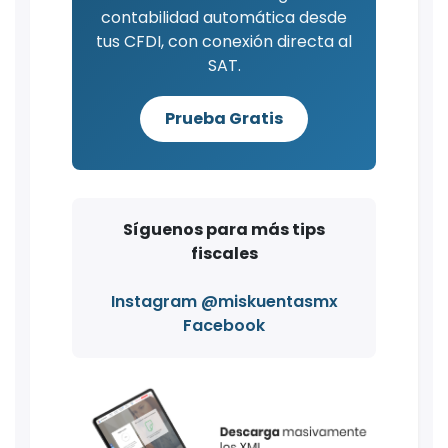
contabilidad automática desde
tus CFDI, con conexión directa al
SAT.
Prueba Gratis
Síguenos para más tips
fiscales
Instagram @miskuentasmx
Facebook