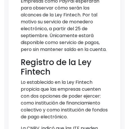
Empresas como PayPal esperarán
para observar cómo serán los
alcances de la Ley Fintech. Por tal
motivo su servicio de monedero
electrónico, a partir del 25 de
septiembre. Únicamente estará
disponible como servicio de pagos,
pero sin mantener saldo en la cuenta.
Registro de la Ley
Fintech
Lo establecido en la Ley Fintech
propicia que las empresas cuenten
con dos opciones de poder ejercer:
como institución de financiamiento
colectivo y como institución de fondos
de pago electrónico.
La CNBV, indicó que las ITF pueden