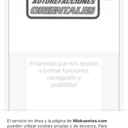
El servicio en línea y la página de
Miskuentas.com
pueden utilizar cookies propias y de terceros. Para