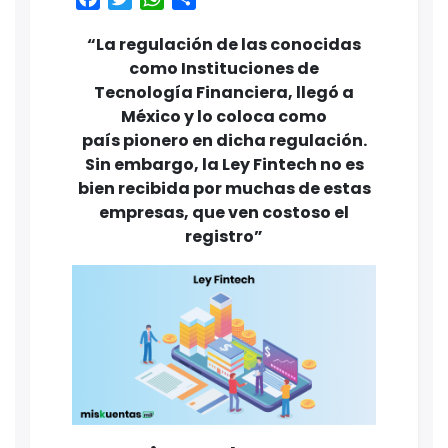
“La regulación de las conocidas
como Instituciones de
Tecnología Financiera, llegó a
México y lo coloca como
país pionero en dicha regulación.
Sin embargo, la Ley Fintech no es
bien recibida por muchas de estas
empresas, que ven costoso el
registro”