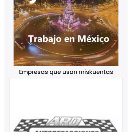
Empresas que usan miskuentas