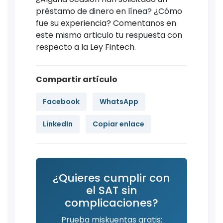
préstamo de dinero en línea? ¿Cómo
fue su experiencia? Comentanos en
este mismo articulo tu respuesta con
respecto a la Ley Fintech.
Compartir artículo
Facebook
WhatsApp
LinkedIn
Copiar enlace
¿Quieres cumplir con
el SAT sin
complicaciones?
Prueba miskuentas gratis: