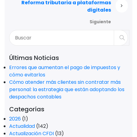
Reforma tributaria a plataformas
digitales
Siguiente
Últimas Noticias
Errores que aumentan el pago de impuestos y
cómo evitarlos
Cómo atender más clientes sin contratar más
personal: la estrategia que están adoptando los
despachos contables
Categorías
2026
(1)
Actualidad
(142)
Actualización CFDI
(13)