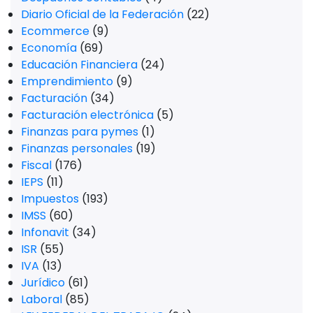
Diario Oficial de la Federación
(22)
Ecommerce
(9)
Economía
(69)
Educación Financiera
(24)
Emprendimiento
(9)
Facturación
(34)
Facturación electrónica
(5)
Finanzas para pymes
(1)
Finanzas personales
(19)
Fiscal
(176)
IEPS
(11)
Impuestos
(193)
IMSS
(60)
Infonavit
(34)
ISR
(55)
IVA
(13)
Jurídico
(61)
Laboral
(85)