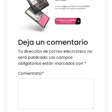
Deja un comentario
Tu dirección de correo electrónico no
será publicada.
Los campos
obligatorios están marcados con
*
Comentario
*