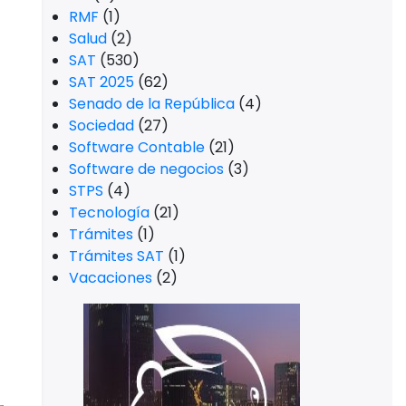
RMF
(1)
Salud
(2)
SAT
(530)
SAT 2025
(62)
Senado de la República
(4)
Sociedad
(27)
Software Contable
(21)
Software de negocios
(3)
STPS
(4)
Tecnología
(21)
Trámites
(1)
Trámites SAT
(1)
Vacaciones
(2)