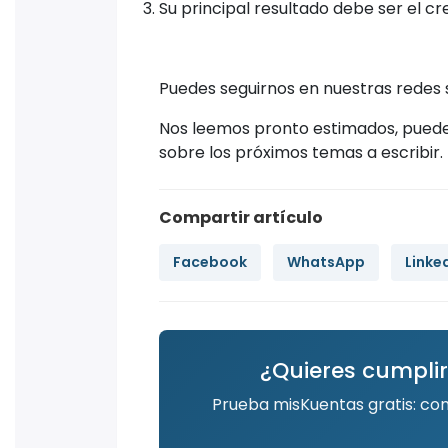
Su principal resultado debe ser el cr
Puedes seguirnos en nuestras rede
Nos leemos pronto estimados, pued
sobre los próximos temas a escribir.
Compartir artículo
Facebook
WhatsApp
Linke
¿Quieres cumplir
Prueba misKuentas gratis: co