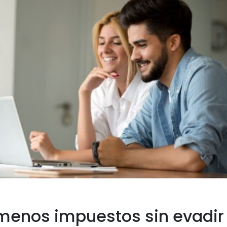
menos impuestos sin evadir