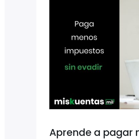
Aprende a pagar 