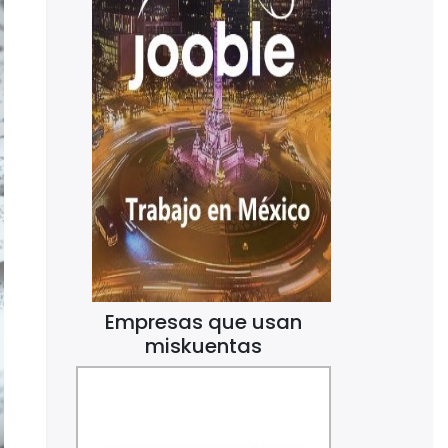
Empresas que usan
miskuentas