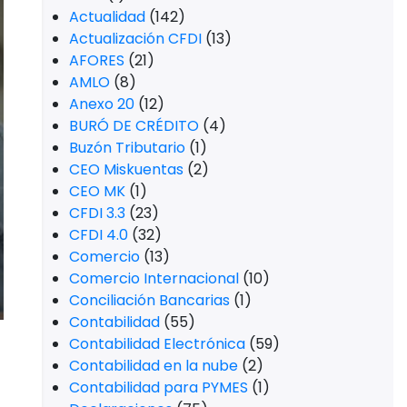
Actualidad
(142)
Actualización CFDI
(13)
AFORES
(21)
AMLO
(8)
Anexo 20
(12)
BURÓ DE CRÉDITO
(4)
Buzón Tributario
(1)
CEO Miskuentas
(2)
CEO MK
(1)
CFDI 3.3
(23)
CFDI 4.0
(32)
Comercio
(13)
Comercio Internacional
(10)
Conciliación Bancarias
(1)
Contabilidad
(55)
Contabilidad Electrónica
(59)
Contabilidad en la nube
(2)
Contabilidad para PYMES
(1)