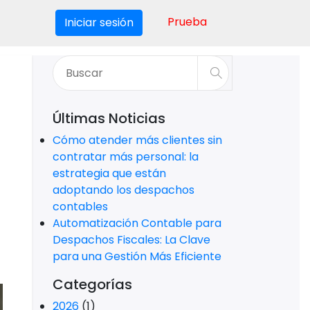
Prueba
Iniciar sesión
Últimas Noticias
Cómo atender más clientes sin
contratar más personal: la
estrategia que están
adoptando los despachos
contables
Automatización Contable para
Despachos Fiscales: La Clave
para una Gestión Más Eficiente
Categorías
2026
(1)