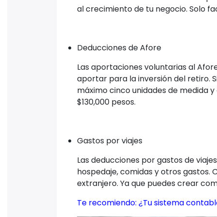
al crecimiento de tu negocio. Solo f
Deducciones de Afore
Las aportaciones voluntarias al Afor
aportar para la inversión del retiro
máximo cinco unidades de medida y a
$130,000 pesos.
Gastos por viajes
Las deducciones por gastos de viajes
hospedaje, comidas y otros gastos.
extranjero. Ya que puedes crear co
Te recomiendo:
¿Tu sistema contab