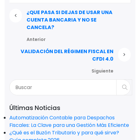
¿QUE PASA SI DEJAS DE USAR UNA
CUENTA BANCARIA Y NO SE
CANCELA?
Anterior
VALIDACIÓN DEL RÉGIMEN FISCAL EN
CFDI 4.0
Siguiente
Últimas Noticias
Automatización Contable para Despachos
Fiscales: La Clave para una Gestión Más Eficiente
¿Qué es el Buzón Tributario y para qué sirve?