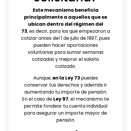
Este mecanismo beneficia
principalmente a aquellos que se
ubican dentro del régimen del
73
,
es decir, para los que empezaron a
cotizar antes del 1 de julio de 1997, pues
pueden hacer aportaciones
voluntarias para sumar semanas
cotizadas y mejorar el salario
cotizado.
Aunque,
en la Ley 73
puedes
conservar tus derechos y además ir
aumentando tu importe de pensión.
En el caso de
Ley 97
, el mecanismo te
permite fondear tu cuenta individual
para asegurar un importe mayor de
pensión.