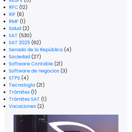
RESPE
(5)
RFC
(12)
RIF
(8)
RMF
(1)
Salud
(2)
SAT
(530)
SAT 2025
(62)
Senado de la República
(4)
Sociedad
(27)
Software Contable
(21)
Software de negocios
(3)
STPS
(4)
Tecnología
(21)
Trámites
(1)
Trámites SAT
(1)
Vacaciones
(2)