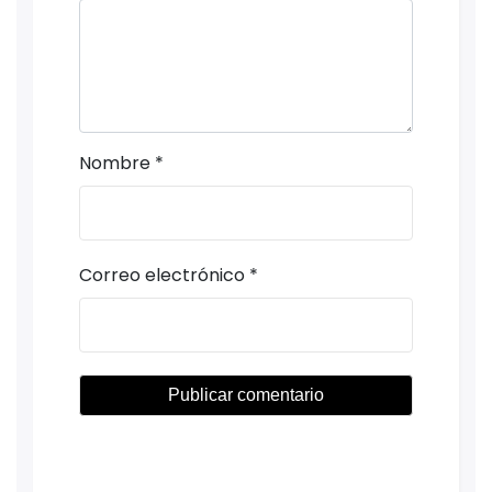
Nombre
*
Correo electrónico
*