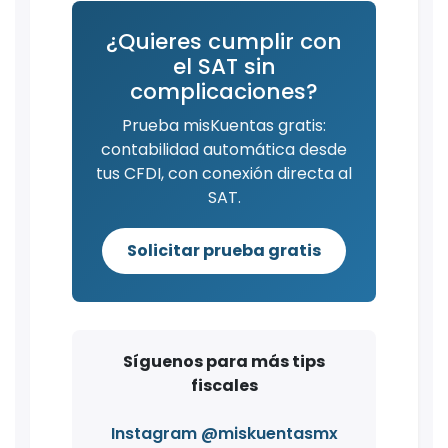
¿Quieres cumplir con
el SAT sin
complicaciones?
Prueba misKuentas gratis:
contabilidad automática desde
tus CFDI, con conexión directa al
SAT.
Solicitar prueba gratis
Síguenos para más tips
fiscales
Instagram @miskuentasmx