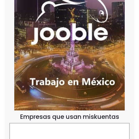
Empresas que usan miskuentas