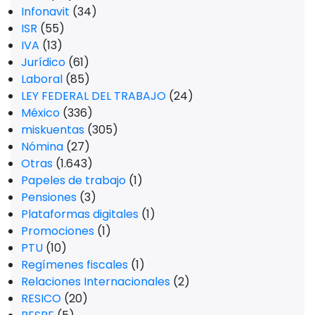
Infonavit
(34)
ISR
(55)
IVA
(13)
Jurídico
(61)
Laboral
(85)
LEY FEDERAL DEL TRABAJO
(24)
México
(336)
miskuentas
(305)
Nómina
(27)
Otras
(1.643)
Papeles de trabajo
(1)
Pensiones
(3)
Plataformas digitales
(1)
Promociones
(1)
PTU
(10)
Regímenes fiscales
(1)
Relaciones Internacionales
(2)
RESICO
(20)