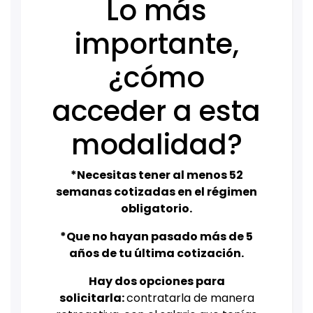
Lo más
importante,
¿cómo
acceder a esta
modalidad?
*Necesitas tener al menos 52
semanas cotizadas en el régimen
obligatorio.
*Que no hayan pasado más de 5
años de tu última cotización.
Hay dos opciones para
solicitarla:
contratarla de manera