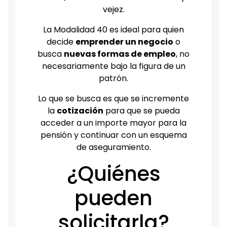
vejez.
La Modalidad 40 es ideal para quien
decide
emprender un negocio
o
busca
nuevas formas de empleo
, no
necesariamente bajo la figura de un
patrón.
Lo que se busca es que se incremente
la
cotización
para que se pueda
acceder a un importe mayor para la
pensión y continuar con un esquema
de aseguramiento.
¿Quiénes
pueden
solicitarla?