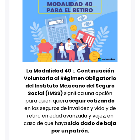
La Modalidad 40
o
Continuación
Voluntaria al Régimen Obligatorio
del Instituto Mexicano del Seguro
Social (IMSS)
significa una opción
para quien quiera
seguir cotizando
en los seguros de invalidez y vida y de
retiro en edad avanzada y vejez, en
caso de que haya
sido dado de baja
por un patrón.