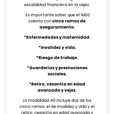
estabilidad financiera en la vejez.
Es importante saber que el IMSS
cuenta con
cinco ramos de
aseguramiento:
*Enfermedades y maternidad.
*Invalidez y vida.
*Riesgo de trabajo.
*Guarderías y prestaciones
sociales.
*Retiro, cesantía en edad
avanzada y vejez.
La modalidad 40 incluye dos de los
cinco ramos: el de invalidez y vida y el
retiro, cesantía en edad avanzada y