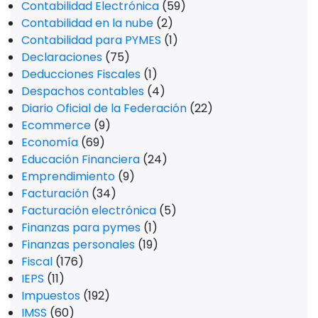
Contabilidad Electrónica
(59)
Contabilidad en la nube
(2)
Contabilidad para PYMES
(1)
Declaraciones
(75)
Deducciones Fiscales
(1)
Despachos contables
(4)
Diario Oficial de la Federación
(22)
Ecommerce
(9)
Economía
(69)
Educación Financiera
(24)
Emprendimiento
(9)
Facturación
(34)
Facturación electrónica
(5)
Finanzas para pymes
(1)
Finanzas personales
(19)
Fiscal
(176)
IEPS
(11)
Impuestos
(192)
IMSS
(60)