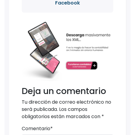
Facebook
Deja un comentario
Tu dirección de correo electrónico no
será publicada.
Los campos
obligatorios están marcados con
*
Comentario
*