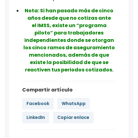
Nota: Si han pasado más de cinco
años desde que no cotizas ante
el IMSS, existe un “programa
piloto” para trabajadores
independientes donde se otorgan
los cinco ramos de aseguramiento
mencionados, además de que
existe la posibilidad de que se
reactiven tus periodos cotizados.
Compartir artículo
Facebook
WhatsApp
LinkedIn
Copiar enlace