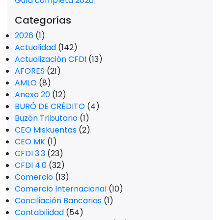
Guía completa 2026
Categorías
2026
(1)
Actualidad
(142)
Actualización CFDI
(13)
AFORES
(21)
AMLO
(8)
Anexo 20
(12)
BURÓ DE CRÉDITO
(4)
Buzón Tributario
(1)
CEO Miskuentas
(2)
CEO MK
(1)
CFDI 3.3
(23)
CFDI 4.0
(32)
Comercio
(13)
Comercio Internacional
(10)
Conciliación Bancarias
(1)
Contabilidad
(54)