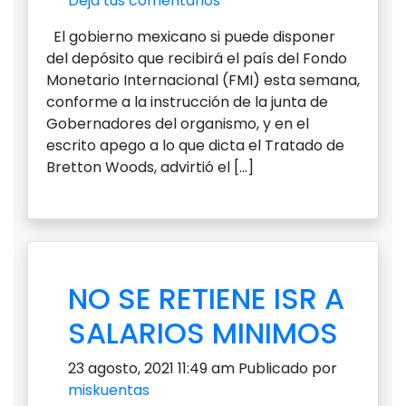
Deja tus comentarios
El gobierno mexicano si puede disponer
del depósito que recibirá el país del Fondo
Monetario Internacional (FMI) esta semana,
conforme a la instrucción de la junta de
Gobernadores del organismo, y en el
escrito apego a lo que dicta el Tratado de
Bretton Woods, advirtió el […]
NO SE RETIENE ISR A
SALARIOS MINIMOS
23 agosto, 2021 11:49 am
Publicado por
miskuentas