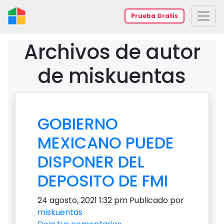
Prueba Gratis
Archivos de autor
de miskuentas
GOBIERNO
MEXICANO PUEDE
DISPONER DEL
DEPOSITO DE FMI
24 agosto, 2021 1:32 pm
Publicado por
miskuentas