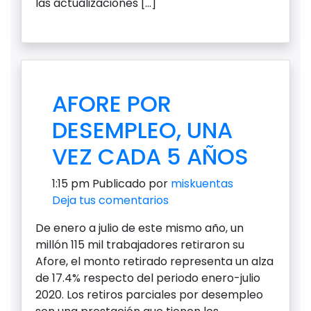
las actualizaciones […]
AFORE POR
DESEMPLEO, UNA
VEZ CADA 5 AÑOS
1:15 pm
Publicado por
miskuentas
Deja tus comentarios
De enero a julio de este mismo año, un
millón 115 mil trabajadores retiraron su
Afore, el monto retirado representa un alza
de 17.4% respecto del periodo enero-julio
2020. Los retiros parciales por desempleo