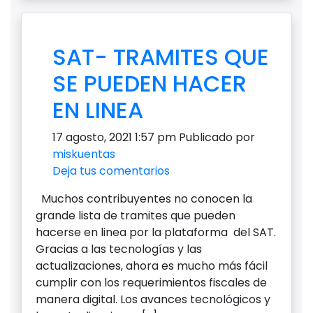
SAT- TRAMITES QUE
SE PUEDEN HACER
EN LINEA
17 agosto, 2021 1:57 pm
Publicado por
miskuentas
Deja tus comentarios
Muchos contribuyentes no conocen la
grande lista de tramites que pueden
hacerse en linea por la plataforma del SAT.
Gracias a las tecnologías y las
actualizaciones, ahora es mucho más fácil
cumplir con los requerimientos fiscales de
manera digital. Los avances tecnológicos y