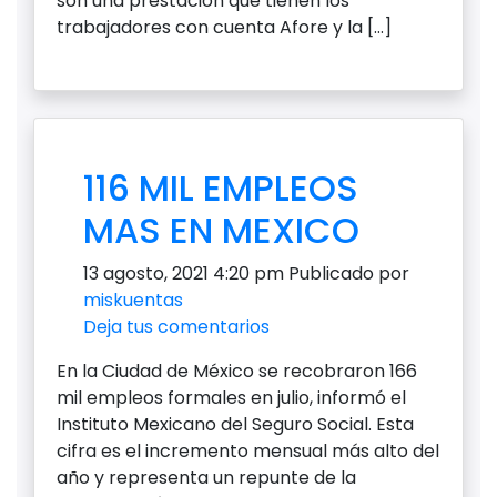
son una prestación que tienen los
trabajadores con cuenta Afore y la […]
116 MIL EMPLEOS
MAS EN MEXICO
13 agosto, 2021 4:20 pm
Publicado por
miskuentas
Deja tus comentarios
En la Ciudad de México se recobraron 166
mil empleos formales en julio, informó el
Instituto Mexicano del Seguro Social. Esta
cifra es el incremento mensual más alto del
año y representa un repunte de la