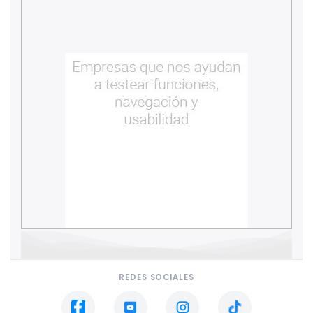
REDES SOCIALES