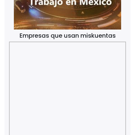
Empresas que usan miskuentas