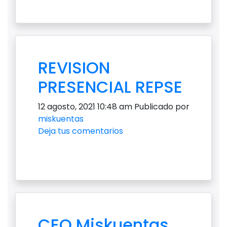
REVISION
PRESENCIAL REPSE
12 agosto, 2021 10:48 am
Publicado por
miskuentas
Deja tus comentarios
CEO Miskuentas