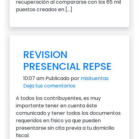
recuperación al compararse con los 65 mil
puestos creados en […]
REVISION
PRESENCIAL REPSE
10:07 am
Publicado por
miskuentas
Deja tus comentarios
A todos los contribuyentes, es muy
importante tener en cuenta éste
comunicado y tener todos los documentos
requeridos en físico ya que pueden
presentarse sin cita previa a tu domicilio
fiscal.