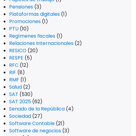
Pensiones
(3)
Plataformas digitales
(1)
Promociones
(1)
PTU
(10)
Regímenes fiscales
(1)
Relaciones Internacionales
(2)
RESICO
(20)
RESPE
(5)
RFC
(12)
RIF
(8)
RMF
(1)
Salud
(2)
SAT
(530)
SAT 2025
(62)
Senado de la República
(4)
Sociedad
(27)
Software Contable
(21)
Software de negocios
(3)