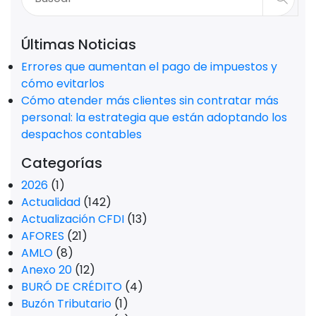
Últimas Noticias
Errores que aumentan el pago de impuestos y
cómo evitarlos
Cómo atender más clientes sin contratar más
personal: la estrategia que están adoptando los
despachos contables
Categorías
2026
(1)
Actualidad
(142)
Actualización CFDI
(13)
AFORES
(21)
AMLO
(8)
Anexo 20
(12)
BURÓ DE CRÉDITO
(4)
Buzón Tributario
(1)