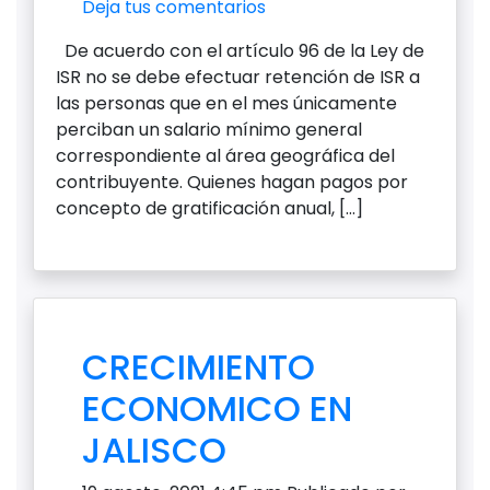
Deja tus comentarios
De acuerdo con el artículo 96 de la Ley de
ISR no se debe efectuar retención de ISR a
las personas que en el mes únicamente
perciban un salario mínimo general
correspondiente al área geográfica del
contribuyente. Quienes hagan pagos por
concepto de gratificación anual, […]
CRECIMIENTO
ECONOMICO EN
JALISCO