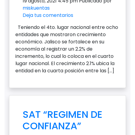
19 agosto, 2021 4:45 pm
Publicado por
miskuentas
Deja tus comentarios
Teniendo el 4to. lugar nacional entre ocho
entidades que mostraron crecimiento
económico. Jalisco se fortalece en su
economía al registrar un 2.2% de
incremento, lo cual lo coloca en el cuarto
lugar nacional. El crecimiento 2.1% ubica la
entidad en la cuarta posición entre las […]
SAT “REGIMEN DE
CONFIANZA”