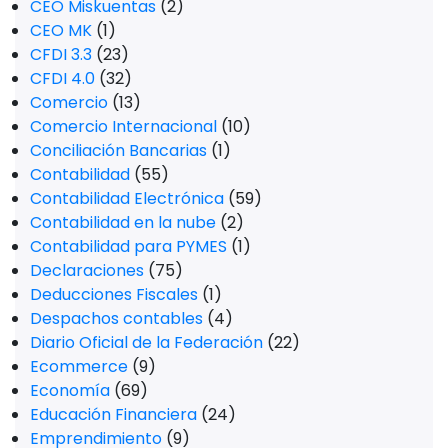
CEO Miskuentas
(2)
CEO MK
(1)
CFDI 3.3
(23)
CFDI 4.0
(32)
Comercio
(13)
Comercio Internacional
(10)
Conciliación Bancarias
(1)
Contabilidad
(55)
Contabilidad Electrónica
(59)
Contabilidad en la nube
(2)
Contabilidad para PYMES
(1)
Declaraciones
(75)
Deducciones Fiscales
(1)
Despachos contables
(4)
Diario Oficial de la Federación
(22)
Ecommerce
(9)
Economía
(69)
Educación Financiera
(24)
Emprendimiento
(9)