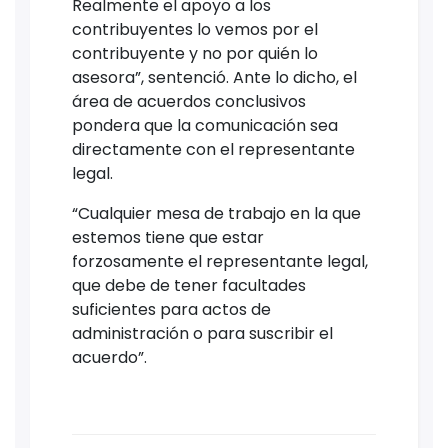
Realmente el apoyo a los
contribuyentes lo vemos por el
contribuyente y no por quién lo
asesora”, sentenció. Ante lo dicho, el
área de acuerdos conclusivos
pondera que la comunicación sea
directamente con el representante
legal.
“Cualquier mesa de trabajo en la que
estemos tiene que estar
forzosamente el representante legal,
que debe de tener facultades
suficientes para actos de
administración o para suscribir el
acuerdo”.