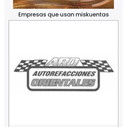
Empresas que usan miskuentas