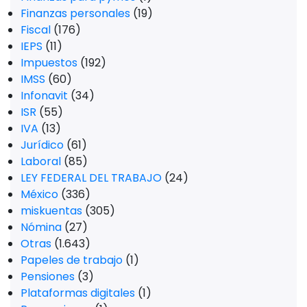
Finanzas personales
(19)
Fiscal
(176)
IEPS
(11)
Impuestos
(192)
IMSS
(60)
Infonavit
(34)
ISR
(55)
IVA
(13)
Jurídico
(61)
Laboral
(85)
LEY FEDERAL DEL TRABAJO
(24)
México
(336)
miskuentas
(305)
Nómina
(27)
Otras
(1.643)
Papeles de trabajo
(1)
Pensiones
(3)
Plataformas digitales
(1)