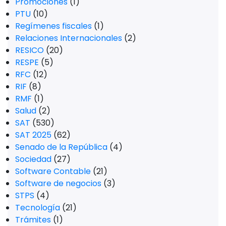
Promociones
(1)
PTU
(10)
Regímenes fiscales
(1)
Relaciones Internacionales
(2)
RESICO
(20)
RESPE
(5)
RFC
(12)
RIF
(8)
RMF
(1)
Salud
(2)
SAT
(530)
SAT 2025
(62)
Senado de la República
(4)
Sociedad
(27)
Software Contable
(21)
Software de negocios
(3)
STPS
(4)
Tecnología
(21)
Trámites
(1)