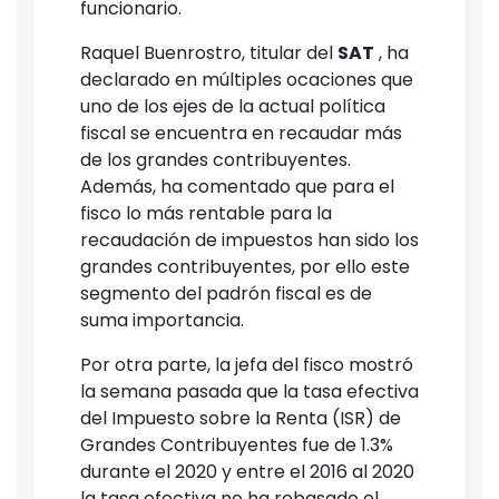
funcionario.
Raquel Buenrostro, titular del
SAT
, ha
declarado en múltiples ocaciones que
uno de los ejes de la actual política
fiscal se encuentra en recaudar más
de los grandes contribuyentes.
Además, ha comentado que para el
fisco lo más rentable para la
recaudación de impuestos han sido los
grandes contribuyentes, por ello este
segmento del padrón fiscal es de
suma importancia.
Por otra parte, la jefa del fisco mostró
la semana pasada que la tasa efectiva
del Impuesto sobre la Renta (ISR) de
Grandes Contribuyentes fue de 1.3%
durante el 2020 y entre el 2016 al 2020
la tasa efectiva no ha rebasado el