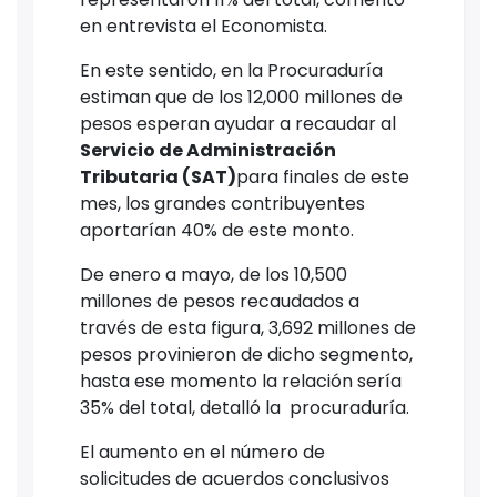
en entrevista el Economista.
En este sentido, en la Procuraduría
estiman que de los 12,000 millones de
pesos esperan ayudar a recaudar al
Servicio de Administración
Tributaria (SAT)
para finales de este
mes, los grandes contribuyentes
aportarían 40% de este monto.
De enero a mayo, de los 10,500
millones de pesos recaudados a
través de esta figura, 3,692 millones de
pesos provinieron de dicho segmento,
hasta ese momento la relación sería
35% del total, detalló la procuraduría.
El aumento en el número de
solicitudes de acuerdos conclusivos