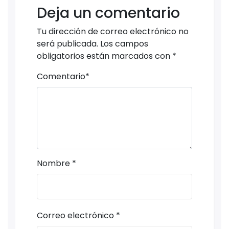
Deja un comentario
Tu dirección de correo electrónico no
será publicada.
Los campos
obligatorios están marcados con
*
Comentario
*
Nombre
*
Correo electrónico
*