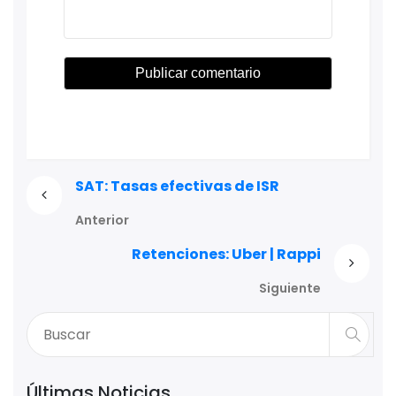
SAT: Tasas efectivas de ISR
Anterior
Retenciones: Uber | Rappi
Siguiente
Últimas Noticias