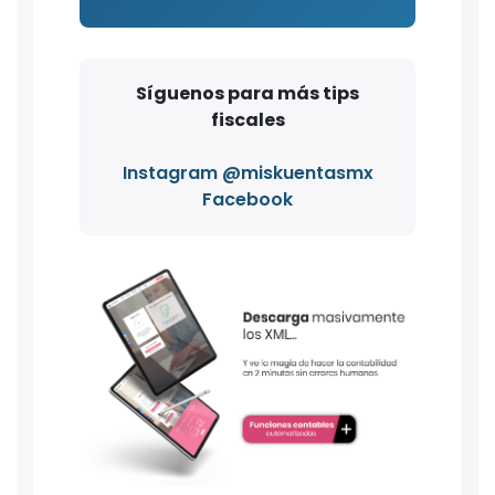
Síguenos para más tips
fiscales
Instagram @miskuentasmx
Facebook