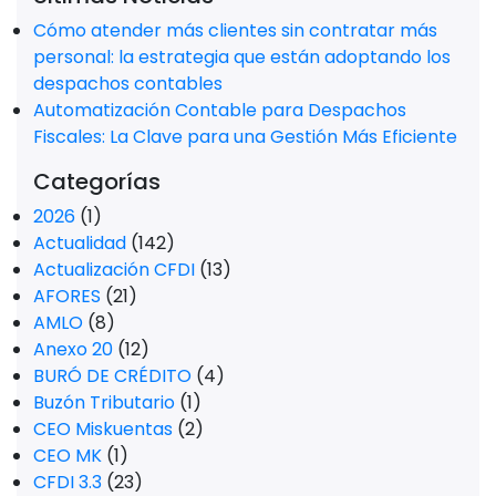
Cómo atender más clientes sin contratar más
personal: la estrategia que están adoptando los
despachos contables
Automatización Contable para Despachos
Fiscales: La Clave para una Gestión Más Eficiente
Categorías
2026
(1)
Actualidad
(142)
Actualización CFDI
(13)
AFORES
(21)
AMLO
(8)
Anexo 20
(12)
BURÓ DE CRÉDITO
(4)
Buzón Tributario
(1)
CEO Miskuentas
(2)
CEO MK
(1)
CFDI 3.3
(23)