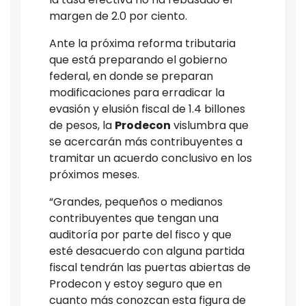
margen de 2.0 por ciento.
Ante la próxima reforma tributaria
que está preparando el gobierno
federal, en donde se preparan
modificaciones para erradicar la
evasión y elusión fiscal de 1.4 billones
de pesos, la
Prodecon
vislumbra que
se acercarán más contribuyentes a
tramitar un acuerdo conclusivo en los
próximos meses.
“Grandes, pequeños o medianos
contribuyentes que tengan una
auditoría por parte del fisco y que
esté desacuerdo con alguna partida
fiscal tendrán las puertas abiertas de
Prodecon y estoy seguro que en
cuanto más conozcan esta figura de