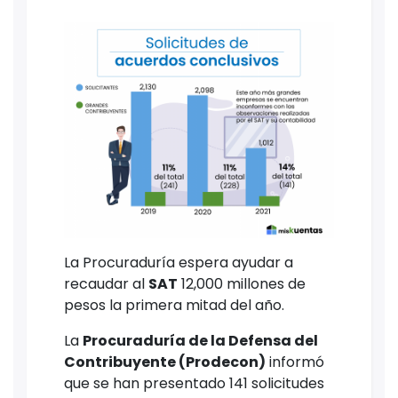
La Procuraduría espera ayudar a
recaudar al
SAT
12,000 millones de
pesos la primera mitad del año.
La
Procuraduría de la Defensa del
Contribuyente (Prodecon)
informó
que se han presentado 141 solicitudes