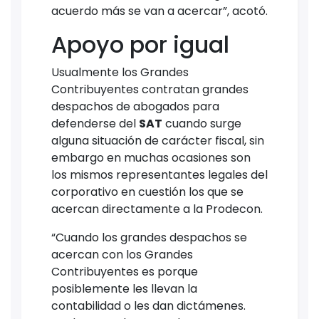
acuerdo más se van a acercar”, acotó.
Apoyo por igual
Usualmente los Grandes
Contribuyentes contratan grandes
despachos de abogados para
defenderse del
SAT
cuando surge
alguna situación de carácter fiscal, sin
embargo en muchas ocasiones son
los mismos representantes legales del
corporativo en cuestión los que se
acercan directamente a la Prodecon.
“Cuando los grandes despachos se
acercan con los Grandes
Contribuyentes es porque
posiblemente les llevan la
contabilidad o les dan dictámenes.