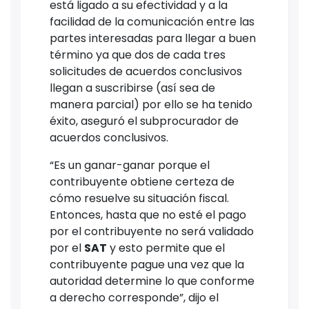
está ligado a su efectividad y a la
facilidad de la comunicación entre las
partes interesadas para llegar a buen
término ya que dos de cada tres
solicitudes de acuerdos conclusivos
llegan a suscribirse (así sea de
manera parcial) por ello se ha tenido
éxito, aseguró el subprocurador de
acuerdos conclusivos.
“Es un ganar-ganar porque el
contribuyente obtiene certeza de
cómo resuelve su situación fiscal.
Entonces, hasta que no esté el pago
por el contribuyente no será validado
por el
SAT
y esto permite que el
contribuyente pague una vez que la
autoridad determine lo que conforme
a derecho corresponde”, dijo el