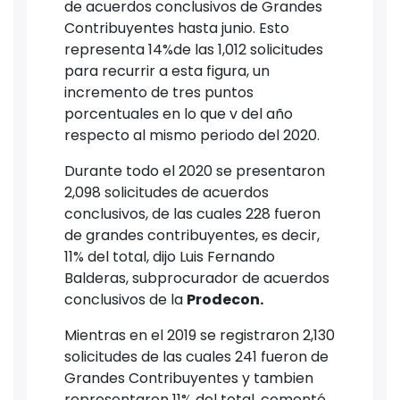
de acuerdos conclusivos de Grandes
Contribuyentes hasta junio. Esto
representa 14%de las 1,012 solicitudes
para recurrir a esta figura, un
incremento de tres puntos
porcentuales en lo que v del año
respecto al mismo periodo del 2020.
Durante todo el 2020 se presentaron
2,098 solicitudes de acuerdos
conclusivos, de las cuales 228 fueron
de grandes contribuyentes, es decir,
11% del total, dijo Luis Fernando
Balderas, subprocurador de acuerdos
conclusivos de la
Prodecon.
Mientras en el 2019 se registraron 2,130
solicitudes de las cuales 241 fueron de
Grandes Contribuyentes y tambien
representaron 11% del total, comentó